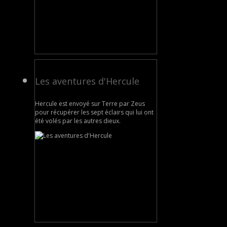
Les aventures d'Hercule
Hercule est envoyé sur Terre par Zeus
pour récupérer les sept éclairs qui lui ont
été volés par les autres dieux.