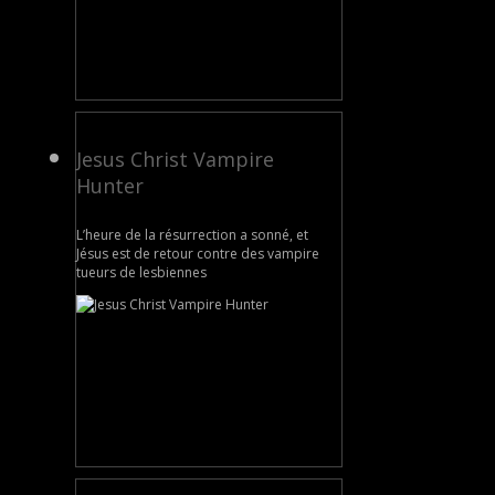
Jesus Christ Vampire
Hunter
L’heure de la résurrection a sonné, et
Jésus est de retour contre des vampire
tueurs de lesbiennes