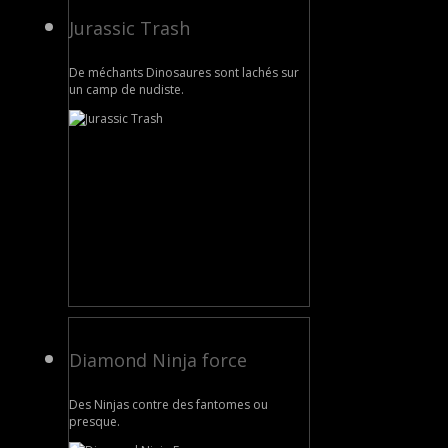
Jurassic Trash
De méchants Dinosaures sont lachés sur
un camp de nudiste.
Diamond Ninja force
Des Ninjas contre des fantomes ou
presque.