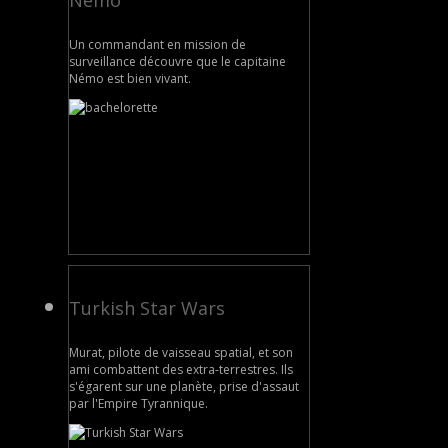
Nemo
Un commandant en mission de
surveillance découvre que le capitaine
Némo est bien vivant.
Turkish Star Wars
Murat, pilote de vaisseau spatial, et son
ami combattent des extra-terrestres. Ils
s'égarent sur une planète, prise d'assaut
par l'Empire Tyrannique.