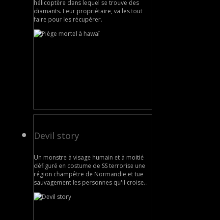
hélicoptère dans lequel se trouve des
diamants. Leur propriétaire, va les tout
faire pour les récupérer.
Devil story
Un monstre à visage humain et à moitié
défiguré en costume de SS terrorise une
région champêtre de Normandie et tue
sauvagement les personnes qu'il croise..