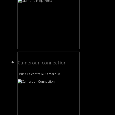
Cameroun connection
Bruce Le contre le Cameroun