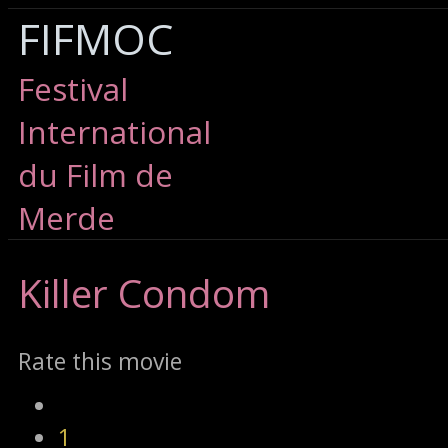
FIFMOC
Festival
International
du Film de
Merde
Killer
Condom
Rate this movie
1