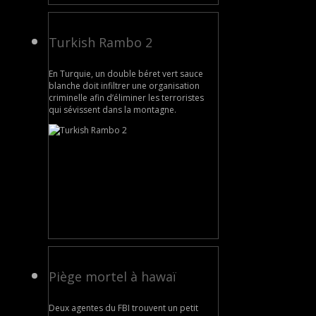
Turkish Rambo 2
En Turquie, un double béret vert sauce
blanche doit infiltrer une organisation
criminelle afin d’éliminer les terroristes
qui sévissent dans la montagne.
Piège mortel à hawaï
Deux agentes du FBI trouvent un petit