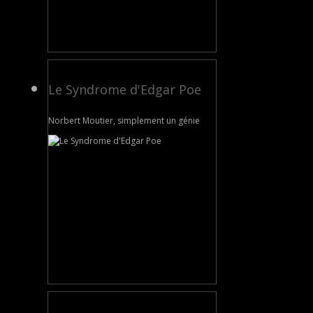
Le Syndrome d'Edgar Poe
Norbert Moutier, simplement un génie