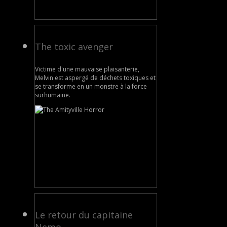
The toxic avenger
Victime d'une mauvaise plaisanterie,
Melvin est aspergé de déchets toxiques et
se transforme en un monstre à la force
surhumaine.
Le retour du capitaine