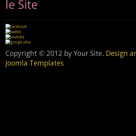
le Site
Copyright © 2012 by Your Site.
Design a
Joomla Templates