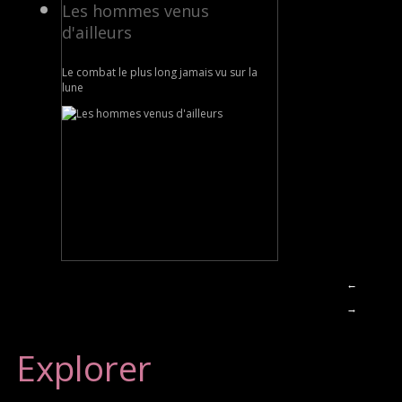
Les hommes venus
d'ailleurs
Le combat le plus long jamais vu sur la
lune
←
→
Explorer