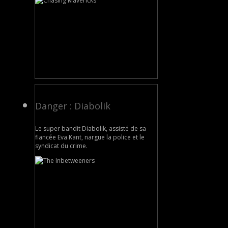
Danger : Diabolik
Le super bandit Diabolik, assisté de sa
fiancée Eva Kant, nargue la police et le
syndicat du crime.