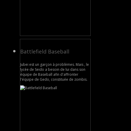
Battlefield Baseball
Jubei est un garçon à problèmes. Mais , le
lycée de Seido a besoin de lui dans son
équipe de Baseball afin d'affronter
l'équipe de Gedo, constituée de zombis.