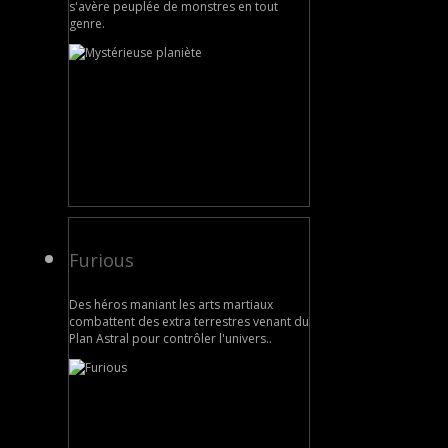
s'avère peuplée de monstres en tout
genre.
Furious
Des héros maniant les arts martiaux
combattent des extra terrestres venant du
Plan Astral pour contrôler l'univers..