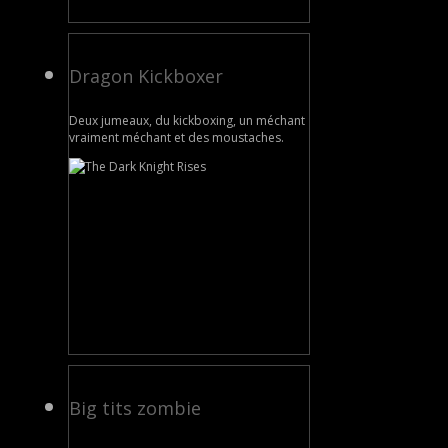
Dragon Kickboxer
Deux jumeaux, du kickboxing, un méchant
vraiment méchant et des moustaches.
Big tits zombie