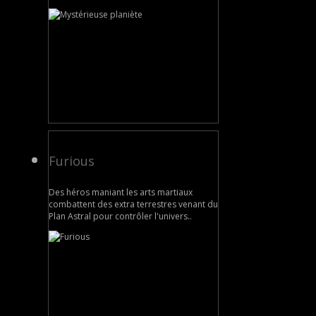
Furious
Des héros maniant les arts martiaux
combattent des extra terrestres venant du
Plan Astral pour contrôler l'univers..