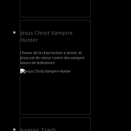
Jesus Christ Vampire
Hunter
L’heure de la résurrection a sonné, et
Jésus est de retour contre des vampire
tueurs de lesbiennes
Jurassic Trash