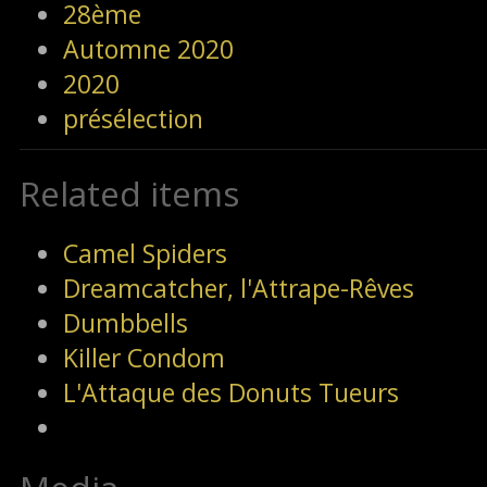
28ème
Automne 2020
2020
présélection
Related items
Camel Spiders
Dreamcatcher, l'Attrape-Rêves
Dumbbells
Killer Condom
L'Attaque des Donuts Tueurs