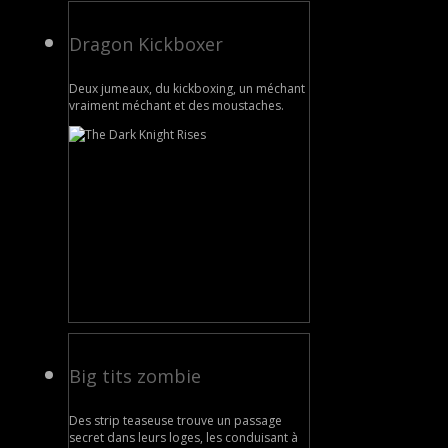
Dragon Kickboxer
Deux jumeaux, du kickboxing, un méchant
vraiment méchant et des moustaches.
Big tits zombie
Des strip teaseuse trouve un passage
secret dans leurs loges, les conduisant à