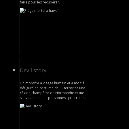
faire pour les récupérer.
Devil story
Un monstre à visage humain et à moitié
défiguré en costume de SS terrorise une
région champêtre de Normandie et tue
sauvagement les personnes qu'il croise..