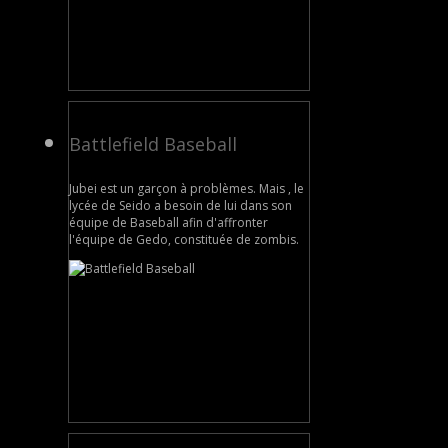
Battlefield Baseball
Jubei est un garçon à problèmes. Mais , le
lycée de Seido a besoin de lui dans son
équipe de Baseball afin d'affronter
l'équipe de Gedo, constituée de zombis.