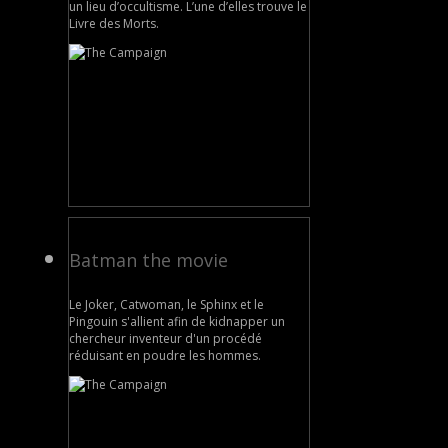
un lieu d’occultisme. L’une d’elles trouve le
Livre des Morts.
Batman the movie
Le Joker, Catwoman, le Sphinx et le
Pingouin s'allient afin de kidnapper un
chercheur inventeur d'un procédé
réduisant en poudre les hommes.