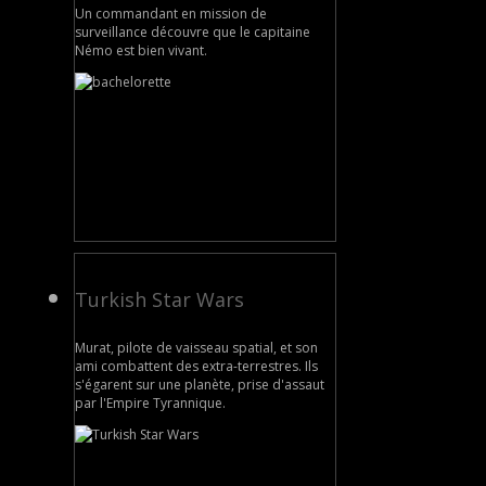
Un commandant en mission de
surveillance découvre que le capitaine
Némo est bien vivant.
Turkish Star Wars
Murat, pilote de vaisseau spatial, et son
ami combattent des extra-terrestres. Ils
s'égarent sur une planète, prise d'assaut
par l'Empire Tyrannique.