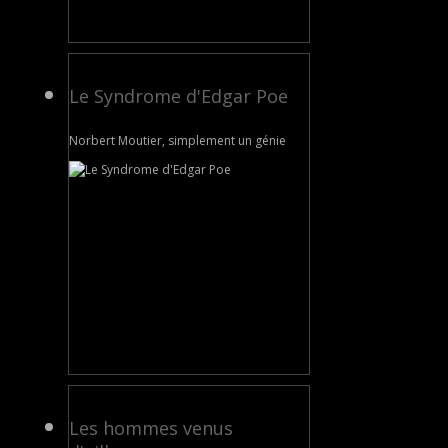
Le Syndrome d'Edgar Poe
Norbert Moutier, simplement un génie
Les hommes venus