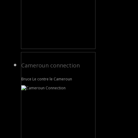
Cameroun connection
Bruce Le contre le Cameroun