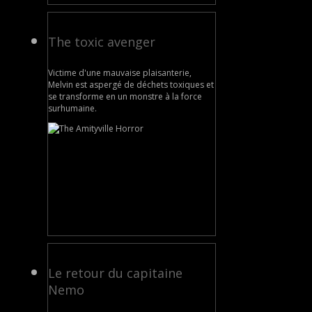
The toxic avenger
Victime d'une mauvaise plaisanterie,
Melvin est aspergé de déchets toxiques et
se transforme en un monstre à la force
surhumaine.
Le retour du capitaine
Nemo