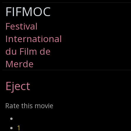
FIFMOC
Festival
International
du Film de
Merde
Eject
Rate this movie
1