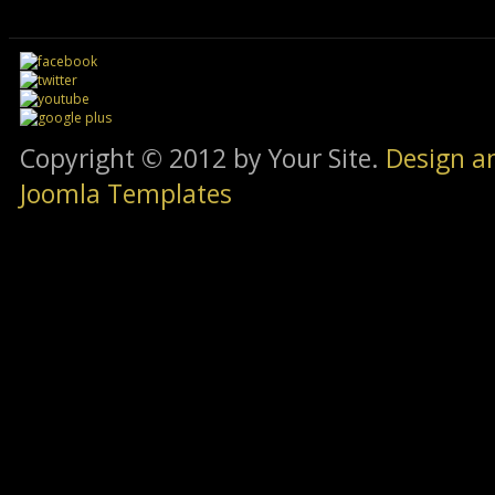
Copyright © 2012 by Your Site.
Design a
Joomla Templates