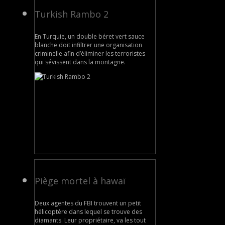
Turkish Rambo 2
En Turquie, un double béret vert sauce
blanche doit infiltrer une organisation
criminelle afin d’éliminer les terroristes
qui sévissent dans la montagne.
Piège mortel à hawaï
Deux agentes du FBI trouvent un petit
hélicoptère dans lequel se trouve des
diamants. Leur propriétaire, va les tout