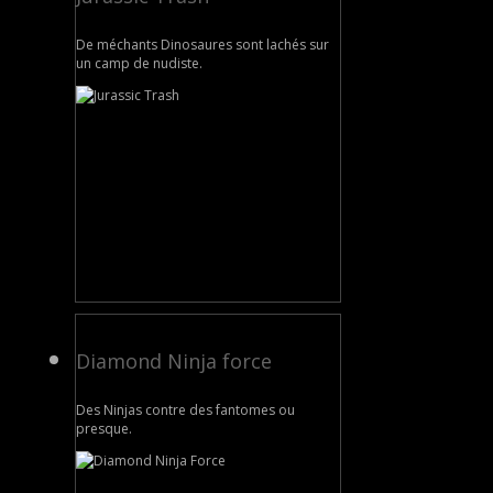
De méchants Dinosaures sont lachés sur
un camp de nudiste.
Diamond Ninja force
Des Ninjas contre des fantomes ou
presque.