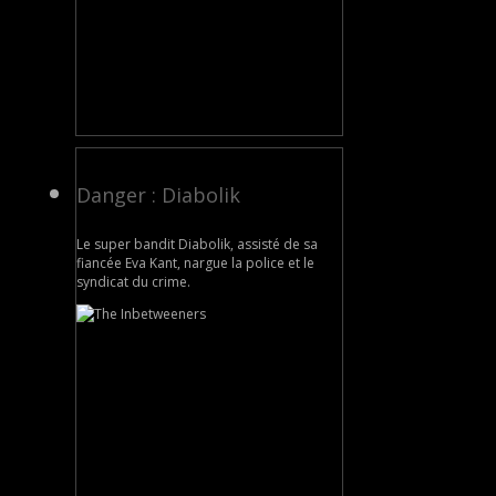
Danger : Diabolik
Le super bandit Diabolik, assisté de sa
fiancée Eva Kant, nargue la police et le
syndicat du crime.