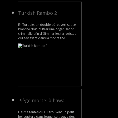
Turkish Rambo 2
En Turquie, un double béret vert sauce
blanche doit infiltrer une organisation
criminelle afin d’éliminer les terroristes
qui sévissent dans la montagne.
Piège mortel à hawaï
Deux agentes du FBI trouvent un petit
hélicoptère dans lequel se trouve des