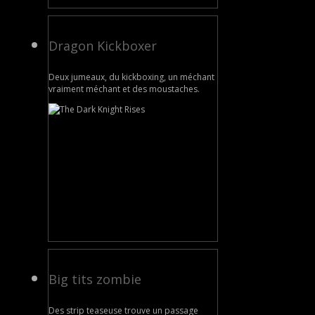
Dragon Kickboxer
Deux jumeaux, du kickboxing, un méchant
vraiment méchant et des moustaches.
Big tits zombie
Des strip teaseuse trouve un passage