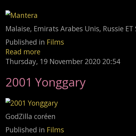
Malaise, Emirats Arabes Unis, Russie ET 
Published in
Films
Read more
Thursday, 19 November 2020 20:54
2001 Yonggary
GodZilla coréen
Published in
Films