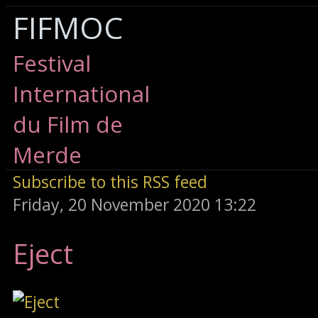
FIFMOC
Festival
International
du Film de
Merde
Subscribe to this RSS feed
Friday, 20 November 2020 13:22
Eject