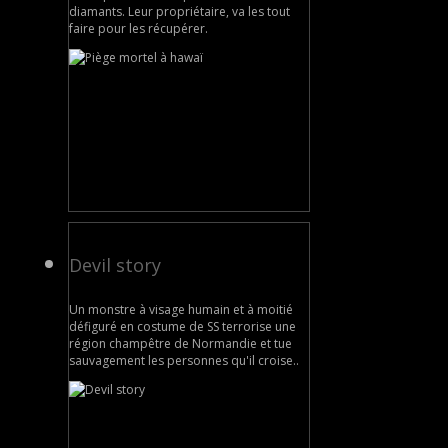
diamants. Leur propriétaire, va les tout
faire pour les récupérer.
Devil story
Un monstre à visage humain et à moitié
défiguré en costume de SS terrorise une
région champêtre de Normandie et tue
sauvagement les personnes qu'il croise..