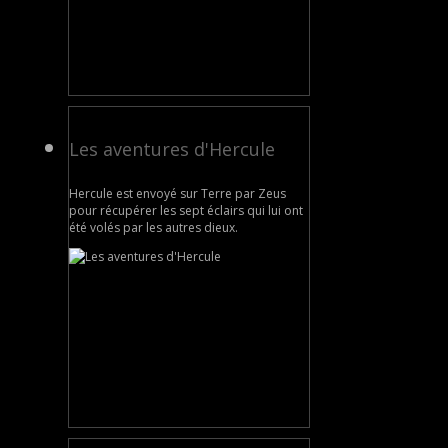
Les aventures d'Hercule
Hercule est envoyé sur Terre par Zeus
pour récupérer les sept éclairs qui lui ont
été volés par les autres dieux.