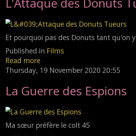
L'Attaque des Donuts T
Et pourquoi pas des Donuts tant qu'on y
Published in
Films
Read more
Thursday, 19 November 2020 20:55
La Guerre des Espions
Ma sœur préfère le colt 45