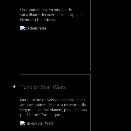
Un commandant en mission de
surveillance découvre que le capitaine
Némo est bien vivant.
Turkish Star Wars
Murat, pilote de vaisseau spatial, et son
ami combattent des extra-terrestres. Ils
s'égarent sur une planète, prise d'assaut
par l'Empire Tyrannique.