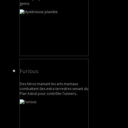
genre.
Furious
Des héros maniant les arts martiaux
combattent des extra terrestres venant du
Plan Astral pour contrôler l'univers..