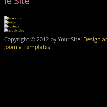
le Site
Copyright © 2012 by Your Site.
Design a
Joomla Templates