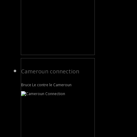
Cameroun connection
Bruce Le contre le Cameroun