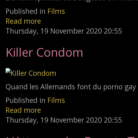
Published in
Films
Read more
Thursday, 19 November 2020 20:55
Killer Condom
Quand les Allemands font du porno gay
Published in
Films
Read more
Thursday, 19 November 2020 20:55