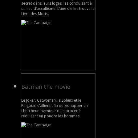
secret dans leurs loges, les conduisant à
un lieu d’occultisme. L’une d’elles trouve le
Livre des Morts.
Batman the movie
Le Joker, Catwoman, le Sphinx et le
Pingouin s'allient afin de kidnapper un
chercheur inventeur d'un procédé
réduisant en poudre les hommes.