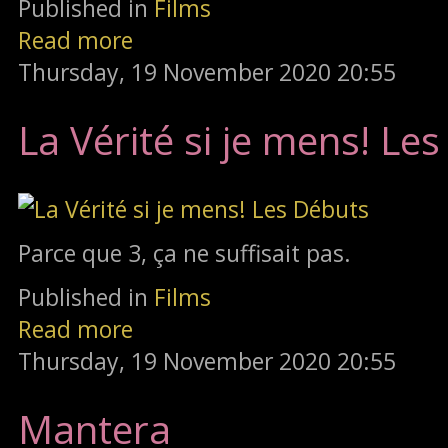
Published in
Films
Read more
Thursday, 19 November 2020 20:55
La Vérité si je mens! Le
Parce que 3, ça ne suffisait pas.
Published in
Films
Read more
Thursday, 19 November 2020 20:55
Mantera