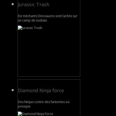
Jurassic Trash
De méchants Dinosaures sont lachés sur
un camp de nudiste.
Diamond Ninja force
Des Ninjas contre des fantomes ou
presque.