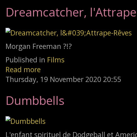
Dreamcatcher, l'Attrap
Morgan Freeman ?!?
Published in
Films
Read more
Thursday, 19 November 2020 20:55
Dumbbells
L'enfant spirituel de Dodgeball et Ameri