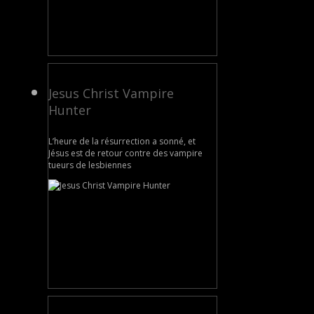
Jesus Christ Vampire
Hunter
L’heure de la résurrection a sonné, et
Jésus est de retour contre des vampire
tueurs de lesbiennes