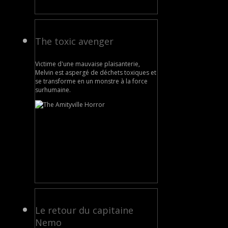
The toxic avenger
Victime d'une mauvaise plaisanterie,
Melvin est aspergé de déchets toxiques et
se transforme en un monstre à la force
surhumaine.
Le retour du capitaine
Nemo