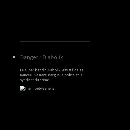
Danger : Diabolik
Le super bandit Diabolik, assisté de sa
fiancée Eva Kant, nargue la police et le
syndicat du crime.