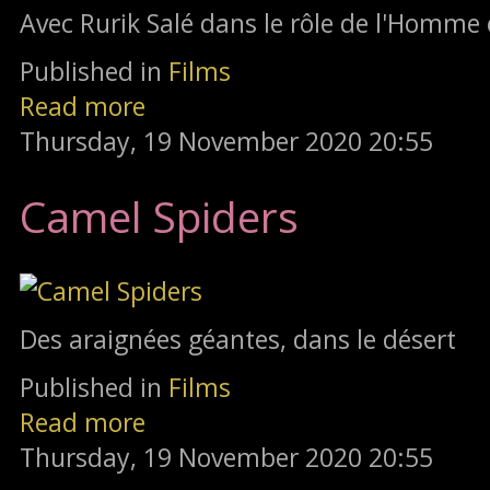
Avec Rurik Salé dans le rôle de l'Homme 
Published in
Films
Read more
Thursday, 19 November 2020 20:55
Camel Spiders
Des araignées géantes, dans le désert
Published in
Films
Read more
Thursday, 19 November 2020 20:55