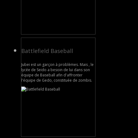
Battlefield Baseball
Jubei est un garçon à problèmes. Mais , le
lycée de Seido a besoin de lui dans son
équipe de Baseball afin d'affronter
l'équipe de Gedo, constituée de zombis.