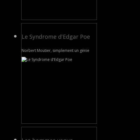
Le Syndrome d'Edgar Poe
Norbert Moutier, simplement un génie