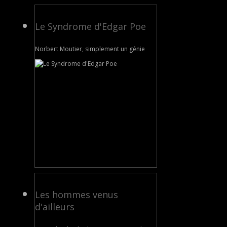
Le Syndrome d'Edgar Poe
Norbert Moutier, simplement un génie
Les hommes venus
d'ailleurs