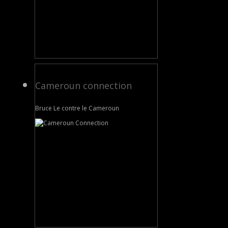
Cameroun connection
Bruce Le contre le Cameroun