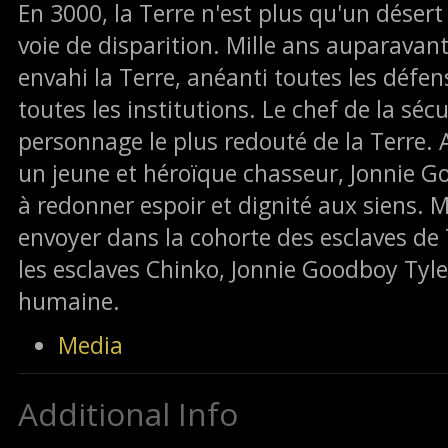
En 3000, la Terre n'est plus qu'un déser
voie de disparition. Mille ans auparavant
envahi la Terre, anéanti toutes les défense
toutes les institutions. Le chef de la sécu
personnage le plus redouté de la Terre. 
un jeune et héroïque chasseur, Jonnie Go
à redonner espoir et dignité aux siens. Ma
envoyer dans la cohorte des esclaves de 
les esclaves Chinko, Jonnie Goodboy Tyler
humaine.
Media
Additional Info