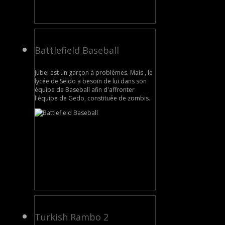
Battlefield Baseball
Jubei est un garçon à problèmes. Mais , le
lycée de Seido a besoin de lui dans son
équipe de Baseball afin d'affronter
l'équipe de Gedo, constituée de zombis.
Turkish Rambo 2