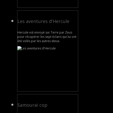
Les aventures d'Hercule
Hercule est envoyé sur Terre par Zeus
pour récupérer les sept éclairs qui lui ont
été volés par les autres dieux.
Samouraï cop