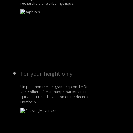
recherche d'une tribu mythique.
For your height only
Un petit homme, un grand espion. Le Dr
Van Kolher a été kidnappé par Mr Giant,
qui veut utiliser l'invention du médecin la
Bombe N..