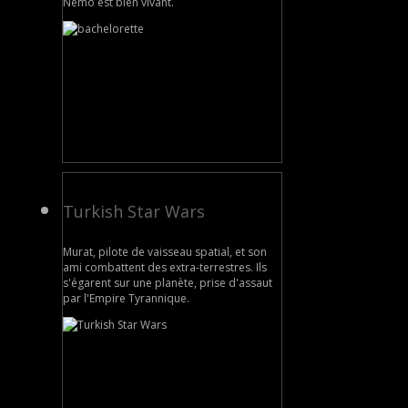
Némo est bien vivant.
Turkish Star Wars
Murat, pilote de vaisseau spatial, et son
ami combattent des extra-terrestres. Ils
s'égarent sur une planète, prise d'assaut
par l'Empire Tyrannique.