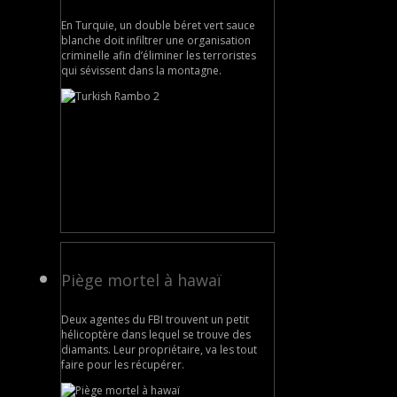
En Turquie, un double béret vert sauce
blanche doit infiltrer une organisation
criminelle afin d’éliminer les terroristes
qui sévissent dans la montagne.
Piège mortel à hawaï
Deux agentes du FBI trouvent un petit
hélicoptère dans lequel se trouve des
diamants. Leur propriétaire, va les tout
faire pour les récupérer.