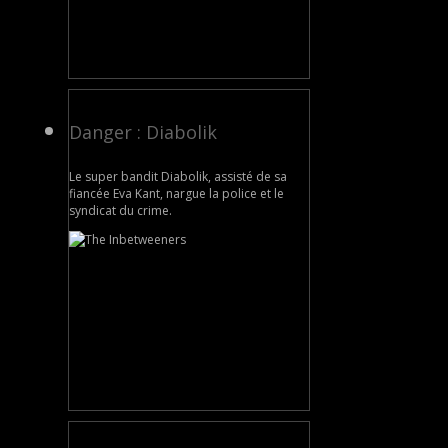
Danger : Diabolik
Le super bandit Diabolik, assisté de sa
fiancée Eva Kant, nargue la police et le
syndicat du crime.