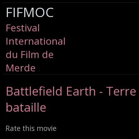
FIFMOC
Festival
International
du Film de
Merde
Battlefield
Earth - Terr
bataille
Rate this movie