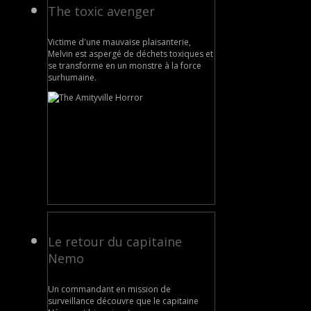
The toxic avenger
Victime d'une mauvaise plaisanterie,
Melvin est aspergé de déchets toxiques et
se transforme en un monstre à la force
surhumaine.
Le retour du capitaine
Nemo
Un commandant en mission de
surveillance découvre que le capitaine