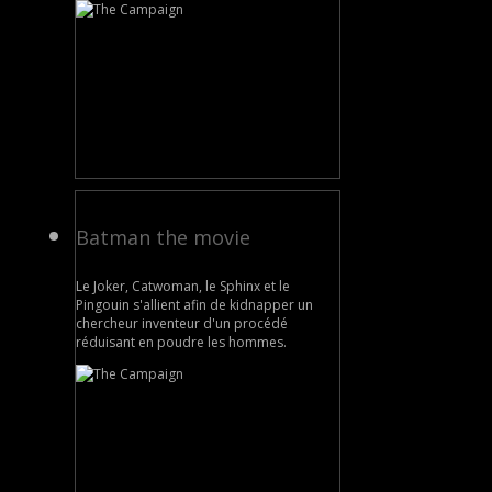
Batman the movie
Le Joker, Catwoman, le Sphinx et le
Pingouin s'allient afin de kidnapper un
chercheur inventeur d'un procédé
réduisant en poudre les hommes.