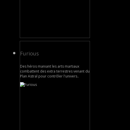
Furious
Des héros maniant les arts martiaux
combattent des extra terrestres venant du
Plan Astral pour contrôler l'univers..