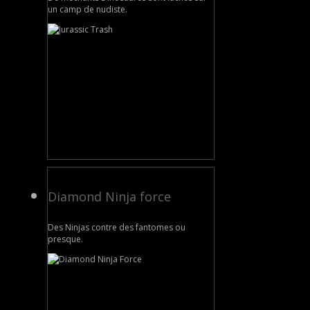
un camp de nudiste.
Diamond Ninja force
Des Ninjas contre des fantomes ou
presque.