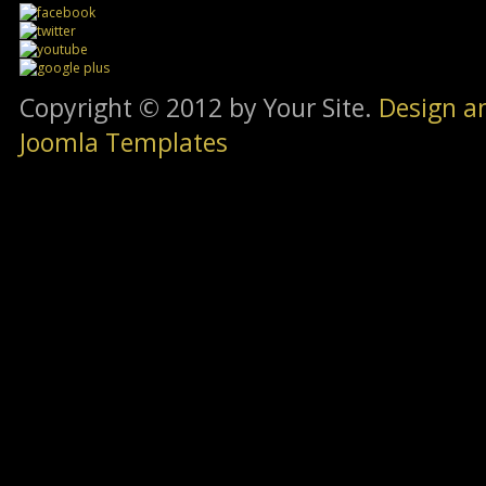
Copyright © 2012 by Your Site.
Design a
Joomla Templates