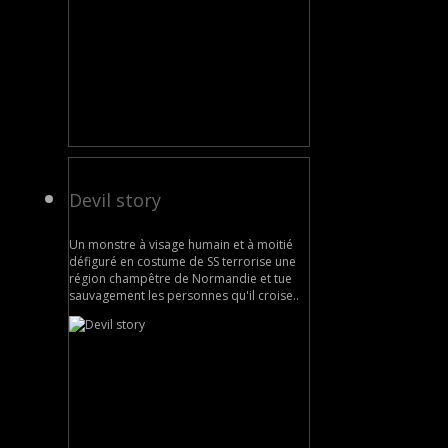
Devil story
Un monstre à visage humain et à moitié
défiguré en costume de SS terrorise une
région champêtre de Normandie et tue
sauvagement les personnes qu'il croise..