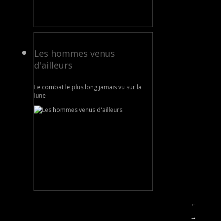
Les hommes venus
d'ailleurs
Le combat le plus long jamais vu sur la
lune
←
→