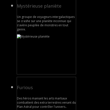
Mystérieuse planiète
Un groupe de voyageurs intergalactiques
se crashe sur une planète inconnue qui
s'avère peuplée de monstres en tout
genre.
Furious
Des héros maniant les arts martiaux
combattent des extra terrestres venant du
Plan Astral pour contrôler l'univers..