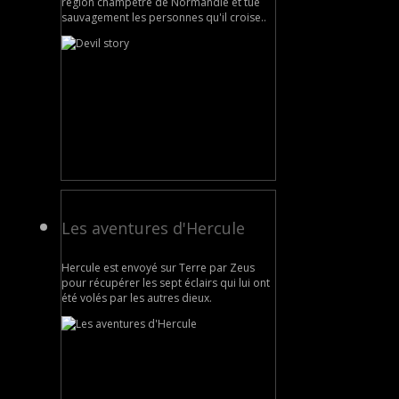
région champêtre de Normandie et tue
sauvagement les personnes qu'il croise..
Les aventures d'Hercule
Hercule est envoyé sur Terre par Zeus
pour récupérer les sept éclairs qui lui ont
été volés par les autres dieux.