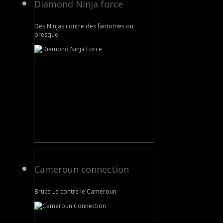
Diamond Ninja force
Des Ninjas contre des fantomes ou
presque.
Cameroun connection
Bruce Le contre le Cameroun