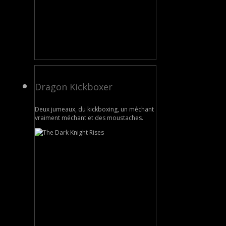
Dragon Kickboxer
Deux jumeaux, du kickboxing, un méchant
vraiment méchant et des moustaches.