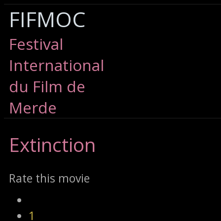
FIFMOC
Festival
International
du Film de
Merde
Extinction
Rate this movie
1