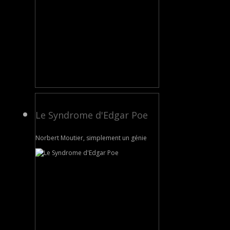
Le Syndrome d'Edgar Poe
Norbert Moutier, simplement un génie