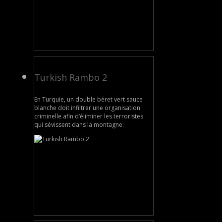
Turkish Rambo 2
En Turquie, un double béret vert sauce
blanche doit infiltrer une organisation
criminelle afin d’éliminer les terroristes
qui sévissent dans la montagne.