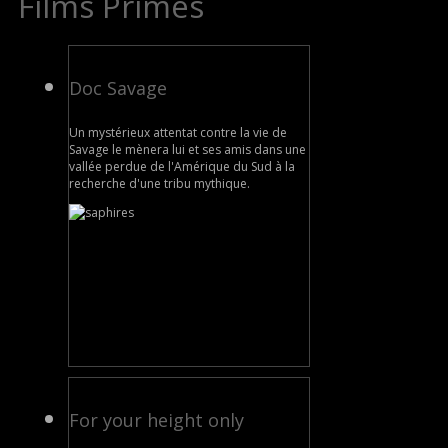
Films Primés
Doc Savage
Un mystérieux attentat contre la vie de
Savage le mènera lui et ses amis dans une
vallée perdue de l'Amérique du Sud à la
recherche d'une tribu mythique.
For your height only