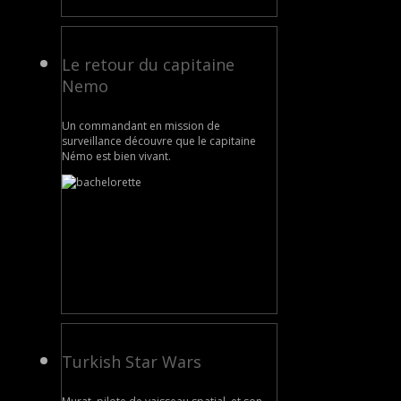
Le retour du capitaine
Nemo
Un commandant en mission de
surveillance découvre que le capitaine
Némo est bien vivant.
Turkish Star Wars