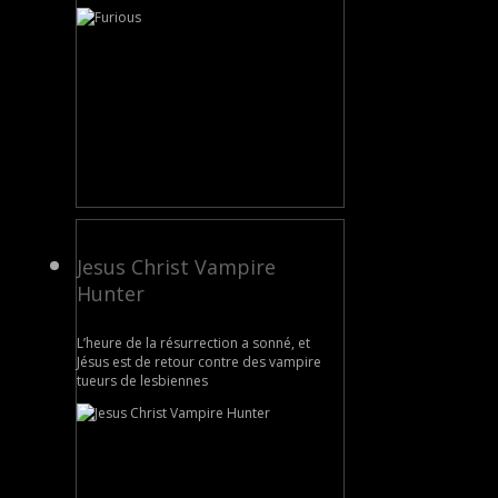
Jesus Christ Vampire
Hunter
L’heure de la résurrection a sonné, et
Jésus est de retour contre des vampire
tueurs de lesbiennes