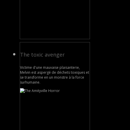
The toxic avenger
Victime d'une mauvaise plaisanterie,
Melvin est aspergé de déchets toxiques et
se transforme en un monstre à la force
surhumaine.