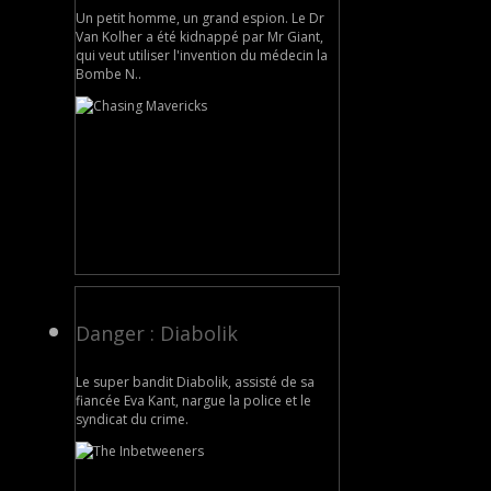
Un petit homme, un grand espion. Le Dr
Van Kolher a été kidnappé par Mr Giant,
qui veut utiliser l'invention du médecin la
Bombe N..
Danger : Diabolik
Le super bandit Diabolik, assisté de sa
fiancée Eva Kant, nargue la police et le
syndicat du crime.