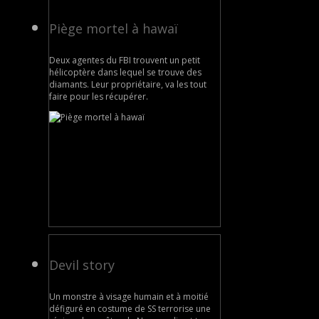
Piège mortel à hawaï
Deux agentes du FBI trouvent un petit
hélicoptère dans lequel se trouve des
diamants. Leur propriétaire, va les tout
faire pour les récupérer.
Devil story
Un monstre à visage humain et à moitié
défiguré en costume de SS terrorise une