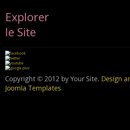
Explorer
le Site
Copyright © 2012 by Your Site.
Design a
Joomla Templates