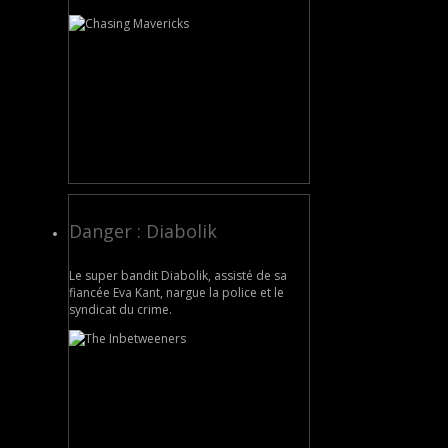
Danger : Diabolik
Le super bandit Diabolik, assisté de sa
fiancée Eva Kant, nargue la police et le
syndicat du crime.