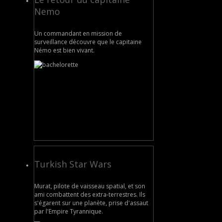
Nemo
Un commandant en mission de
surveillance découvre que le capitaine
Némo est bien vivant.
Turkish Star Wars
Murat, pilote de vaisseau spatial, et son
ami combattent des extra-terrestres. Ils
s'égarent sur une planète, prise d'assaut
par l'Empire Tyrannique.