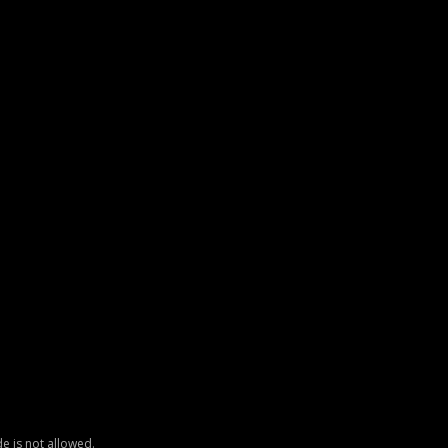
e is not allowed.