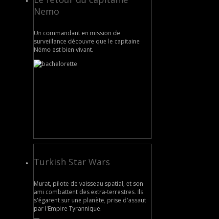
Nemo
Un commandant en mission de
surveillance découvre que le capitaine
Némo est bien vivant.
Turkish Star Wars
Murat, pilote de vaisseau spatial, et son
ami combattent des extra-terrestres. Ils
s'égarent sur une planète, prise d'assaut
par l'Empire Tyrannique.