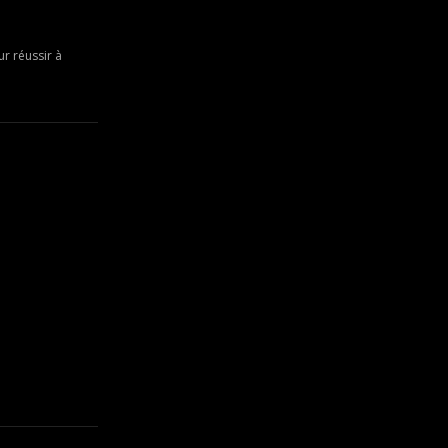
r réussir à