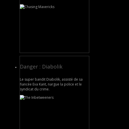
Danger : Diabolik
Le super bandit Diabolik, assisté de sa
fiancée Eva Kant, nargue la police et le
syndicat du crime.