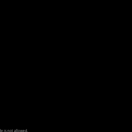
e is not allowed.