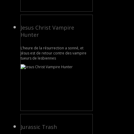
Jesus Christ Vampire
Hunter
L’heure de la résurrection a sonné, et
Jésus est de retour contre des vampire
tueurs de lesbiennes
Jurassic Trash