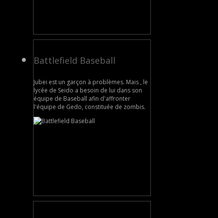
Battlefield Baseball
Jubei est un garçon à problèmes. Mais , le
lycée de Seido a besoin de lui dans son
équipe de Baseball afin d'affronter
l'équipe de Gedo, constituée de zombis.