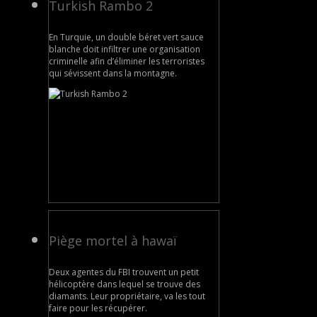
Turkish Rambo 2
En Turquie, un double béret vert sauce
blanche doit infiltrer une organisation
criminelle afin d’éliminer les terroristes
qui sévissent dans la montagne.
Piège mortel à hawaï
Deux agentes du FBI trouvent un petit
hélicoptère dans lequel se trouve des
diamants. Leur propriétaire, va les tout
faire pour les récupérer.