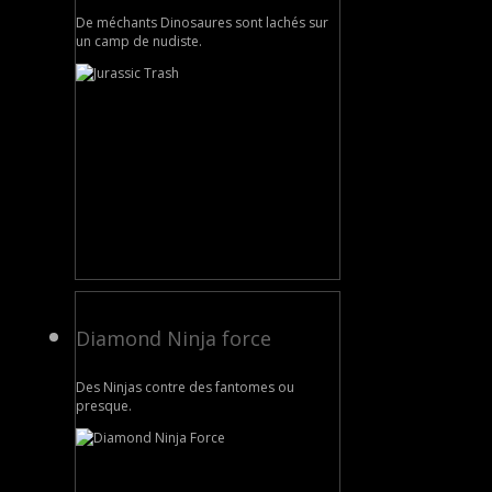
De méchants Dinosaures sont lachés sur
un camp de nudiste.
Diamond Ninja force
Des Ninjas contre des fantomes ou
presque.