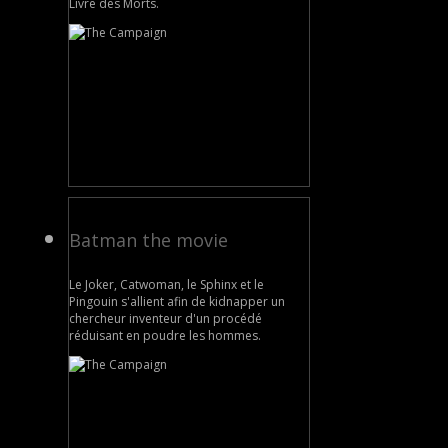
Livre des Morts.
Batman the movie
Le Joker, Catwoman, le Sphinx et le
Pingouin s'allient afin de kidnapper un
chercheur inventeur d'un procédé
réduisant en poudre les hommes.