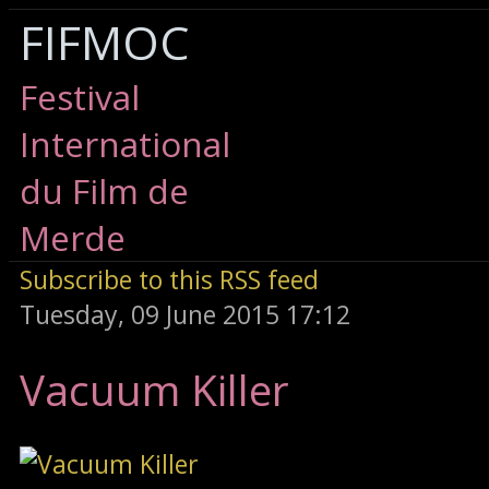
FIFMOC
Festival
International
du Film de
Merde
Subscribe to this RSS feed
Tuesday, 09 June 2015 17:12
Vacuum Killer