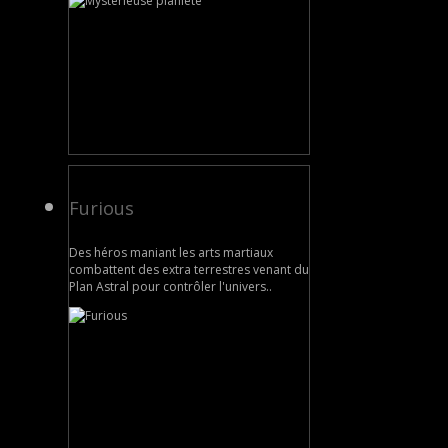
Furious
Des héros maniant les arts martiaux
combattent des extra terrestres venant du
Plan Astral pour contrôler l'univers..