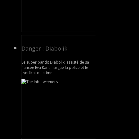
Danger : Diabolik
Le super bandit Diabolik, assisté de sa
fiancée Eva Kant, nargue la police et le
syndicat du crime.