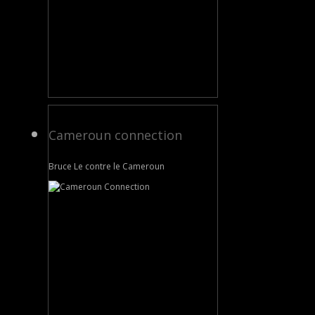
Cameroun connection
Bruce Le contre le Cameroun