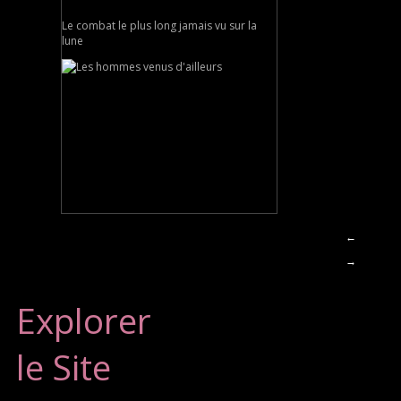
Le combat le plus long jamais vu sur la
lune
←
→
Explorer
le Site