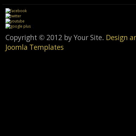
Copyright © 2012 by Your Site.
Design a
Joomla Templates