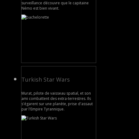
surveillance découvre que le capitaine
Némo est bien vivant.
Turkish Star Wars
Murat, pilote de vaisseau spatial, et son
ami combattent des extra-terrestres. Ils
s'égarent sur une planète, prise d'assaut
par l'Empire Tyrannique.