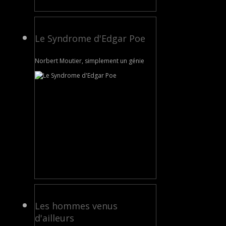
Le Syndrome d'Edgar Poe
Norbert Moutier, simplement un génie
Les hommes venus
d'ailleurs