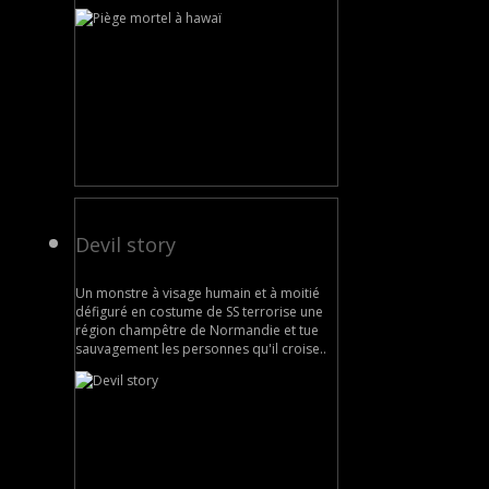
Devil story
Un monstre à visage humain et à moitié
défiguré en costume de SS terrorise une
région champêtre de Normandie et tue
sauvagement les personnes qu'il croise..