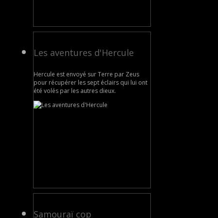
Les aventures d'Hercule
Hercule est envoyé sur Terre par Zeus
pour récupérer les sept éclairs qui lui ont
été volés par les autres dieux.
Samouraï cop