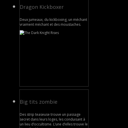
Dragon Kickboxer
Deux jumeaux, du kickboxing, un méchant
vraiment méchant et des moustaches.
Big tits zombie
Des strip teaseuse trouve un passage
secret dans leurs loges, les conduisant à
un lieu d’occultisme. L’une d’elles trouve le