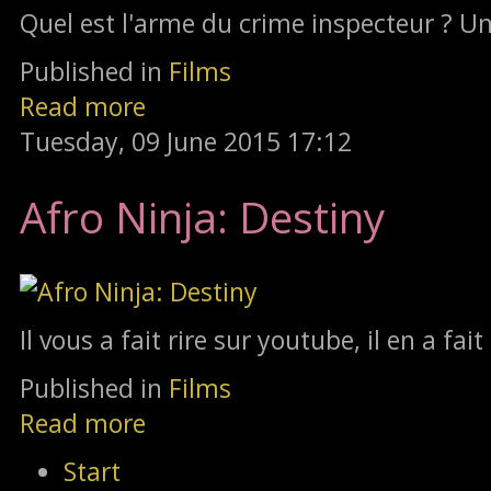
Quel est l'arme du crime inspecteur ? Un
Published in
Films
Read more
Tuesday, 09 June 2015 17:12
Afro Ninja: Destiny
Il vous a fait rire sur youtube, il en a fait
Published in
Films
Read more
Start