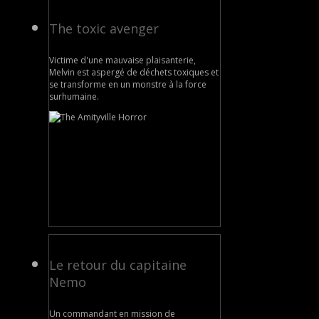
The toxic avenger
Victime d'une mauvaise plaisanterie,
Melvin est aspergé de déchets toxiques et
se transforme en un monstre à la force
surhumaine.
Le retour du capitaine
Nemo
Un commandant en mission de