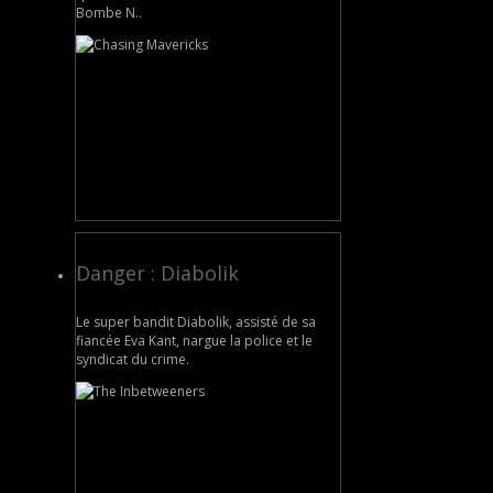
Bombe N..
Danger : Diabolik
Le super bandit Diabolik, assisté de sa
fiancée Eva Kant, nargue la police et le
syndicat du crime.