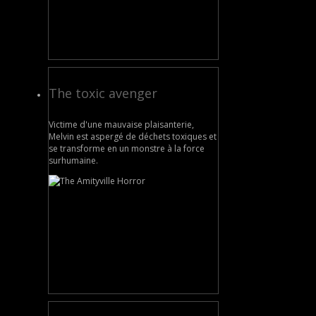
The toxic avenger
Victime d'une mauvaise plaisanterie,
Melvin est aspergé de déchets toxiques et
se transforme en un monstre à la force
surhumaine.