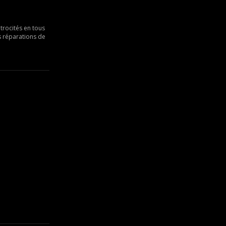
trocités en tous
es réparations de