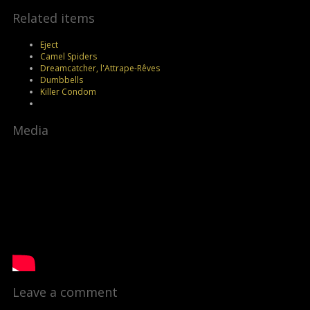
Related items
Eject
Camel Spiders
Dreamcatcher, l'Attrape-Rêves
Dumbbells
Killer Condom
Media
Leave a comment