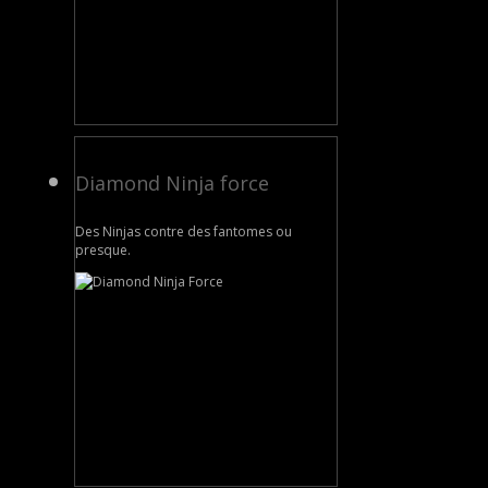
Diamond Ninja force
Des Ninjas contre des fantomes ou
presque.