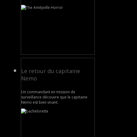
Le retour du capitaine
Nemo
Un commandant en mission de
surveillance découvre que le capitaine
Némo est bien vivant.