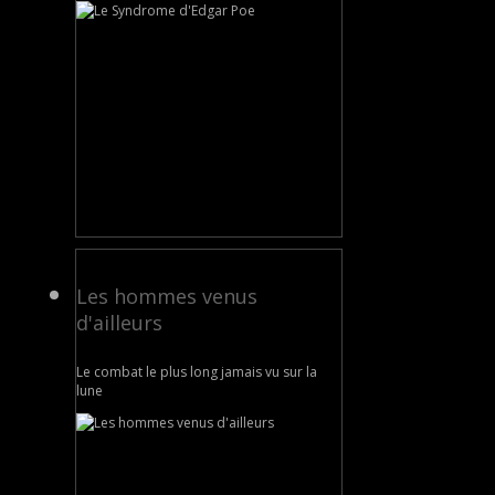
Les hommes venus
d'ailleurs
Le combat le plus long jamais vu sur la
lune