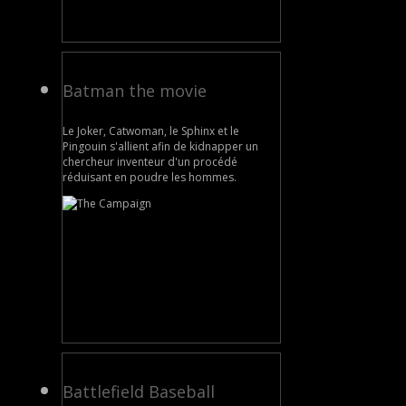
Batman the movie
Le Joker, Catwoman, le Sphinx et le
Pingouin s'allient afin de kidnapper un
chercheur inventeur d'un procédé
réduisant en poudre les hommes.
Battlefield Baseball