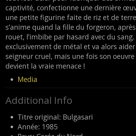
captivité, confectionne une dernière œuv
une petite figurine faite de riz et de terr
s’anime quand la fille du forgeron, après
rouet, l’imbibe par hasard avec du sang.
exclusivement de métal et va alors aider l
seigneur cruel, mais une fois son oeuvre 
devient la vraie menace !
Media
Additional Info
Titre original:
Bulgasari
Année:
1985