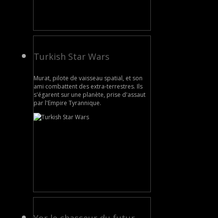
Turkish Star Wars
Murat, pilote de vaisseau spatial, et son
ami combattent des extra-terrestres. Ils
s'égarent sur une planète, prise d'assaut
par l'Empire Tyrannique.