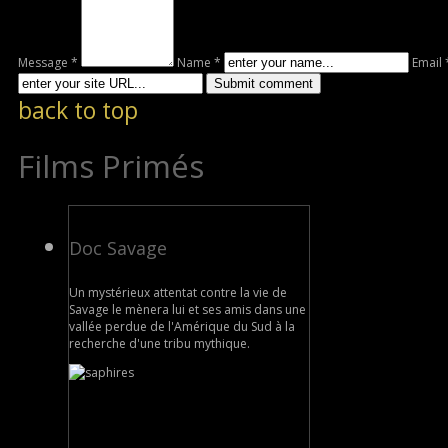
Message *
Name *
Email 
back to top
Films Primés
Doc Savage
Un mystérieux attentat contre la vie de
Savage le mènera lui et ses amis dans une
vallée perdue de l'Amérique du Sud à la
recherche d'une tribu mythique.