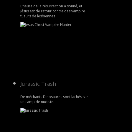
L’heure de la résurrection a sonné, et
Jésus est de retour contre des vampire
tueurs de lesbiennes
Jurassic Trash
De méchants Dinosaures sont lachés sur
un camp de nudiste.