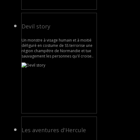
Devil story
Un monstre à visage humain et à moitié
défiguré en costume de SS terrorise une
région champêtre de Normandie et tue
sauvagement les personnes qu'il croise..
Les aventures d'Hercule