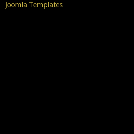
Joomla Templates