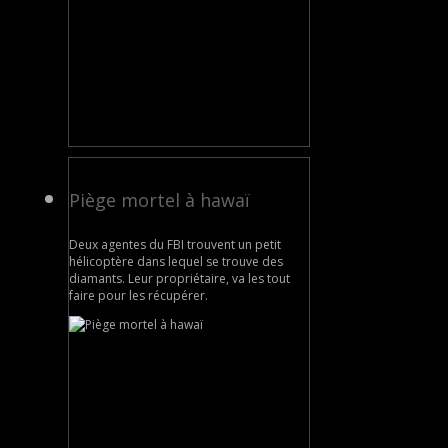
Piège mortel à hawaï
Deux agentes du FBI trouvent un petit
hélicoptère dans lequel se trouve des
diamants. Leur propriétaire, va les tout
faire pour les récupérer.