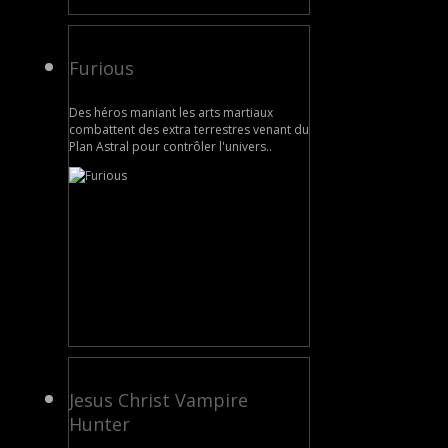
Furious
Des héros maniant les arts martiaux
combattent des extra terrestres venant du
Plan Astral pour contrôler l'univers..
Jesus Christ Vampire
Hunter