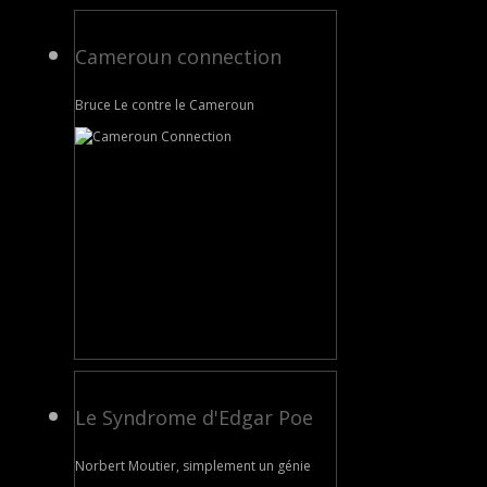
Cameroun connection
Bruce Le contre le Cameroun
Le Syndrome d'Edgar Poe
Norbert Moutier, simplement un génie