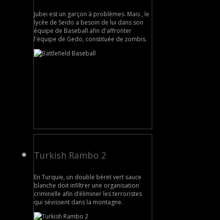
Jubei est un garçon à problèmes. Mais , le
lycée de Seido a besoin de lui dans son
équipe de Baseball afin d'affronter
l'équipe de Gedo, constituée de zombis.
Turkish Rambo 2
En Turquie, un double béret vert sauce
blanche doit infiltrer une organisation
criminelle afin d’éliminer les terroristes
qui sévissent dans la montagne.