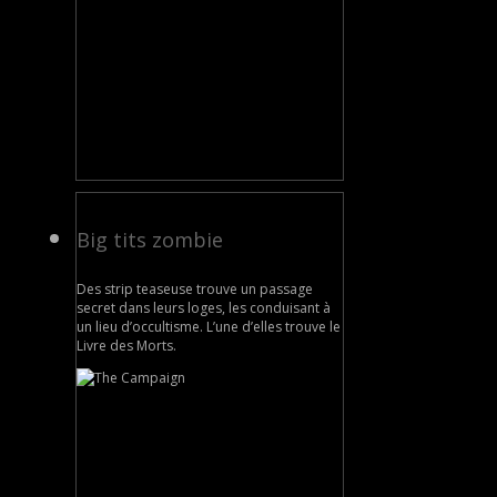
Big tits zombie
Des strip teaseuse trouve un passage
secret dans leurs loges, les conduisant à
un lieu d’occultisme. L’une d’elles trouve le
Livre des Morts.