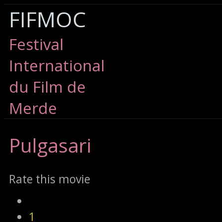
FIFMOC
Festival
International
du Film de
Merde
Pulgasari
Rate this movie
1