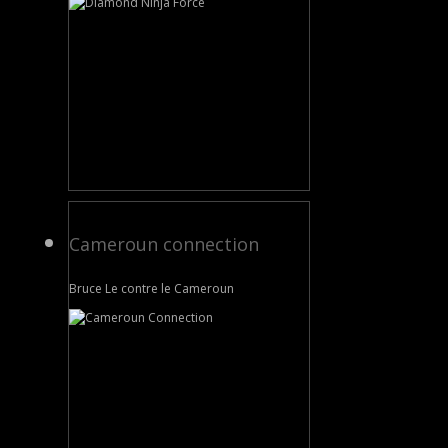
Cameroun connection
Bruce Le contre le Cameroun