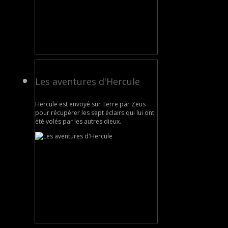
Les aventures d'Hercule
Hercule est envoyé sur Terre par Zeus
pour récupérer les sept éclairs qui lui ont
été volés par les autres dieux.