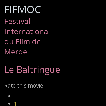
FIFMOC
Festival
International
du Film de
Merde
Le
Baltringue
Rate this movie
1