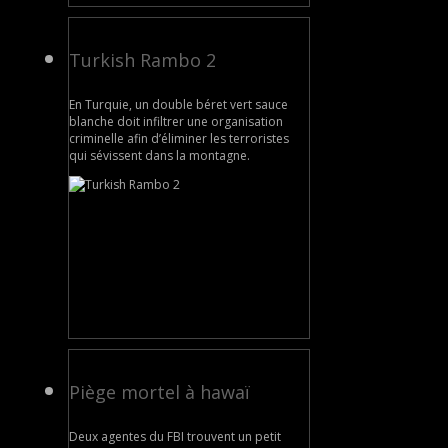
Turkish Rambo 2
En Turquie, un double béret vert sauce
blanche doit infiltrer une organisation
criminelle afin d’éliminer les terroristes
qui sévissent dans la montagne.
Piège mortel à hawaï
Deux agentes du FBI trouvent un petit