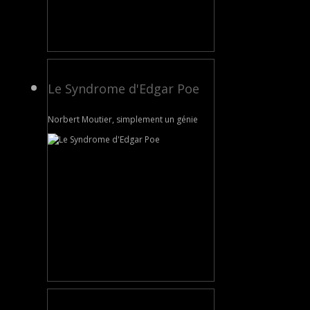
Le Syndrome d'Edgar Poe
Norbert Moutier, simplement un génie