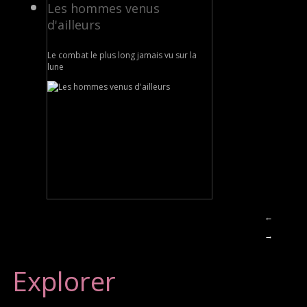
Les hommes venus
d'ailleurs
Le combat le plus long jamais vu sur la
lune
←
→
Explorer