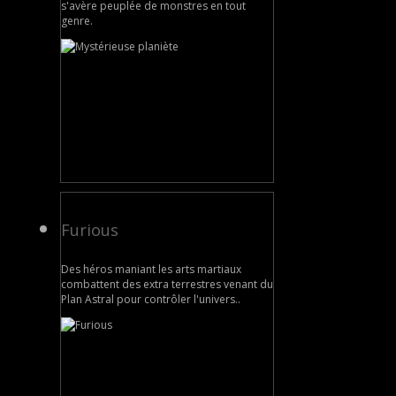
s'avère peuplée de monstres en tout
genre.
Furious
Des héros maniant les arts martiaux
combattent des extra terrestres venant du
Plan Astral pour contrôler l'univers..