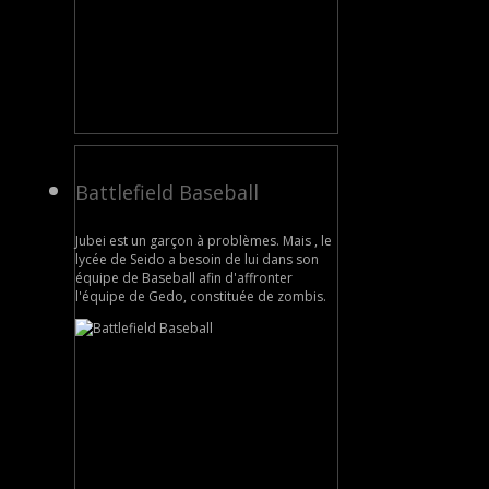
Battlefield Baseball
Jubei est un garçon à problèmes. Mais , le
lycée de Seido a besoin de lui dans son
équipe de Baseball afin d'affronter
l'équipe de Gedo, constituée de zombis.