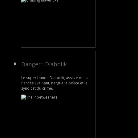
Danger : Diabolik
Le super bandit Diabolik, assisté de sa
fiancée Eva Kant, nargue la police et le
syndicat du crime.