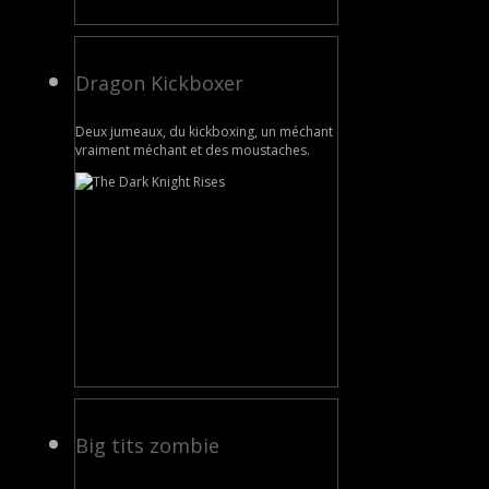
Dragon Kickboxer
Deux jumeaux, du kickboxing, un méchant
vraiment méchant et des moustaches.
Big tits zombie