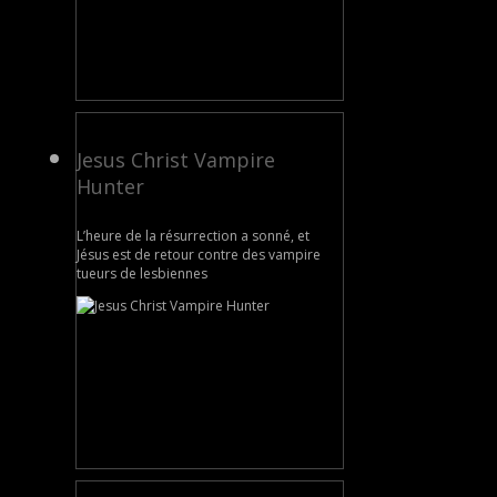
Jesus Christ Vampire
Hunter
L’heure de la résurrection a sonné, et
Jésus est de retour contre des vampire
tueurs de lesbiennes