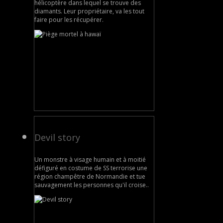
hélicoptère dans lequel se trouve des
diamants. Leur propriétaire, va les tout
faire pour les récupérer.
Devil story
Un monstre à visage humain et à moitié
défiguré en costume de SS terrorise une
région champêtre de Normandie et tue
sauvagement les personnes qu'il croise..