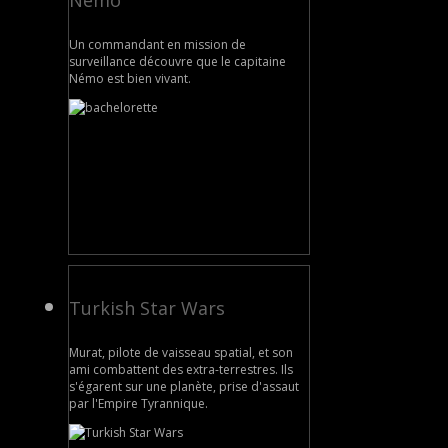
Nemo
Un commandant en mission de
surveillance découvre que le capitaine
Némo est bien vivant.
Turkish Star Wars
Murat, pilote de vaisseau spatial, et son
ami combattent des extra-terrestres. Ils
s'égarent sur une planète, prise d'assaut
par l'Empire Tyrannique.