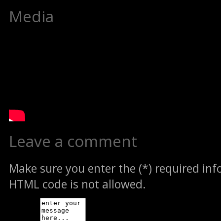
Media
Leave a comment
Make sure you enter the (*) required in
HTML code is not allowed.