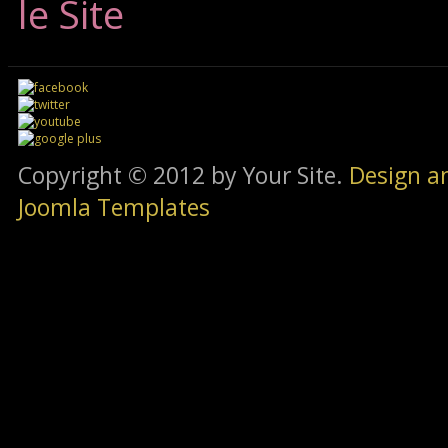
le Site
Copyright © 2012 by Your Site.
Design a
Joomla Templates