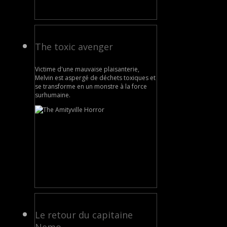
The toxic avenger
Victime d'une mauvaise plaisanterie,
Melvin est aspergé de déchets toxiques et
se transforme en un monstre à la force
surhumaine.
Le retour du capitaine