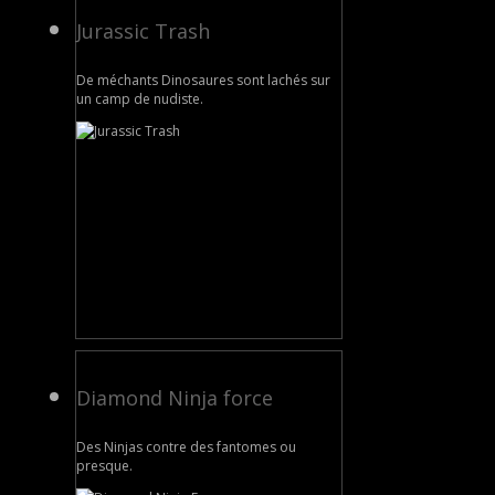
Jurassic Trash
De méchants Dinosaures sont lachés sur
un camp de nudiste.
Diamond Ninja force
Des Ninjas contre des fantomes ou
presque.