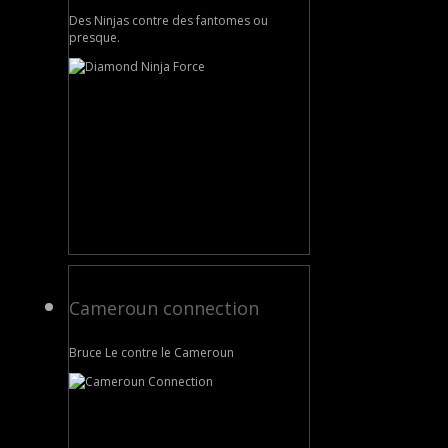
Des Ninjas contre des fantomes ou
presque.
Cameroun connection
Bruce Le contre le Cameroun