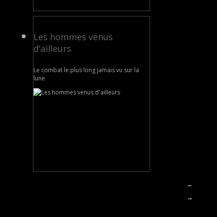
Les hommes venus
d'ailleurs
Le combat le plus long jamais vu sur la
lune
←
→