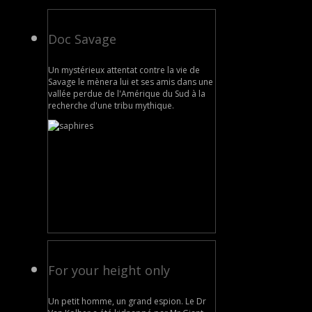
Doc Savage
Un mystérieux attentat contre la vie de
Savage le mènera lui et ses amis dans une
vallée perdue de l'Amérique du Sud à la
recherche d'une tribu mythique.
For your height only
Un petit homme, un grand espion. Le Dr