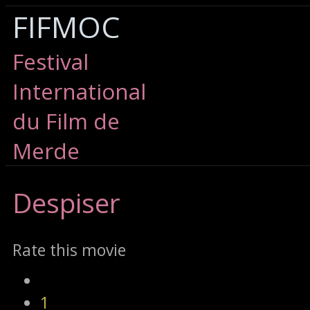
FIFMOC
Festival
International
du Film de
Merde
Despiser
Rate this movie
1