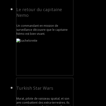
Le retour du capitaine
Nemo
Un commandant en mission de
surveillance découvre que le capitaine
Némo est bien vivant.
Turkish Star Wars
Murat, pilote de vaisseau spatial, et son
ami combattent des extra-terrestres. Ils