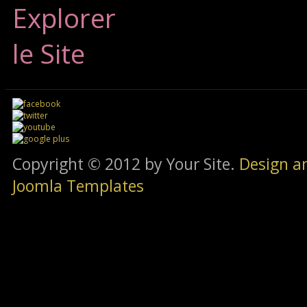
Explorer
le Site
Copyright © 2012 by Your Site.
Design a
Joomla Templates