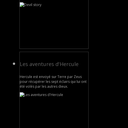
Les aventures d'Hercule
Hercule est envoyé sur Terre par Zeus
pour récupérer les sept éclairs qui lui ont
été volés par les autres dieux.