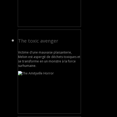
The toxic avenger
Victime d'une mauvaise plaisanterie,
Melvin est aspergé de déchets toxiques et
se transforme en un monstre à la force
surhumaine.