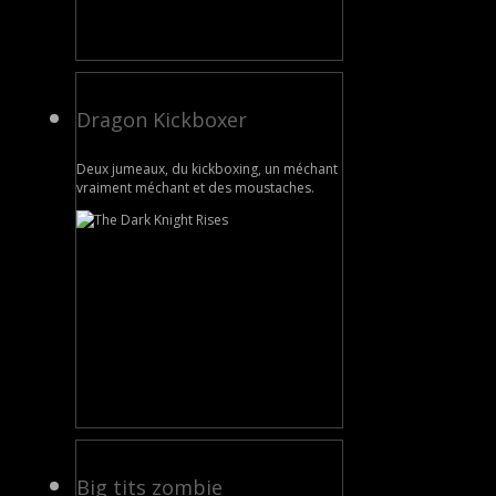
Dragon Kickboxer
Deux jumeaux, du kickboxing, un méchant
vraiment méchant et des moustaches.
Big tits zombie