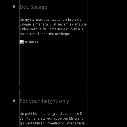
Doc Savage
Un mystérieux attentat contre la vie de
Savage le mènera lui et ses amis dans une
vallée perdue de l'Amérique du Sud à la
recherche d'une tribu mythique.
For your height only
Un petit homme, un grand espion. Le Dr
Van Kolher a été kidnappé par Mr Giant,
qui veut utiliser l'invention du médecin la