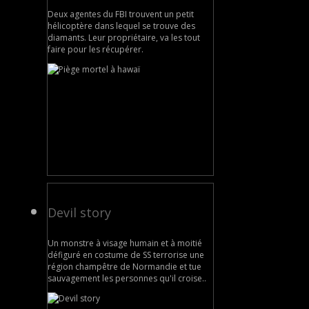
Deux agentes du FBI trouvent un petit
hélicoptère dans lequel se trouve des
diamants. Leur propriétaire, va les tout
faire pour les récupérer.
Devil story
Un monstre à visage humain et à moitié
défiguré en costume de SS terrorise une
région champêtre de Normandie et tue
sauvagement les personnes qu'il croise..