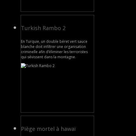
Turkish Rambo 2
En Turquie, un double béret vert sauce
blanche doit infiltrer une organisation
criminelle afin d’éliminer les terroristes
qui sévissent dans la montagne.
Piège mortel à hawaï