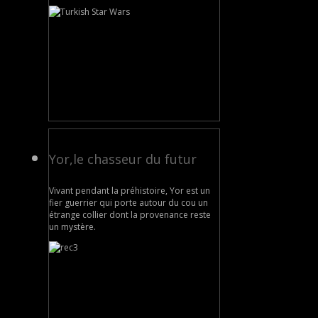
Yor,le chasseur du futur
Vivant pendant la préhistoire, Yor est un
fier guerrier qui porte autour du cou un
étrange collier dont la provenance reste
un mystère.