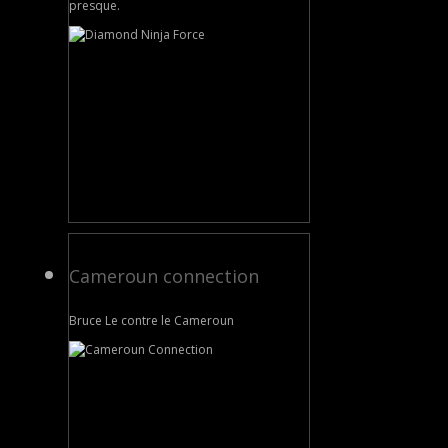
presque.
Cameroun connection
Bruce Le contre le Cameroun