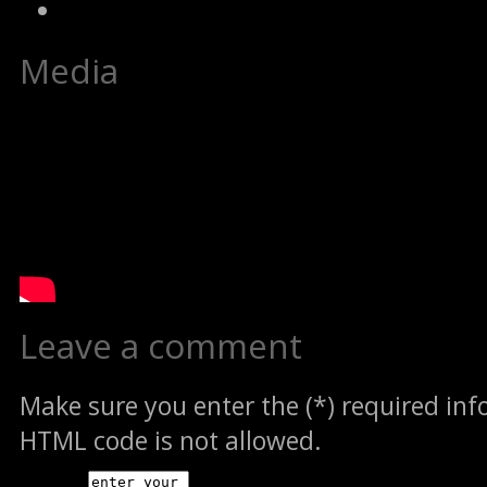
Media
Leave a comment
Make sure you enter the (*) required in
HTML code is not allowed.