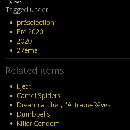
Tagged under
présélection
Eté 2020
2020
27ème
Related items
Eject
Camel Spiders
Dreamcatcher, l'Attrape-Rêves
Dumbbells
Killer Condom