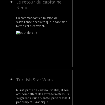
Le retour du capitaine
Nemo
Un commandant en mission de
surveillance découvre que le capitaine
Némo est bien vivant.
Turkish Star Wars
Murat, pilote de vaisseau spatial, et son
ami combattent des extra-terrestres. Ils
s'égarent sur une planète, prise d'assaut
par l'Empire Tyrannique.