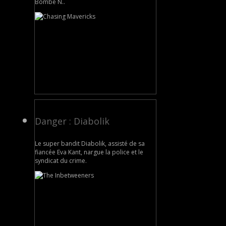
Bombe N..
Danger : Diabolik
Le super bandit Diabolik, assisté de sa
fiancée Eva Kant, nargue la police et le
syndicat du crime.