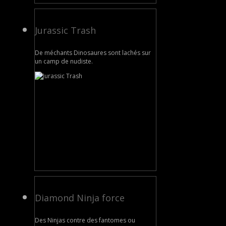
Jurassic Trash
De méchants Dinosaures sont lachés sur
un camp de nudiste.
Diamond Ninja force
Des Ninjas contre des fantomes ou