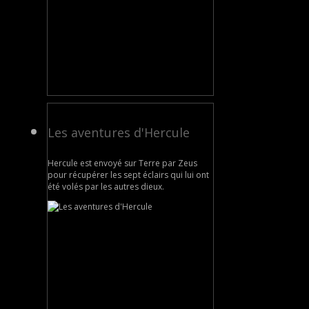
Les aventures d'Hercule
Hercule est envoyé sur Terre par Zeus
pour récupérer les sept éclairs qui lui ont
été volés par les autres dieux.