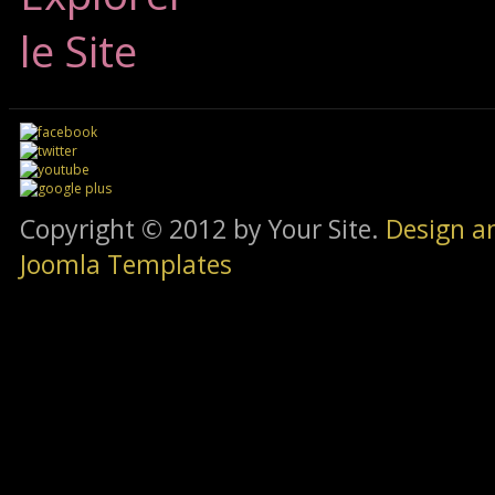
le Site
Copyright © 2012 by Your Site.
Design a
Joomla Templates