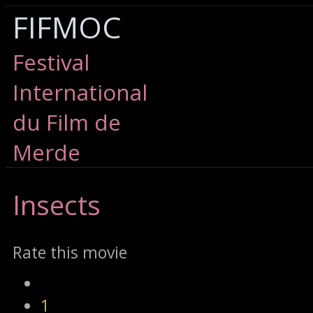
FIFMOC
Festival
International
du Film de
Merde
Insects
Rate this movie
1