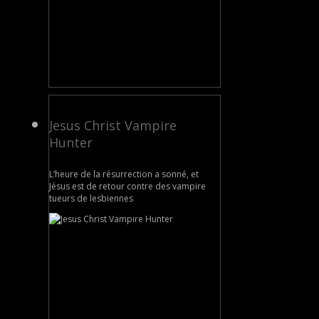
Jesus Christ Vampire
Hunter
L’heure de la résurrection a sonné, et
Jésus est de retour contre des vampire
tueurs de lesbiennes