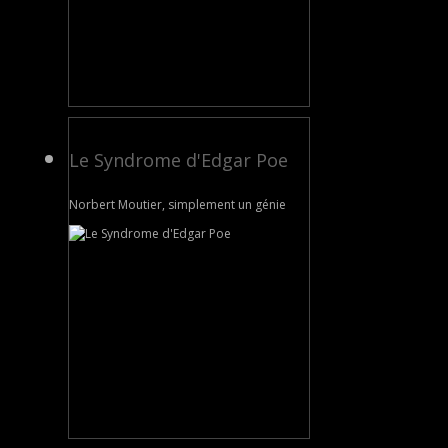
Le Syndrome d'Edgar Poe
Norbert Moutier, simplement un génie