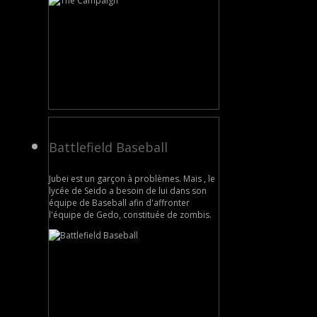
Battlefield Baseball
Jubei est un garçon à problèmes. Mais , le
lycée de Seido a besoin de lui dans son
équipe de Baseball afin d'affronter
l'équipe de Gedo, constituée de zombis.