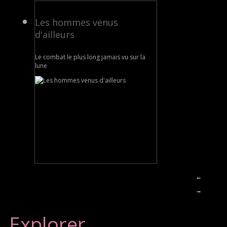
Les hommes venus
d'ailleurs
Le combat le plus long jamais vu sur la
lune
←
→
Explorer