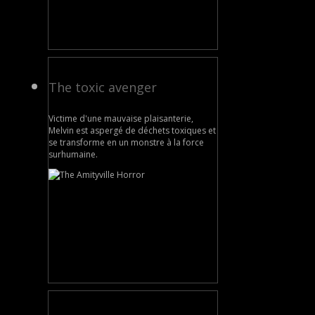
The toxic avenger
Victime d'une mauvaise plaisanterie,
Melvin est aspergé de déchets toxiques et
se transforme en un monstre à la force
surhumaine.