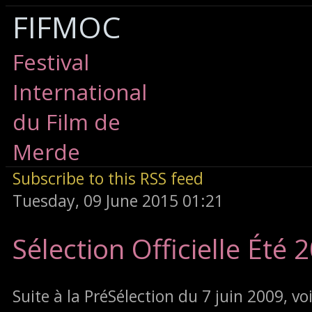
FIFMOC
Festival
International
du Film de
Merde
Subscribe to this RSS feed
Tuesday, 09 June 2015 01:21
Sélection Officielle Été 
Suite à la PréSélection du 7 juin 2009, voic