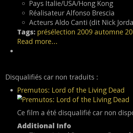
Pays
Italie/USA/Hong Kong
Réalisateur
Alfonso Brescia
Acteurs
Aldo Canti (dit Nick Jor
Tags:
présélection
2009
automne 20
Read more...
Disqualifiés car non traduits :
Premutos: Lord of the Living Dead
Ce film a été disqualifié car non dis
Additional Info