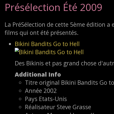
Présélection Été 2009
La PréSélection de cette 5ème édition a eu
films qui ont été présentés.
Bikini Bandits Go to Hell
Des Bikinis et pas grand chose d'autr
Additional Info
Titre original
Bikini Bandits Go to
Année
2002
Pays
Etats-Unis
Réalisateur
Steve Grasse