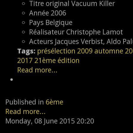
Titre original
Vacuum Killer
Année
2006
Pays
Belgique
Réalisateur
Christophe Lamot
Acteurs
Jacques Verbist, Aldo Pal
Tags:
présélection
2009
automne 20
2017
21ème édition
Read more...
Published in
6ème
Read more...
Monday, 08 June 2015 20:20