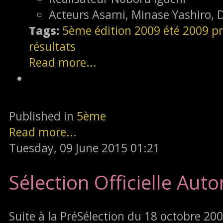
Acteurs
Asami, Minase Yashiro,
Tags:
5ème édition
2009
été 2009
pr
résultats
Read more...
Published in
5ème
Read more...
Tuesday, 09 June 2015 01:21
Sélection Officielle Au
Suite à la PréSélection du 18 octobre 2009,