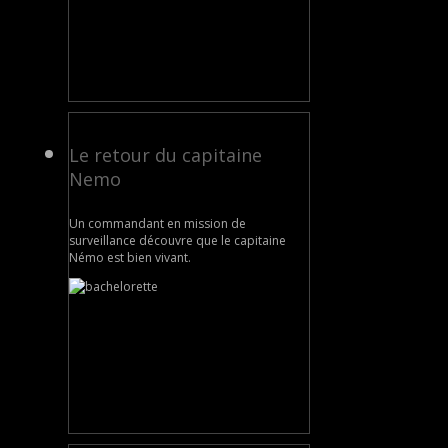
Le retour du capitaine
Nemo
Un commandant en mission de
surveillance découvre que le capitaine
Némo est bien vivant.