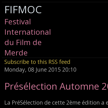
FIFMOC
Festival
International
du Film de
Merde
Subscribe to this RSS feed
Monday, 08 June 2015 20:10
Présélection Automne 
La PréSélection de cette 2ème édition a e