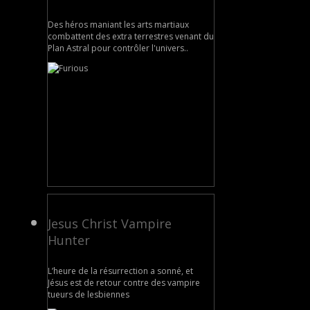
Des héros maniant les arts martiaux
combattent des extra terrestres venant du
Plan Astral pour contrôler l'univers..
Jesus Christ Vampire
Hunter
L’heure de la résurrection a sonné, et
Jésus est de retour contre des vampire
tueurs de lesbiennes