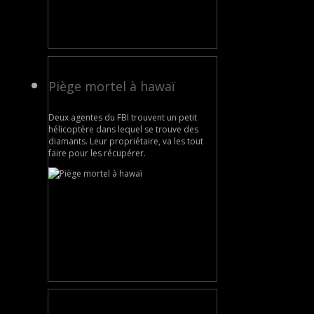
Piège mortel à hawaï
Deux agentes du FBI trouvent un petit
hélicoptère dans lequel se trouve des
diamants. Leur propriétaire, va les tout
faire pour les récupérer.