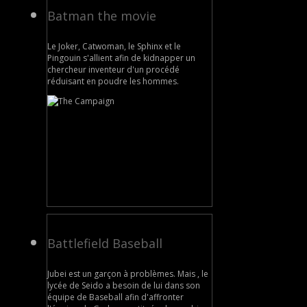
Batman the movie
Le Joker, Catwoman, le Sphinx et le
Pingouin s'allient afin de kidnapper un
chercheur inventeur d'un procédé
réduisant en poudre les hommes.
Battlefield Baseball
Jubei est un garçon à problèmes. Mais , le
lycée de Seido a besoin de lui dans son
équipe de Baseball afin d'affronter