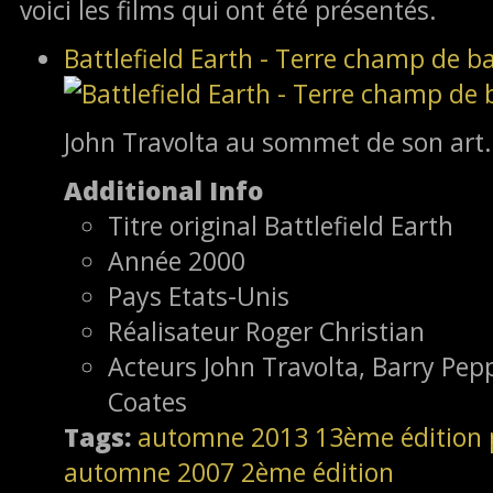
voici les films qui ont été présentés.
Battlefield Earth - Terre champ de ba
John Travolta au sommet de son art.
Additional Info
Titre original
Battlefield Earth
Année
2000
Pays
Etats-Unis
Réalisateur
Roger Christian
Acteurs
John Travolta, Barry Pep
Coates
Tags:
automne 2013
13ème édition
automne 2007
2ème édition