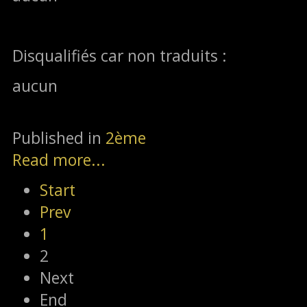
Disqualifiés car non traduits :
aucun
Published in
2ème
Read more...
Start
Prev
1
2
Next
End