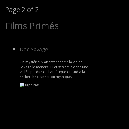
Page 2 of 2
Films Primés
Doc Savage
Un mystérieux attentat contre la vie de
Savage le mènera lui et ses amis dans une
vallée perdue de l'Amérique du Sud à la
recherche d'une tribu mythique.