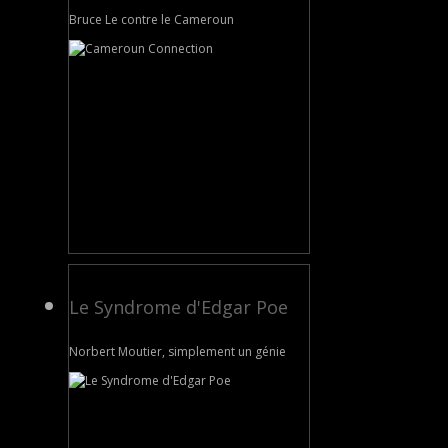
Bruce Le contre le Cameroun
Le Syndrome d'Edgar Poe
Norbert Moutier, simplement un génie