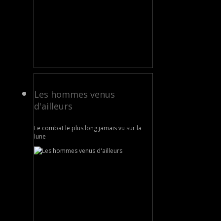
Les hommes venus
d'ailleurs
Le combat le plus long jamais vu sur la
lune