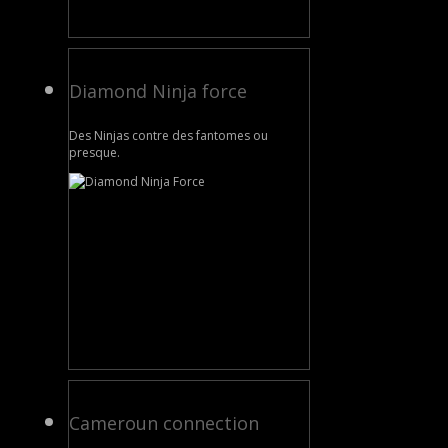
Diamond Ninja force
Des Ninjas contre des fantomes ou
presque.
Cameroun connection