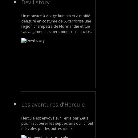
Devil story
Un monstre à visage humain et à moitié
défiguré en costume de SS terrorise une
région champêtre de Normandie et tue
sauvagement les personnes qu'il croise..
Les aventures d'Hercule
Hercule est envoyé sur Terre par Zeus
pour récupérer les sept éclairs qui lui ont
été volés par les autres dieux.