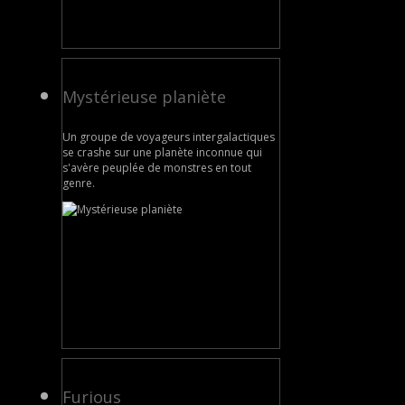
Mystérieuse planiète
Un groupe de voyageurs intergalactiques
se crashe sur une planète inconnue qui
s'avère peuplée de monstres en tout
genre.
Furious