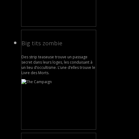
Big tits zombie
Des strip teaseuse trouve un passage
secret dans leurs loges, les conduisant à
un lieu d’occultisme. L’une d’elles trouve le
Livre des Morts.