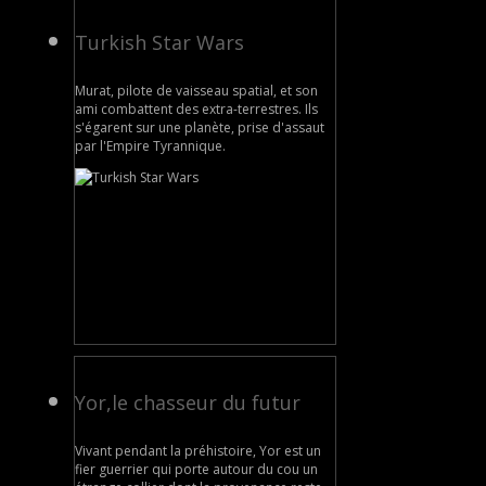
Turkish Star Wars
Murat, pilote de vaisseau spatial, et son
ami combattent des extra-terrestres. Ils
s'égarent sur une planète, prise d'assaut
par l'Empire Tyrannique.
Yor,le chasseur du futur
Vivant pendant la préhistoire, Yor est un
fier guerrier qui porte autour du cou un