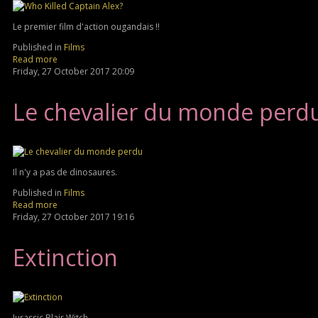
Le premier film d'action ougandais !!
Published in
Films
Read more
Friday, 27 October 2017 20:09
Le chevalier du monde perd
Il n'y a pas de dinosaures.
Published in
Films
Read more
Friday, 27 October 2017 19:16
Extinction
Jurassic Blair Witch