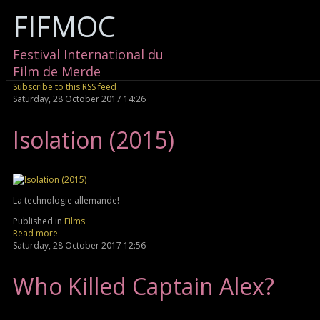
FIFMOC
Festival International du
Film de Merde
Subscribe to this RSS feed
Saturday, 28 October 2017 14:26
Isolation (2015)
La technologie allemande!
Published in
Films
Read more
Saturday, 28 October 2017 12:56
Who Killed Captain Alex?