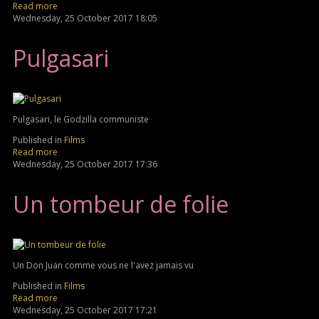
Read more
Wednesday, 25 October 2017 18:05
Pulgasari
Pulgasari, le Godzilla communiste
Published in
Films
Read more
Wednesday, 25 October 2017 17:36
Un tombeur de folie
Un Don Juan comme vous ne l'avez jamais vu
Published in
Films
Read more
Wednesday, 25 October 2017 17:21