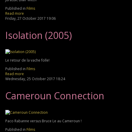
Published in
Films
Read more
Friday, 27 October 2017 19:06
Isolation (2005)
Le retour de la vache folle!
Published in
Films
Read more
Wednesday, 25 October 2017 18:24
Cameroun Connection
Paco Rabanne versus Bruce Le au Cameroun !
Published in
Films