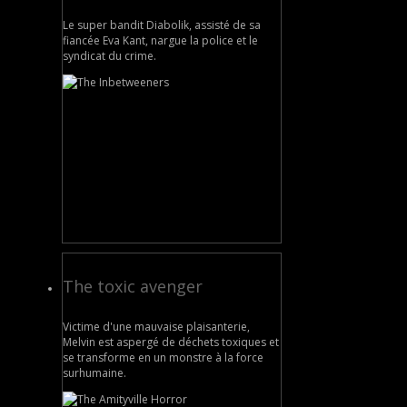
Le super bandit Diabolik, assisté de sa
fiancée Eva Kant, nargue la police et le
syndicat du crime.
The toxic avenger
Victime d'une mauvaise plaisanterie,
Melvin est aspergé de déchets toxiques et
se transforme en un monstre à la force
surhumaine.