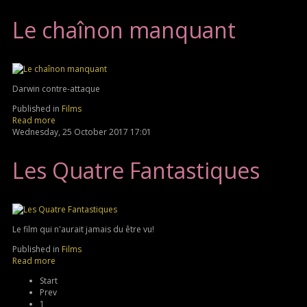
Le chaînon manquant
Darwin contre-attaque
Published in
Films
Read more
Wednesday, 25 October 2017 17:01
Les Quatre Fantastiques
Le film qui n'aurait jamais du être vu!
Published in
Films
Read more
Start
Prev
1