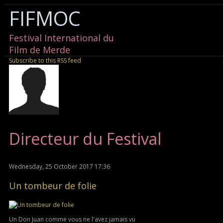
FIFMOC
Festival International du
Film de Merde
Subscribe to this RSS feed
Directeur du Festival
Wednesday, 25 October 2017 17:36
Un tombeur de folie
Un Don Juan comme vous ne l'avez jamais vu