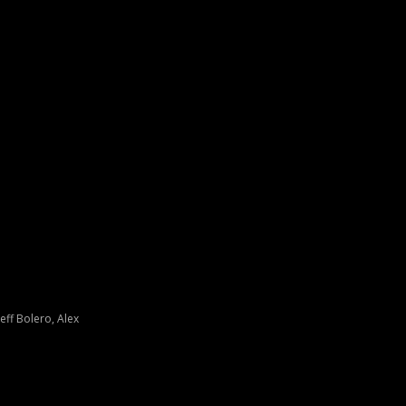
eff Bolero, Alex