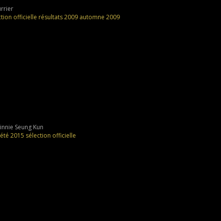
rrier
tion officielle
résultats
2009
automne 2009
innie Seung Kun
été 2015
sélection officielle