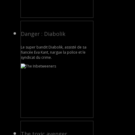
Danger : Diabolik
Le super bandit Diabolik, assisté de sa
fiancée Eva Kant, nargue la police et le
syndicat du crime.
The toxic avenger