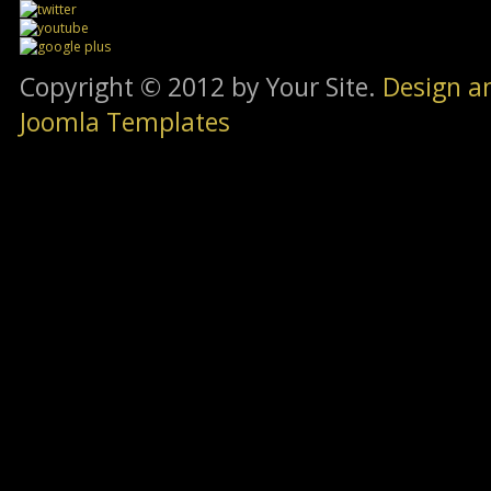
Copyright © 2012 by Your Site.
Design a
Joomla Templates