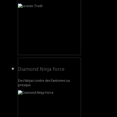
Diamond Ninja force
Des Ninjas contre des fantomes ou
presque.