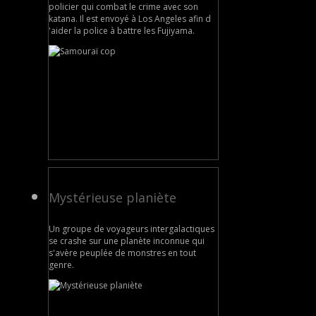
policier qui combat le crime avec son
katana. Il est envoyé à Los Angeles afin d
'aider la police à battre les Fujiyama.
Mystérieuse planiète
Un groupe de voyageurs intergalactiques
se crashe sur une planète inconnue qui
s'avère peuplée de monstres en tout
genre.