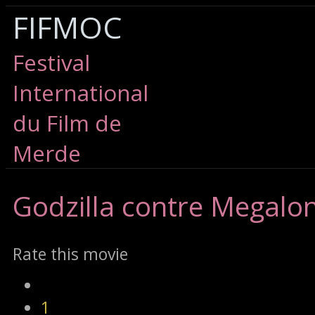
FIFMOC
Festival
International
du Film de
Merde
Godzilla
contre Megalo
Rate this movie
1