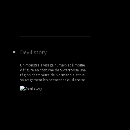
Devil story
Un monstre à visage humain et à moitié
défiguré en costume de SS terrorise une
région champêtre de Normandie et tue
sauvagement les personnes qu'il croise..