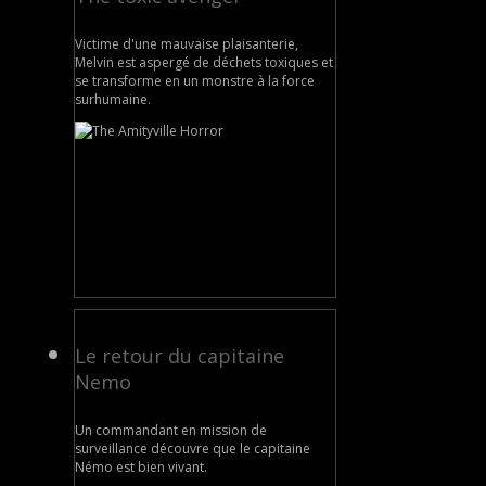
Victime d'une mauvaise plaisanterie,
Melvin est aspergé de déchets toxiques et
se transforme en un monstre à la force
surhumaine.
Le retour du capitaine
Nemo
Un commandant en mission de
surveillance découvre que le capitaine
Némo est bien vivant.