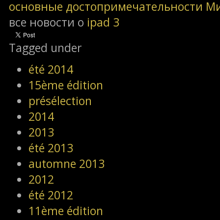
основные достопримечательности М
все новости о
ipad 3
Tagged under
été 2014
15ème édition
présélection
2014
2013
été 2013
automne 2013
2012
été 2012
11ème édition