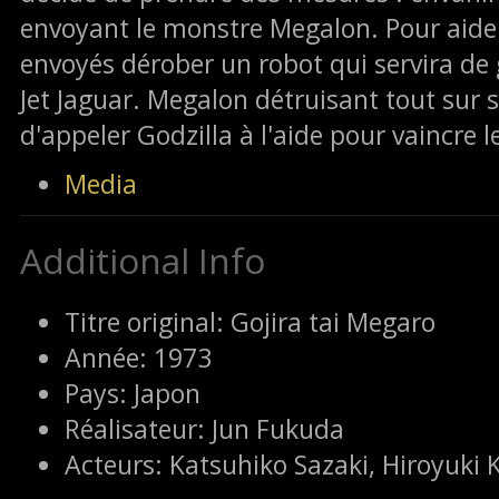
envoyant le monstre Megalon. Pour aide
envoyés dérober un robot qui servira de
Jet Jaguar. Megalon détruisant tout sur 
d'appeler Godzilla à l'aide pour vaincre l
Media
Additional Info
Titre original:
Gojira tai Megaro
Année:
1973
Pays:
Japon
Réalisateur:
Jun Fukuda
Acteurs:
Katsuhiko Sazaki, Hiroyuk