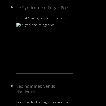
Le Syndrome d'Edgar Poe
Norbert Moutier, simplement un génie
Les hommes venus
d'ailleurs
Le combat le plus long jamais vu sur la