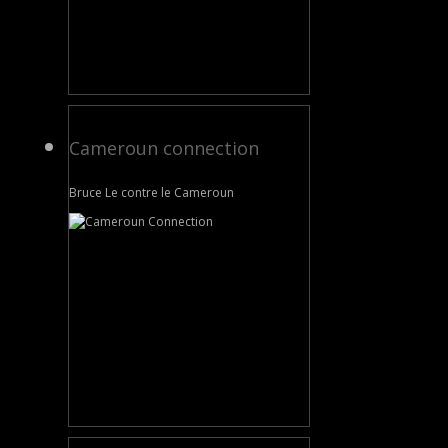
Cameroun connection
Bruce Le contre le Cameroun