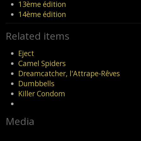
13ème édition
14ème édition
Related items
Eject
Camel Spiders
Dreamcatcher, l'Attrape-Rêves
Dumbbells
Killer Condom
Media