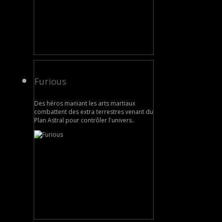
Furious
Des héros maniant les arts martiaux
combattent des extra terrestres venant du
Plan Astral pour contrôler l'univers..