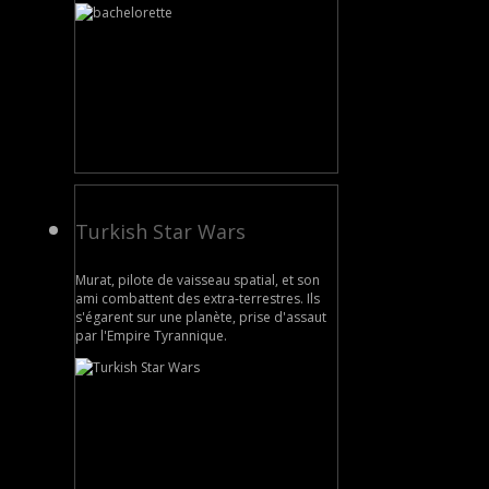
Turkish Star Wars
Murat, pilote de vaisseau spatial, et son
ami combattent des extra-terrestres. Ils
s'égarent sur une planète, prise d'assaut
par l'Empire Tyrannique.