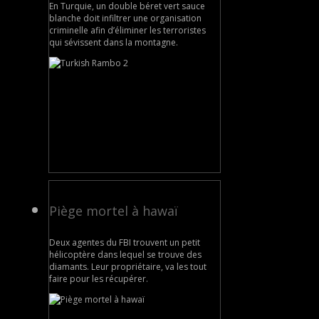
En Turquie, un double béret vert sauce
blanche doit infiltrer une organisation
criminelle afin d’éliminer les terroristes
qui sévissent dans la montagne.
Piège mortel à hawaï
Deux agentes du FBI trouvent un petit
hélicoptère dans lequel se trouve des
diamants. Leur propriétaire, va les tout
faire pour les récupérer.