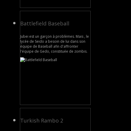
Battlefield Baseball
Jubei est un garçon à problèmes. Mais , le
lycée de Seido a besoin de lui dans son
équipe de Baseball afin d'affronter
l'équipe de Gedo, constituée de zombis.
Turkish Rambo 2