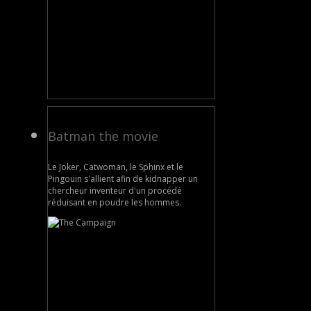
Batman the movie
Le Joker, Catwoman, le Sphinx et le
Pingouin s'allient afin de kidnapper un
chercheur inventeur d'un procédé
réduisant en poudre les hommes.