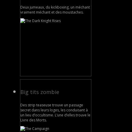
Deux jumeaux, du kickboxing, un méchant
vraiment méchant et des moustaches.
Big tits zombie
Des strip teaseuse trouve un passage
secret dans leurs loges, les conduisant à
un lieu d’occultisme. L’une d’elles trouve le
Livre des Morts.