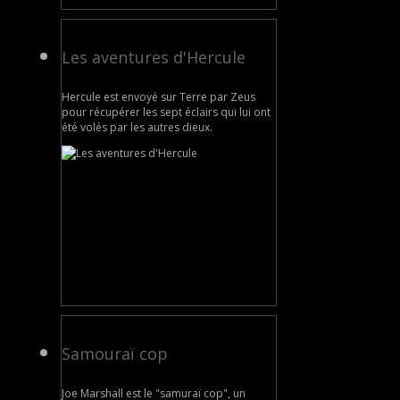
Les aventures d'Hercule
Hercule est envoyé sur Terre par Zeus
pour récupérer les sept éclairs qui lui ont
été volés par les autres dieux.
Samouraï cop
Joe Marshall est le "samuraï cop", un