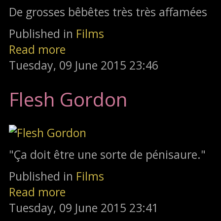
De grosses bêbêtes très très affamées
Published in
Films
Read more
Tuesday, 09 June 2015 23:46
Flesh Gordon
"Ça doit être une sorte de pénisaure."
Published in
Films
Read more
Tuesday, 09 June 2015 23:41