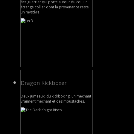
fier guerrier qui porte autour du cou un
étrange collier dont la provenance reste
un mystère.
Dragon Kickboxer
Deux jumeaux, du kickboxing, un méchant
vraiment méchant et des moustaches.