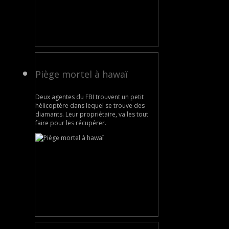
Piège mortel à hawaï
Deux agentes du FBI trouvent un petit
hélicoptère dans lequel se trouve des
diamants. Leur propriétaire, va les tout
faire pour les récupérer.