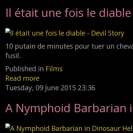
Il était une fois le diable
10 putain de minutes pour tuer un cheva
fusil.
Published in
Films
Read more
Tuesday, 09 June 2015 23:36
A Nymphoid Barbarian i