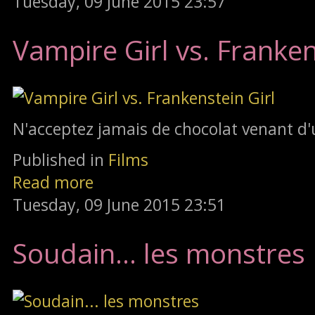
Tuesday, 09 June 2015 23:57
Vampire Girl vs. Franken
N'acceptez jamais de chocolat venant d'u
Published in
Films
Read more
Tuesday, 09 June 2015 23:51
Soudain... les monstres