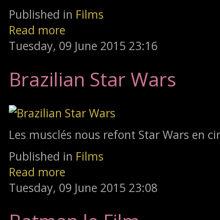
Published in
Films
Read more
Tuesday, 09 June 2015 23:16
Brazilian Star Wars
Les musclés nous refont Star Wars en ci
Published in
Films
Read more
Tuesday, 09 June 2015 23:08