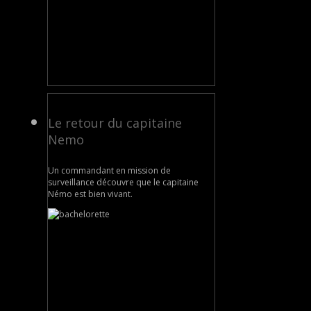
Le retour du capitaine
Nemo
Un commandant en mission de
surveillance découvre que le capitaine
Némo est bien vivant.