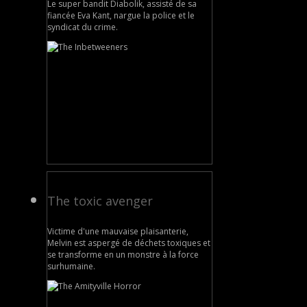
Le super bandit Diabolik, assisté de sa
fiancée Eva Kant, nargue la police et le
syndicat du crime.
The toxic avenger
Victime d'une mauvaise plaisanterie,
Melvin est aspergé de déchets toxiques et
se transforme en un monstre à la force
surhumaine.