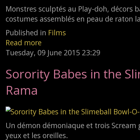
Monstres sculptés au Play-doh, décors 
costumes assemblés en peau de raton la
Published in
Films
Read more
Tuesday, 09 June 2015 23:29
Sorority Babes in the Sl
Rama
Un démon démoniaque et trois Scream girl
yeux et les oreilles.