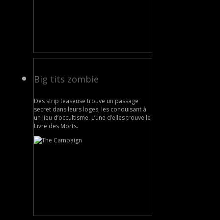
Big tits zombie
Des strip teaseuse trouve un passage
secret dans leurs loges, les conduisant à
un lieu d’occultisme. L’une d’elles trouve le
Livre des Morts.