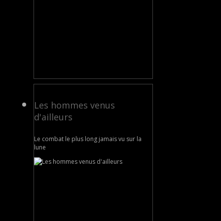
Les hommes venus
d'ailleurs
Le combat le plus long jamais vu sur la
lune