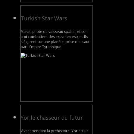
Turkish Star Wars
Murat, pilote de vaisseau spatial, et son
ami combattent des extra-terrestres. Ils
s'égarent sur une planète, prise d'assaut
par l'Empire Tyrannique.
Yor,le chasseur du futur
Vivant pendant la préhistoire, Yor est un