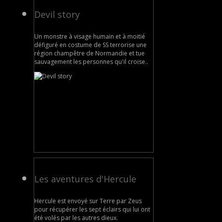
Devil story
Un monstre à visage humain et à moitié
défiguré en costume de SS terrorise une
région champêtre de Normandie et tue
sauvagement les personnes qu'il croise..
Les aventures d'Hercule
Hercule est envoyé sur Terre par Zeus
pour récupérer les sept éclairs qui lui ont
été volés par les autres dieux.