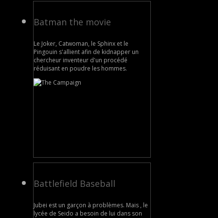
Batman the movie
Le Joker, Catwoman, le Sphinx et le
Pingouin s'allient afin de kidnapper un
chercheur inventeur d'un procédé
réduisant en poudre les hommes.
Battlefield Baseball
Jubei est un garçon à problèmes. Mais , le
lycée de Seido a besoin de lui dans son