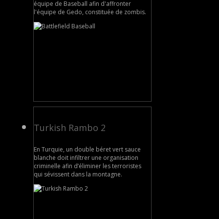
équipe de Baseball afin d'affronter
l'équipe de Gedo, constituée de zombis.
Turkish Rambo 2
En Turquie, un double béret vert sauce
blanche doit infiltrer une organisation
criminelle afin d’éliminer les terroristes
qui sévissent dans la montagne.