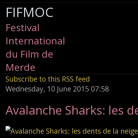
FIFMOC
Festival
International
du Film de
Merde
Subscribe to this RSS feed
Wednesday, 10 June 2015 07:58
Avalanche Sharks: les de