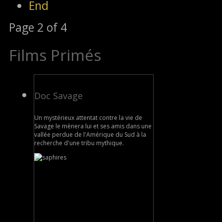
End
Page 2 of 4
Films Primés
Doc Savage
Un mystérieux attentat contre la vie de
Savage le mènera lui et ses amis dans une
vallée perdue de l'Amérique du Sud à la
recherche d'une tribu mythique.