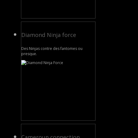
Diamond Ninja force
Des Ninjas contre des fantomes ou
presque.
Cameroun connection