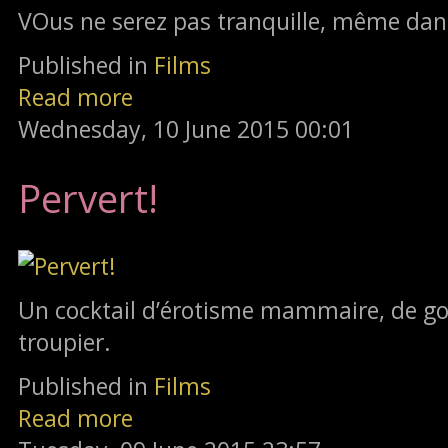
VOus ne serez pas tranquille, même dans
Published in
Films
Read more
Wednesday, 10 June 2015 00:01
Pervert!
Un cocktail d’érotisme mammaire, de go
troupier.
Published in
Films
Read more