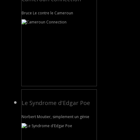
Bruce Le contre le Cameroun
Le Syndrome d'Edgar Poe
Norbert Moutier, simplement un génie