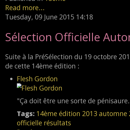
Read more...
Tuesday, 09 June 2015 14:18
Sélection Officielle Au
Suite à la PréSélection du 19 octobre 2013,
de cette 14ème édition :
Flesh Gordon
"Ça doit être une sorte de pénisaure.
Tags:
14ème édition
2013
automne 
officielle
résultats