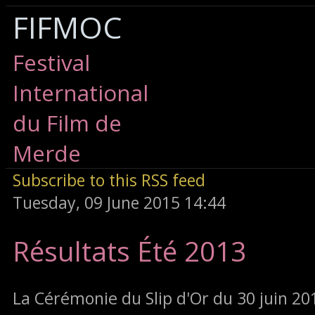
FIFMOC
Festival
International
du Film de
Merde
Subscribe to this RSS feed
Tuesday, 09 June 2015 14:44
Résultats Été 2013
La Cérémonie du Slip d'Or du 30
juin 20