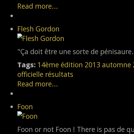
Read more...
Flesh Gordon
"Ça doit être une sorte de pénisaure.
Tags:
14ème édition
2013
automne 
officielle
résultats
Read more...
Foon
Foon or not Foon ! There is pas de qu