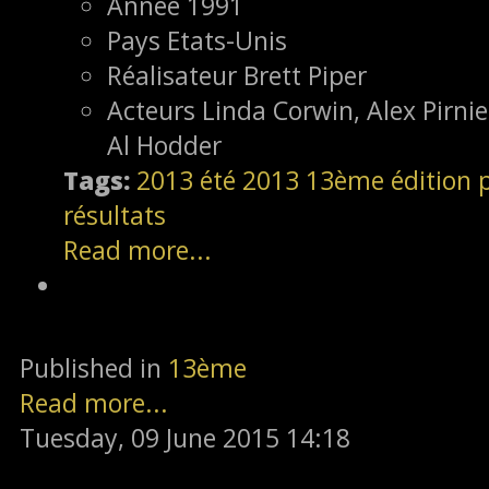
Année
1991
Pays
Etats-Unis
Réalisateur
Brett Piper
Acteurs
Linda Corwin, Alex Pirni
Al Hodder
Tags:
2013
été 2013
13ème édition
résultats
Read more...
Published in
13ème
Read more...
Tuesday, 09 June 2015 14:18