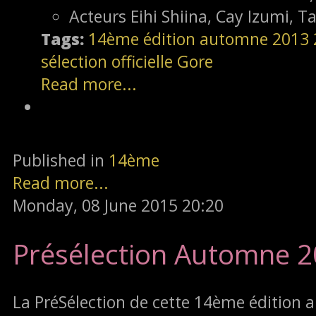
Acteurs
Eihi Shiina, Cay Izumi, 
Tags:
14ème édition
automne 2013
sélection officielle
Gore
Read more...
Published in
14ème
Read more...
Monday, 08 June 2015 20:20
Présélection Automne 
La PréSélection de cette 14ème édition a 