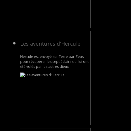
Les aventures d'Hercule
Hercule est envoyé sur Terre par Zeus
pour récupérer les sept éclairs qui lui ont
été volés par les autres dieux.