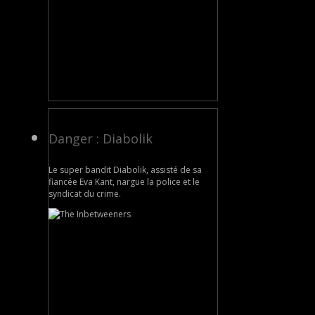
Danger : Diabolik
Le super bandit Diabolik, assisté de sa
fiancée Eva Kant, nargue la police et le
syndicat du crime.