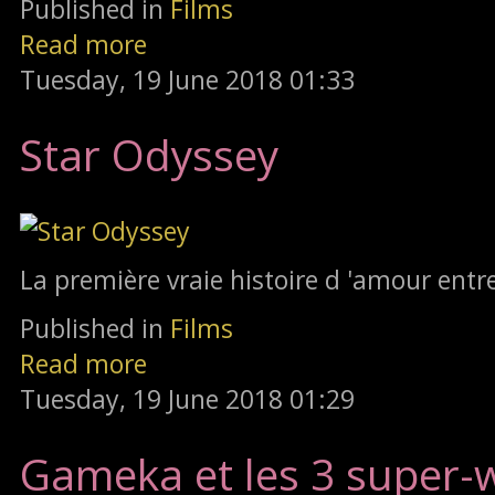
Published in
Films
Read more
Tuesday, 19 June 2018 01:33
Star Odyssey
La première vraie histoire d 'amour entr
Published in
Films
Read more
Tuesday, 19 June 2018 01:29
Gameka et les 3 super