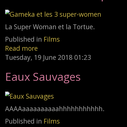
La Super Woman et la Tortue.
Published in
Films
Read more
Tuesday, 19 June 2018 01:23
Eaux Sauvages
AAAAaaaaaaaaaahhhhhhhhhhh.
Published in
Films