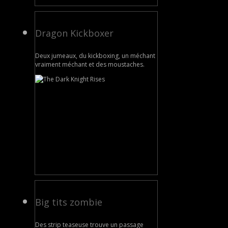
Dragon Kickboxer
Deux jumeaux, du kickboxing, un méchant
vraiment méchant et des moustaches.
Big tits zombie
Des strip teaseuse trouve un passage