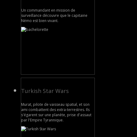
Un commandant en mission de
surveillance découvre que le capitaine
Némo est bien vivant.
Turkish Star Wars
Murat, pilote de vaisseau spatial, et son
ami combattent des extra-terrestres. Ils
s'égarent sur une planète, prise d'assaut
par l'Empire Tyrannique.