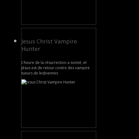
Jesus Christ Vampire
Hunter
L’heure de la résurrection a sonné, et
Jésus est de retour contre des vampire
tueurs de lesbiennes