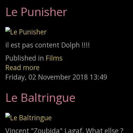
Le Punisher
il est pas content Dolph !!!!
Published in
Films
Read more
Friday, 02 November 2018 13:49
Le Baltringue
Vincent "Zoubida" Lagaf, What ellse ?