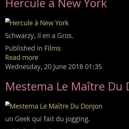
Hercule à New York
Schwarzy, il en a Gros.
Published in
Films
Read more
Wednesday, 20 June 2018 01:35
Mestema Le Maître Du 
un Geek qui fait du jogging.