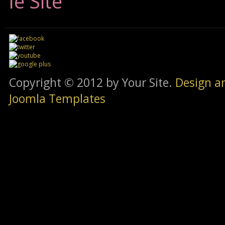
le Site
Copyright © 2012 by Your Site.
Design a
Joomla Templates