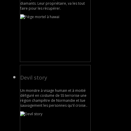
diamants. Leur propriétaire, va les tout
faire pour les récupérer.
Devil story
Un monstre à visage humain et à moitié
défiguré en costume de SS terrorise une
région champêtre de Normandie et tue
sauvagement les personnes qu'il croise..