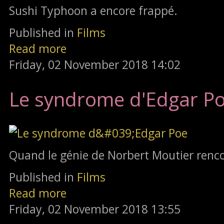
Sushi Typhoon a encore frappé.
Published in
Films
Read more
Friday, 02 November 2018 14:02
Le syndrome d'Edgar P
Quand le génie de Norbert Moutier renco
Published in
Films
Read more
Friday, 02 November 2018 13:55