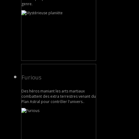
genre.
Furious
Des héros maniant les arts martiaux
combattent des extra terrestres venant du
Plan Astral pour contrôler l'univers..