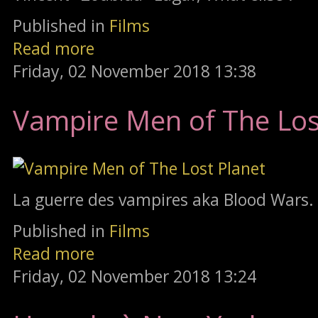
Published in
Films
Read more
Friday, 02 November 2018 13:38
Vampire Men of The Los
La guerre des vampires aka Blood Wars.
Published in
Films
Read more
Friday, 02 November 2018 13:24