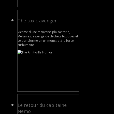
The toxic avenger
Victime d'une mauvaise plaisanterie,
Melvin est aspergé de déchets toxiques et
se transforme en un monstre à la force
surhumaine.
Le retour du capitaine
Nemo