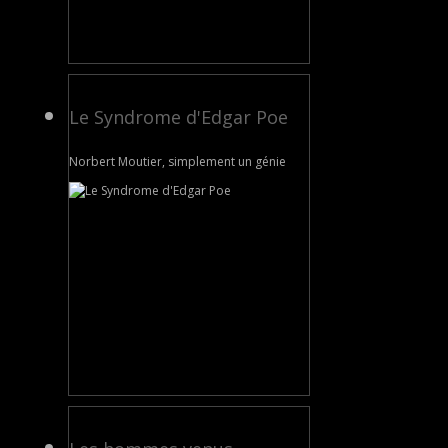
Le Syndrome d'Edgar Poe
Norbert Moutier, simplement un génie