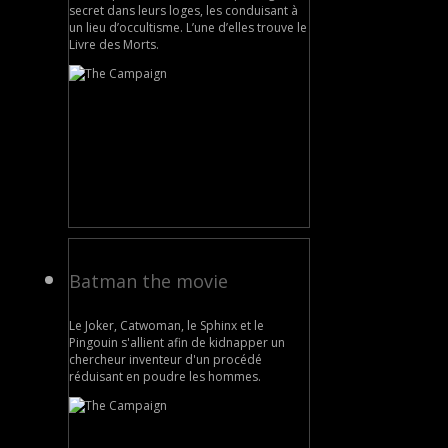
secret dans leurs loges, les conduisant à
un lieu d’occultisme. L’une d’elles trouve le
Livre des Morts.
Batman the movie
Le Joker, Catwoman, le Sphinx et le
Pingouin s'allient afin de kidnapper un
chercheur inventeur d'un procédé
réduisant en poudre les hommes.