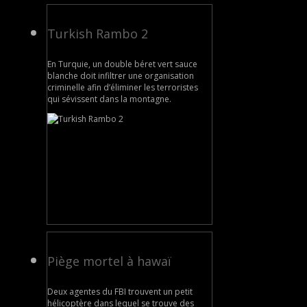
Turkish Rambo 2
En Turquie, un double béret vert sauce
blanche doit infiltrer une organisation
criminelle afin d’éliminer les terroristes
qui sévissent dans la montagne.
Piège mortel à hawaï
Deux agentes du FBI trouvent un petit
hélicoptère dans lequel se trouve des