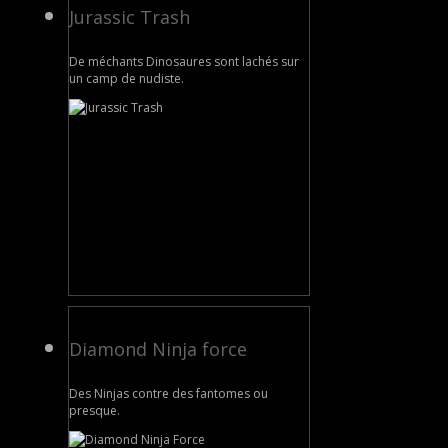
Jurassic Trash
De méchants Dinosaures sont lachés sur
un camp de nudiste.
Diamond Ninja force
Des Ninjas contre des fantomes ou
presque.