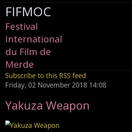
FIFMOC
Festival
International
du Film de
Merde
Subscribe to this RSS feed
Friday, 02 November 2018 14:08
Yakuza Weapon