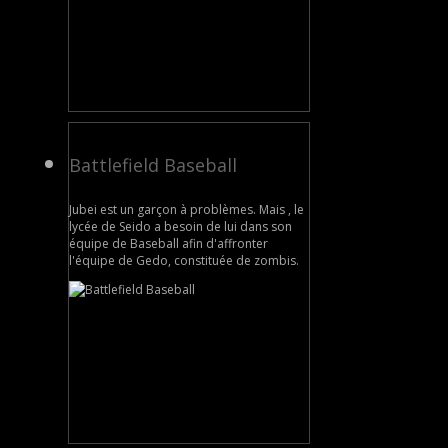
Battlefield Baseball
Jubei est un garçon à problèmes. Mais , le
lycée de Seido a besoin de lui dans son
équipe de Baseball afin d'affronter
l'équipe de Gedo, constituée de zombis.