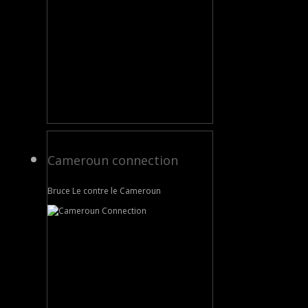
Cameroun connection
Bruce Le contre le Cameroun