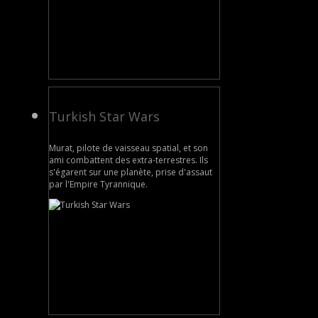
Turkish Star Wars
Murat, pilote de vaisseau spatial, et son
ami combattent des extra-terrestres. Ils
s'égarent sur une planète, prise d'assaut
par l'Empire Tyrannique.