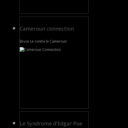
Cameroun connection
Bruce Le contre le Cameroun
Le Syndrome d'Edgar Poe