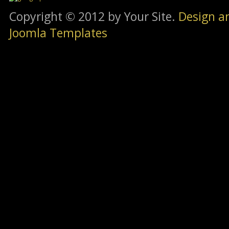
Copyright © 2012 by Your Site.
Design a
Joomla Templates