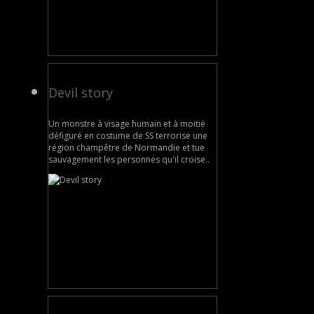
Devil story
Un monstre à visage humain et à moitié
défiguré en costume de SS terrorise une
région champêtre de Normandie et tue
sauvagement les personnes qu'il croise..