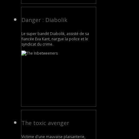
Danger : Diabolik
Le super bandit Diabolik, assisté de sa
fiancée Eva Kant, nargue la police et le
syndicat du crime.
The toxic avenger
Victime d'une mauvaise plaisanterie,