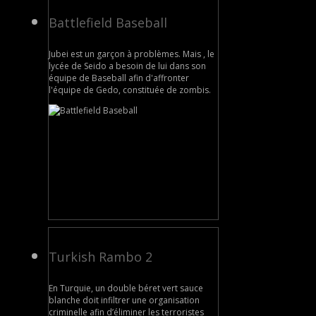
Battlefield Baseball
Jubei est un garçon à problèmes. Mais , le
lycée de Seido a besoin de lui dans son
équipe de Baseball afin d'affronter
l'équipe de Gedo, constituée de zombis.
Turkish Rambo 2
En Turquie, un double béret vert sauce
blanche doit infiltrer une organisation
criminelle afin d’éliminer les terroristes