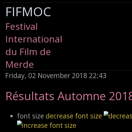
FIFMOC
Festival
International
du Film de
Merde
Friday, 02 November 2018 22:43
Résultats Automne 201
font size
decrease font size