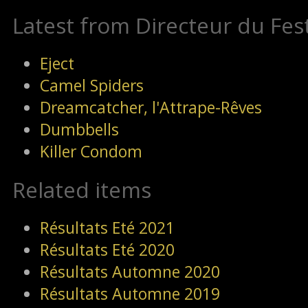
Latest from Directeur du Fest
Eject
Camel Spiders
Dreamcatcher, l'Attrape-Rêves
Dumbbells
Killer Condom
Related items
Résultats Eté 2021
Résultats Eté 2020
Résultats Automne 2020
Résultats Automne 2019