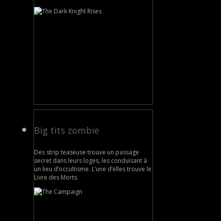
Big tits zombie
Des strip teaseuse trouve un passage
secret dans leurs loges, les conduisant à
un lieu d’occultisme. L’une d’elles trouve le
Livre des Morts.