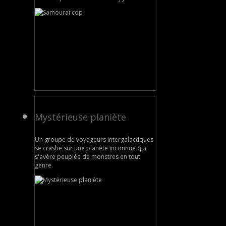
Mystérieuse planiète
Un groupe de voyageurs intergalactiques
se crashe sur une planète inconnue qui
s'avère peuplée de monstres en tout
genre.