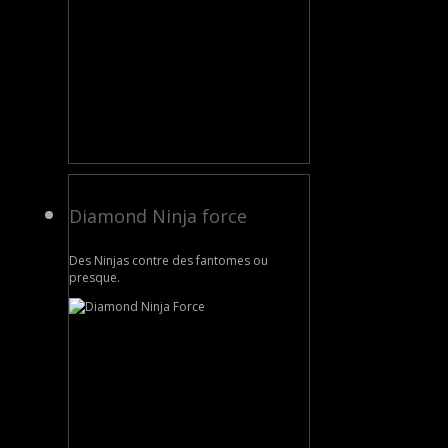
Diamond Ninja force
Des Ninjas contre des fantomes ou
presque.