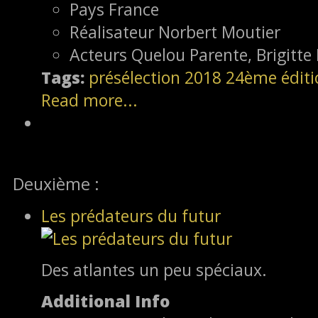
Pays
France
Réalisateur
Norbert Moutier
Acteurs
Quelou Parente, Brigitte
Tags:
présélection
2018
24ème éditi
Read more...
Deuxième :
Les prédateurs du futur
Des atlantes un peu spéciaux.
Additional Info