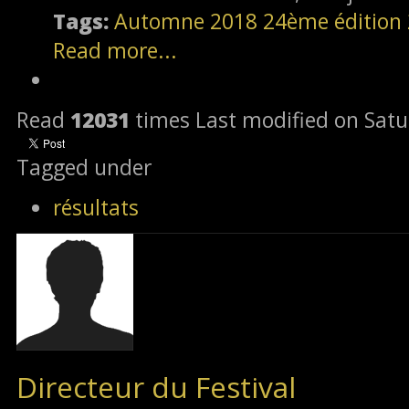
Tags:
Automne 2018
24ème édition
Read more...
Read
12031
times
Last modified on Satu
Tagged under
résultats
Directeur du Festival