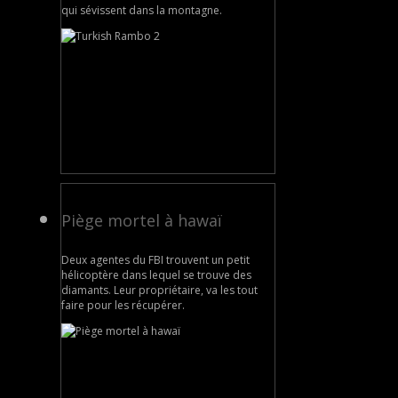
qui sévissent dans la montagne.
Piège mortel à hawaï
Deux agentes du FBI trouvent un petit
hélicoptère dans lequel se trouve des
diamants. Leur propriétaire, va les tout
faire pour les récupérer.