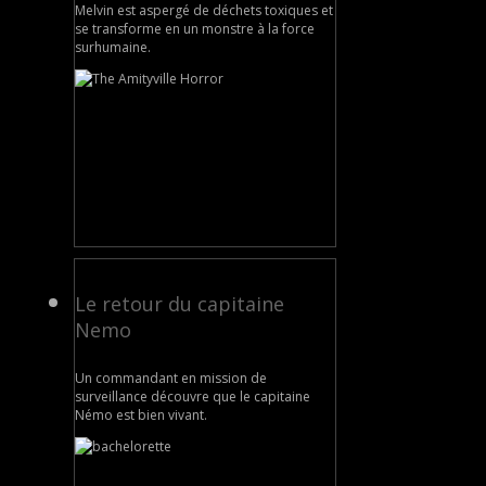
Melvin est aspergé de déchets toxiques et
se transforme en un monstre à la force
surhumaine.
Le retour du capitaine
Nemo
Un commandant en mission de
surveillance découvre que le capitaine
Némo est bien vivant.