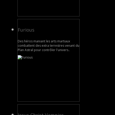
Furious
Des héros maniant les arts martiaux
combattent des extra terrestres venant du
Plan Astral pour contrôler l'univers..