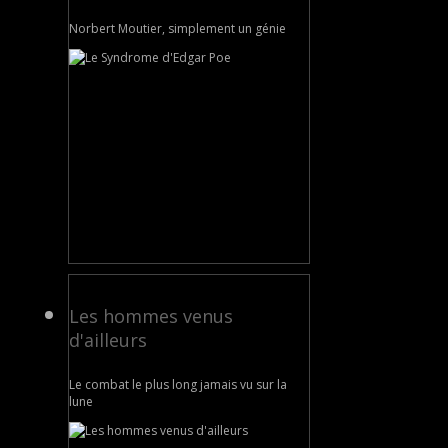
Norbert Moutier, simplement un génie
Les hommes venus
d'ailleurs
Le combat le plus long jamais vu sur la
lune