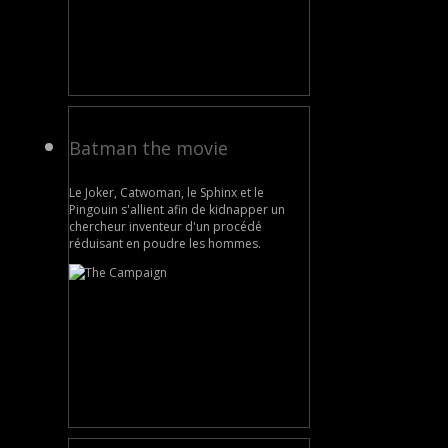
Batman the movie
Le Joker, Catwoman, le Sphinx et le
Pingouin s'allient afin de kidnapper un
chercheur inventeur d'un procédé
réduisant en poudre les hommes.