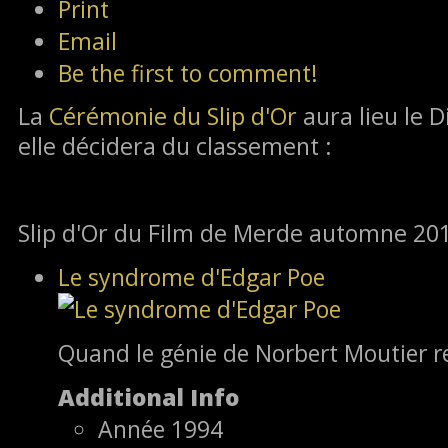
Print
Email
Be the first to comment!
La
Cérémonie du Slip d'Or
aura lieu le
elle décidera du classement :
Slip d'Or du Film de Merde automne 201
Le syndrome d'Edgar Poe
Quand le génie de Norbert Moutier re
Additional Info
Année
1994