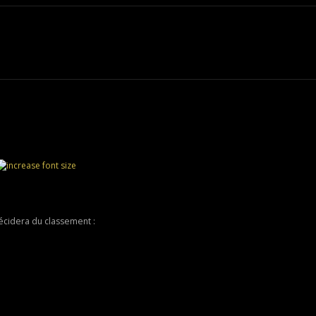
écidera du classement :