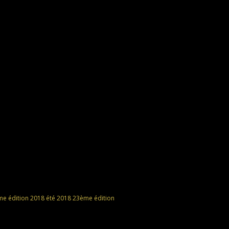
e édition
2018
été 2018
23ème édition