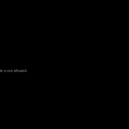
e is not allowed.