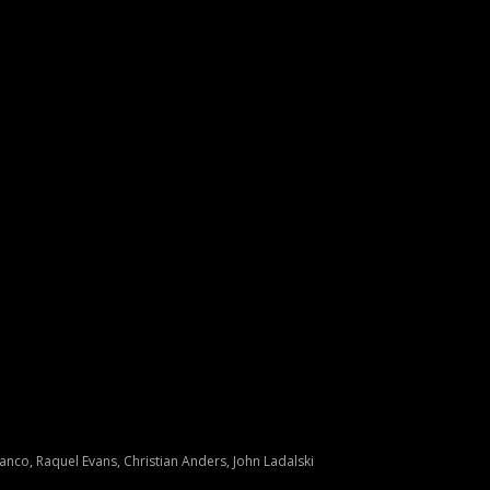
anco, Raquel Evans, Christian Anders, John Ladalski