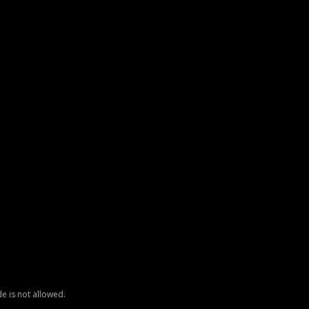
e is not allowed.