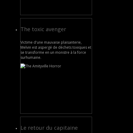
The toxic avenger
Victime d'une mauvaise plaisanterie,
Melvin est aspergé de déchets toxiques et
se transforme en un monstre à la force
surhumaine.
Le retour du capitaine