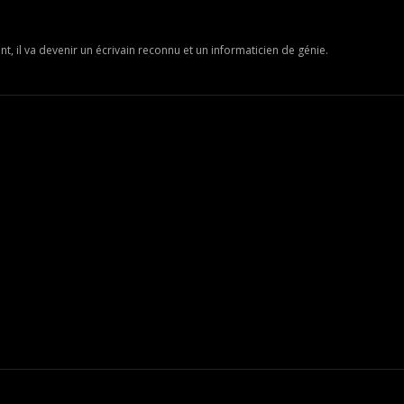
, il va devenir un écrivain reconnu et un informaticien de génie.