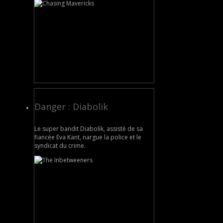
Danger : Diabolik
Le super bandit Diabolik, assisté de sa
fiancée Eva Kant, nargue la police et le
syndicat du crime.