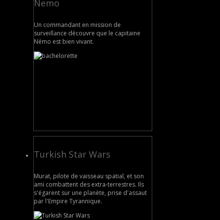
Nemo
Un commandant en mission de
surveillance découvre que le capitaine
Némo est bien vivant.
Turkish Star Wars
Murat, pilote de vaisseau spatial, et son
ami combattent des extra-terrestres. Ils
s'égarent sur une planète, prise d'assaut
par l'Empire Tyrannique.