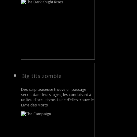
Big tits zombie
Des strip teaseuse trouve un passage
secret dans leurs loges, les conduisant à
un lieu d’occultisme. L’une d’elles trouve le
Livre des Morts.