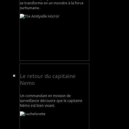
se transforme en un monstre à la force
surhumaine.
Le retour du capitaine
Nemo
Un commandant en mission de
surveillance découvre que le capitaine
Némo est bien vivant.