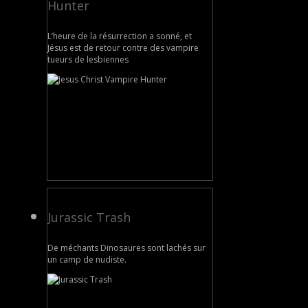
Hunter
L’heure de la résurrection a sonné, et
Jésus est de retour contre des vampire
tueurs de lesbiennes
Jurassic Trash
De méchants Dinosaures sont lachés sur
un camp de nudiste.