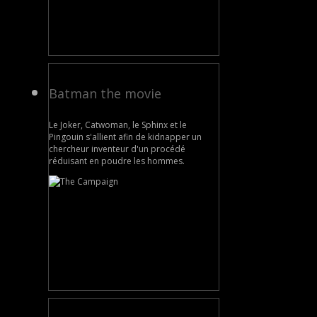
Batman the movie
Le Joker, Catwoman, le Sphinx et le
Pingouin s'allient afin de kidnapper un
chercheur inventeur d'un procédé
réduisant en poudre les hommes.