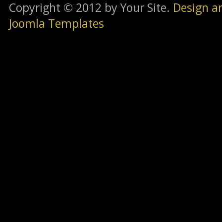
Copyright © 2012 by Your Site.
Design a
Joomla Templates