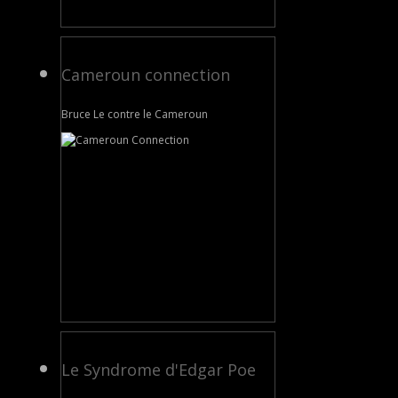
Cameroun connection
Bruce Le contre le Cameroun
Le Syndrome d'Edgar Poe