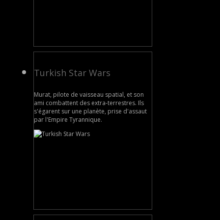
Turkish Star Wars
Murat, pilote de vaisseau spatial, et son
ami combattent des extra-terrestres. Ils
s'égarent sur une planète, prise d'assaut
par l'Empire Tyrannique.