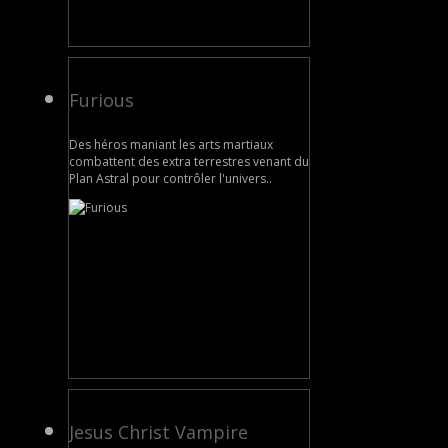
Furious
Des héros maniant les arts martiaux
combattent des extra terrestres venant du
Plan Astral pour contrôler l'univers..
Jesus Christ Vampire