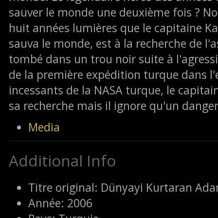
sauver le monde une deuxième fois ? No
huit années lumières que le capitaine Ka
sauva le monde, est à la recherche de l
tombé dans un trou noir suite à l'agress
de la première expédition turque dans l'
incessants de la NASA turque, le capita
sa recherche mais il ignore qu'un danger 
Media
Additional Info
Titre original:
Dünyayi Kurtaran Ada
Année:
2006