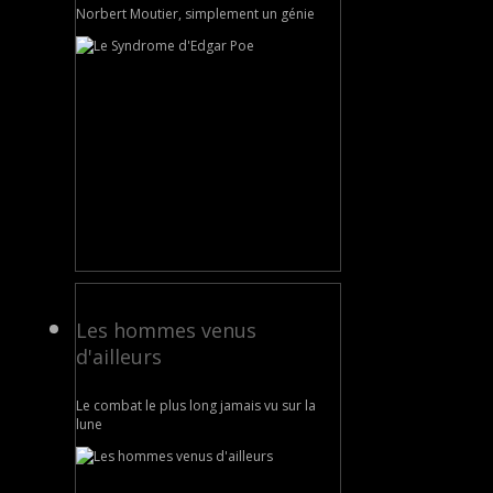
Norbert Moutier, simplement un génie
Les hommes venus
d'ailleurs
Le combat le plus long jamais vu sur la
lune