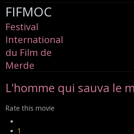
FIFMOC
Festival
International
du Film de
Merde
L'homme
qui sauva le m
Rate this movie
1