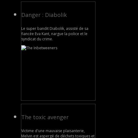
Danger : Diabolik
Le super bandit Diabolik, assisté de sa
fiancée Eva Kant, nargue la police et le
syndicat du crime.
The toxic avenger
Victime d'une mauvaise plaisanterie,
Melvin est aspergé de déchets toxiques et