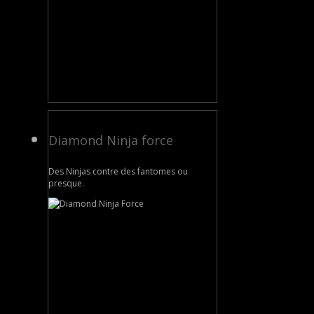
Diamond Ninja force
Des Ninjas contre des fantomes ou
presque.