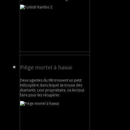
Piège mortel à hawaï
Deux agentes du FBI trouvent un petit
hélicoptère dans lequel se trouve des
diamants. Leur propriétaire, va les tout
faire pour les récupérer.