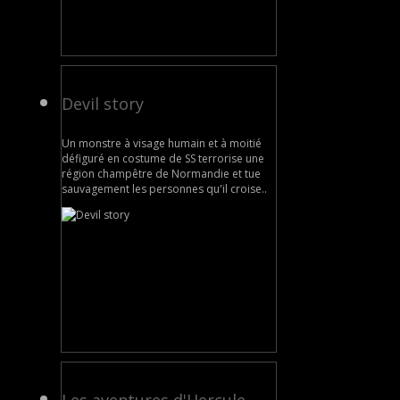
Devil story
Un monstre à visage humain et à moitié
défiguré en costume de SS terrorise une
région champêtre de Normandie et tue
sauvagement les personnes qu'il croise..