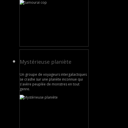
Mystérieuse planiète
Un groupe de voyageurs intergalactiques
se crashe sur une planète inconnue qui
s'avère peuplée de monstres en tout
genre.