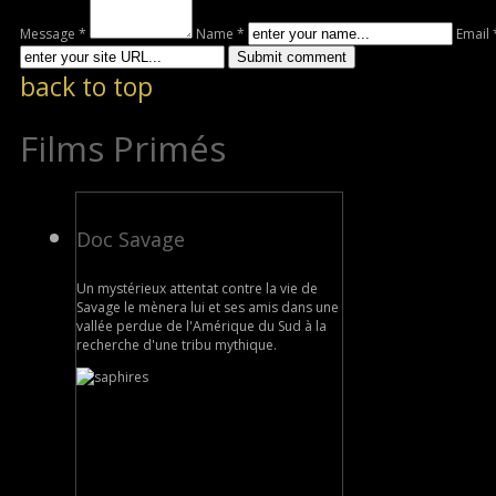
Message *
Name *
Email 
back to top
Films Primés
Doc Savage
Un mystérieux attentat contre la vie de
Savage le mènera lui et ses amis dans une
vallée perdue de l'Amérique du Sud à la
recherche d'une tribu mythique.