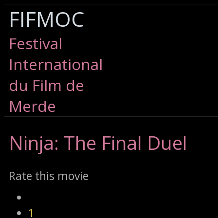
FIFMOC
Festival
International
du Film de
Merde
Ninja:
The Final Duel
Rate this movie
1