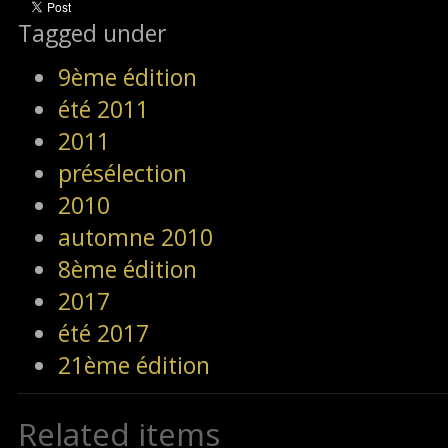
Tagged under
9ème édition
été 2011
2011
présélection
2010
automne 2010
8ème édition
2017
été 2017
21ème édition
Related items