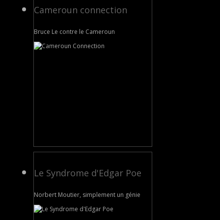
Cameroun connection
Bruce Le contre le Cameroun
Le Syndrome d'Edgar Poe
Norbert Moutier, simplement un génie