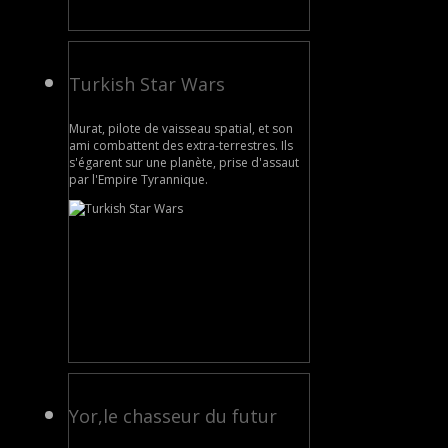
Turkish Star Wars
Murat, pilote de vaisseau spatial, et son
ami combattent des extra-terrestres. Ils
s'égarent sur une planète, prise d'assaut
par l'Empire Tyrannique.
Yor,le chasseur du futur