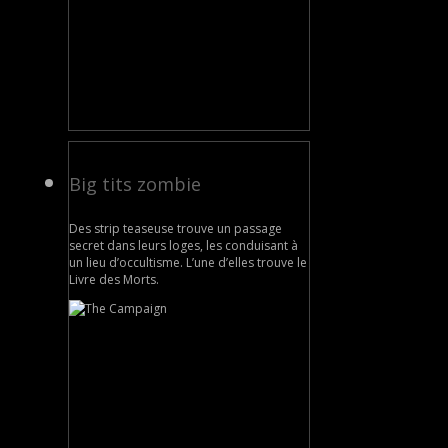
Big tits zombie
Des strip teaseuse trouve un passage
secret dans leurs loges, les conduisant à
un lieu d’occultisme. L’une d’elles trouve le
Livre des Morts.