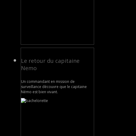
Le retour du capitaine
Nemo
Un commandant en mission de
surveillance découvre que le capitaine
Némo est bien vivant.