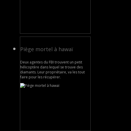
Piège mortel à hawaï
Deux agentes du FBI trouvent un petit
hélicoptère dans lequel se trouve des
diamants. Leur propriétaire, va les tout
faire pour les récupérer.