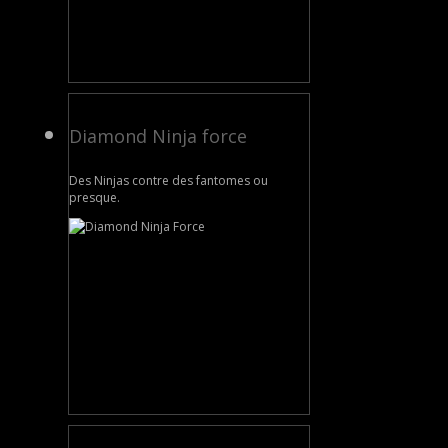
Diamond Ninja force
Des Ninjas contre des fantomes ou
presque.