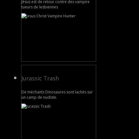
Jésus est de retour contre des vampire
tueurs de lesbiennes
Jurassic Trash
De méchants Dinosaures sont lachés sur
un camp de nudiste.