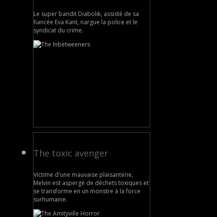
Le super bandit Diabolik, assisté de sa
fiancée Eva Kant, nargue la police et le
syndicat du crime.
The toxic avenger
Victime d'une mauvaise plaisanterie,
Melvin est aspergé de déchets toxiques et
se transforme en un monstre à la force
surhumaine.