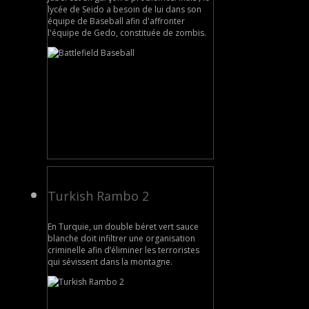
lycée de Seido a besoin de lui dans son
équipe de Baseball afin d'affronter
l'équipe de Gedo, constituée de zombis.
Turkish Rambo 2
En Turquie, un double béret vert sauce
blanche doit infiltrer une organisation
criminelle afin d’éliminer les terroristes
qui sévissent dans la montagne.