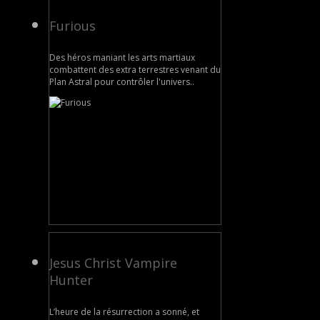
Furious
Des héros maniant les arts martiaux
combattent des extra terrestres venant du
Plan Astral pour contrôler l'univers..
Jesus Christ Vampire
Hunter
L’heure de la résurrection a sonné, et