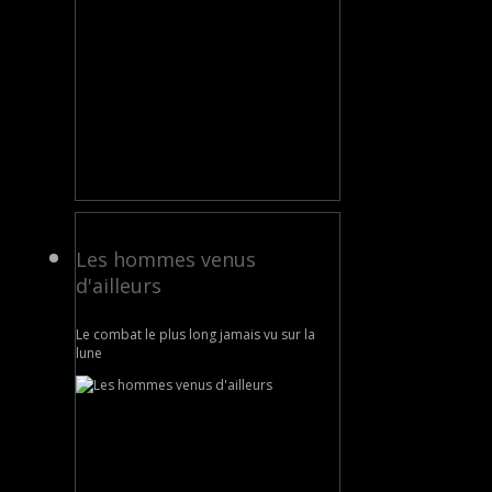
Les hommes venus
d'ailleurs
Le combat le plus long jamais vu sur la
lune