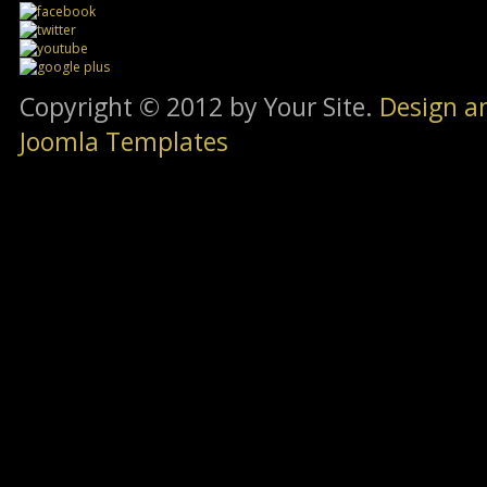
Copyright © 2012 by Your Site.
Design a
Joomla Templates