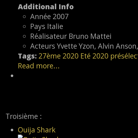
Additional Info
Année
2007
Pays
Italie
Réalisateur
Bruno Mattei
Acteurs
Yvette Yzon, Alvin Anson
Tags:
27ème
2020
Eté 2020
présélec
Read more...
Troisième :
Ouija Shark