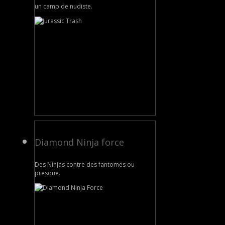
un camp de nudiste.
Diamond Ninja force
Des Ninjas contre des fantomes ou
presque.