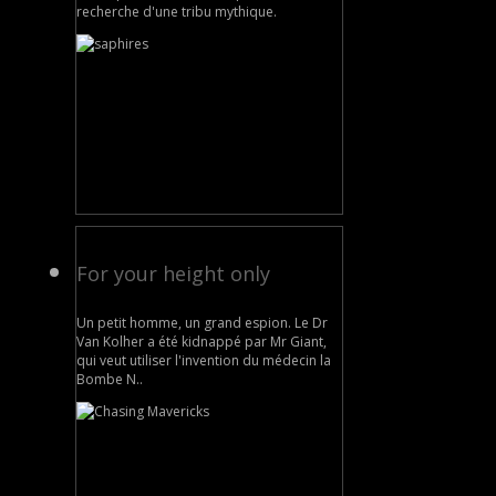
recherche d'une tribu mythique.
For your height only
Un petit homme, un grand espion. Le Dr
Van Kolher a été kidnappé par Mr Giant,
qui veut utiliser l'invention du médecin la
Bombe N..