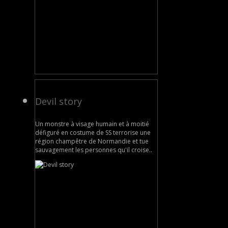
Devil story
Un monstre à visage humain et à moitié
défiguré en costume de SS terrorise une
région champêtre de Normandie et tue
sauvagement les personnes qu'il croise..