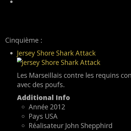
Cinquième :
Jersey Shore Shark Attack
Les Marseillais contre les requins con
avec des poufs.
Additional Info
Année
2012
Pays
USA
Réalisateur
John Shepphird