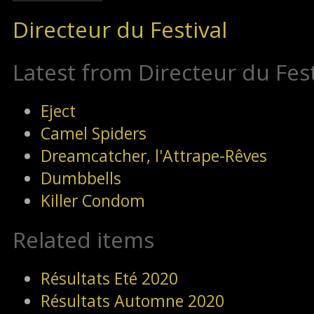
Directeur du Festival
Latest from Directeur du Fest
Eject
Camel Spiders
Dreamcatcher, l'Attrape-Rêves
Dumbbells
Killer Condom
Related items
Résultats Eté 2020
Résultats Automne 2020