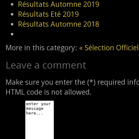
Résultats Automne 2019
Résultats Eté 2019
Résultats Automne 2018
More in this category:
« Sélection Officie
Leave a comment
Make sure you enter the (*) required in
HTML code is not allowed.