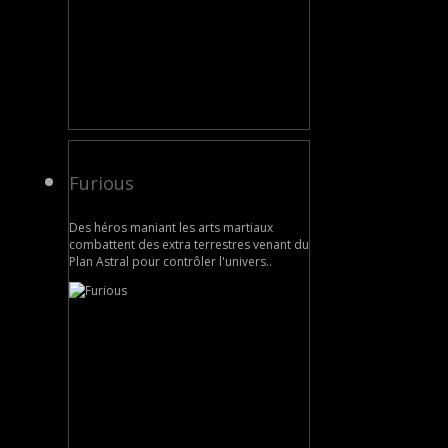
Furious
Des héros maniant les arts martiaux
combattent des extra terrestres venant du
Plan Astral pour contrôler l'univers..