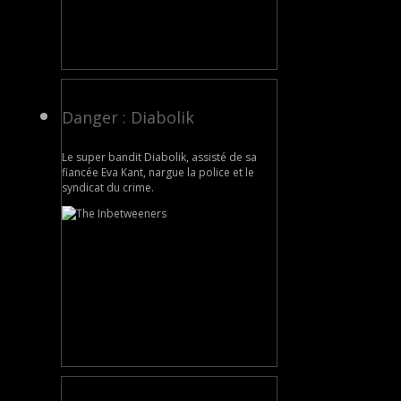
Danger : Diabolik
Le super bandit Diabolik, assisté de sa
fiancée Eva Kant, nargue la police et le
syndicat du crime.