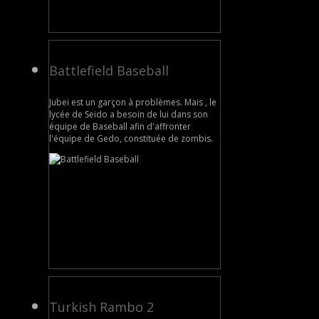
Battlefield Baseball
Jubei est un garçon à problèmes. Mais , le
lycée de Seido a besoin de lui dans son
équipe de Baseball afin d'affronter
l'équipe de Gedo, constituée de zombis.
Turkish Rambo 2