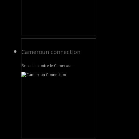
Cameroun connection
Bruce Le contre le Cameroun