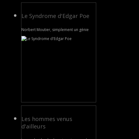
Le Syndrome d'Edgar Poe
Norbert Moutier, simplement un génie
Les hommes venus
d'ailleurs