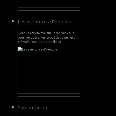
Les aventures d'Hercule
Hercule est envoyé sur Terre par Zeus
pour récupérer les sept éclairs qui lui ont
été volés par les autres dieux.
Samouraï cop