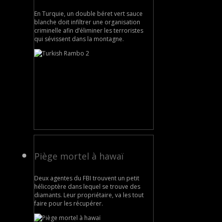
En Turquie, un double béret vert sauce
blanche doit infiltrer une organisation
criminelle afin d’éliminer les terroristes
qui sévissent dans la montagne.
Piège mortel à hawaï
Deux agentes du FBI trouvent un petit
hélicoptère dans lequel se trouve des
diamants. Leur propriétaire, va les tout
faire pour les récupérer.