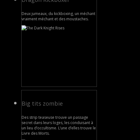
Deux jumeaux, du kickboxing, un méchant
vraiment méchant et des moustaches.
Big tits zombie
Des strip teaseuse trouve un passage
secret dans leurs loges, les conduisant à
un lieu d’occultisme. L’une d’elles trouve le
Livre des Morts.