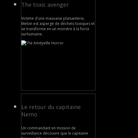
The toxic avenger
Victime d'une mauvaise plaisanterie,
Melvin est aspergé de déchets toxiques et
se transforme en un monstre à la force
surhumaine.
Le retour du capitaine
Nemo
Un commandant en mission de
surveillance découvre que le capitaine