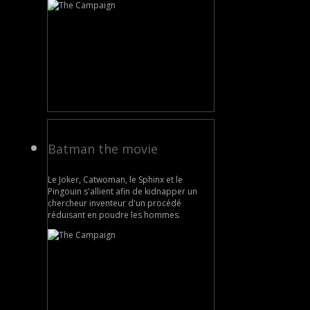
Batman the movie
Le Joker, Catwoman, le Sphinx et le
Pingouin s'allient afin de kidnapper un
chercheur inventeur d'un procédé
réduisant en poudre les hommes.