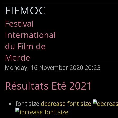
FIFMOC
Festival
International
du Film de
Merde
Monday, 16 November 2020 20:23
Résultats Eté 2021
font size
decrease font size