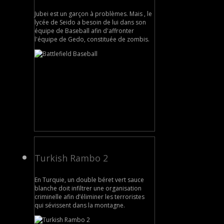
Jubei est un garçon à problèmes. Mais , le
lycée de Seido a besoin de lui dans son
équipe de Baseball afin d'affronter
l'équipe de Gedo, constituée de zombis.
Turkish Rambo 2
En Turquie, un double béret vert sauce
blanche doit infiltrer une organisation
criminelle afin d’éliminer les terroristes
qui sévissent dans la montagne.