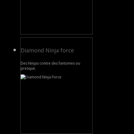
Diamond Ninja force
Des Ninjas contre des fantomes ou
presque.