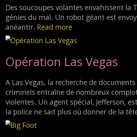
Des soucoupes volantes envahissent la
génies du mal. Un robot géant est envoy
anéantir.
Read more
Opération Las Vegas
A Las Vegas, la recherche de documents
criminels entraîne de nombreux complot
violentes. Un agent spécial, Jefferson, e
la police ne sait plus où donner de la têt