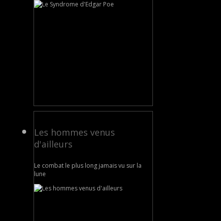
Les hommes venus
d'ailleurs
Le combat le plus long jamais vu sur la
lune