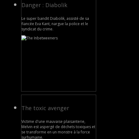
Danger : Diabolik
Le super bandit Diabolik, assisté de sa
fiancée Eva Kant, nargue la police et le
syndicat du crime.
The toxic avenger
Victime d'une mauvaise plaisanterie,
Melvin est aspergé de déchets toxiques et
se transforme en un monstre à la force
surhumaine.