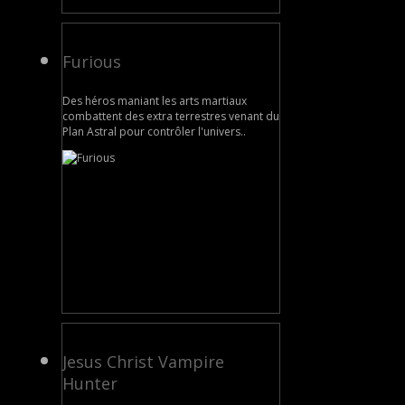
Furious
Des héros maniant les arts martiaux
combattent des extra terrestres venant du
Plan Astral pour contrôler l'univers..
Jesus Christ Vampire
Hunter