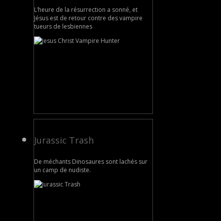
L’heure de la résurrection a sonné, et
Jésus est de retour contre des vampire
tueurs de lesbiennes
Jurassic Trash
De méchants Dinosaures sont lachés sur
un camp de nudiste.