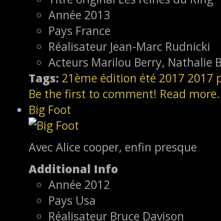
Année
2013
Pays
France
Réalisateur
Jean-Marc Rudnicki
Acteurs
Marilou Berry, Nathalie 
Tags:
21ème édition
été 2017
2017
Be the first to comment!
Read more.
Big Foot
Avec Alice cooper, enfin presque
Additional Info
Année
2012
Pays
Usa
Réalisateur
Bruce Davison