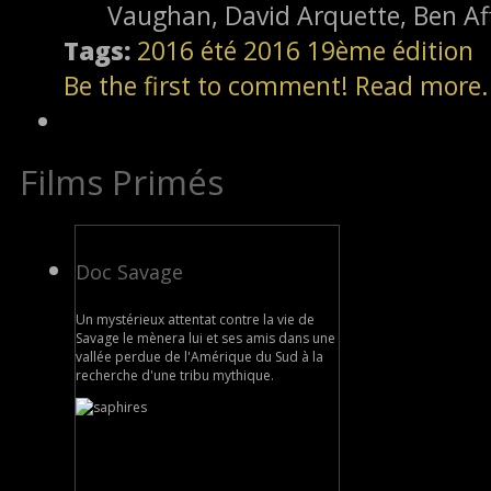
Vaughan, David Arquette, Ben Aff
Tags:
2016
été 2016
19ème édition
Be the first to comment!
Read more.
Films Primés
Doc Savage
Un mystérieux attentat contre la vie de
Savage le mènera lui et ses amis dans une
vallée perdue de l'Amérique du Sud à la
recherche d'une tribu mythique.