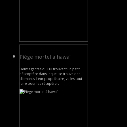
Piège mortel à hawaï
Deux agentes du FBI trouvent un petit
hélicoptère dans lequel se trouve des
diamants. Leur propriétaire, va les tout
faire pour les récupérer.