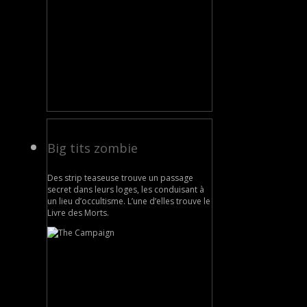
Big tits zombie
Des strip teaseuse trouve un passage
secret dans leurs loges, les conduisant à
un lieu d’occultisme. L’une d’elles trouve le
Livre des Morts.