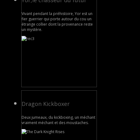
Vivant pendant la préhistoire, Yor est un
fier guerrier qui porte autour du cou un
étrange collier dont la provenance reste
un mystère.
Dragon Kickboxer
Deux jumeaux, du kickboxing, un méchant
vraiment méchant et des moustaches.