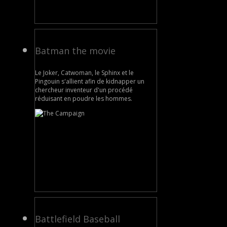
Batman the movie
Le Joker, Catwoman, le Sphinx et le
Pingouin s'allient afin de kidnapper un
chercheur inventeur d'un procédé
réduisant en poudre les hommes.
Battlefield Baseball