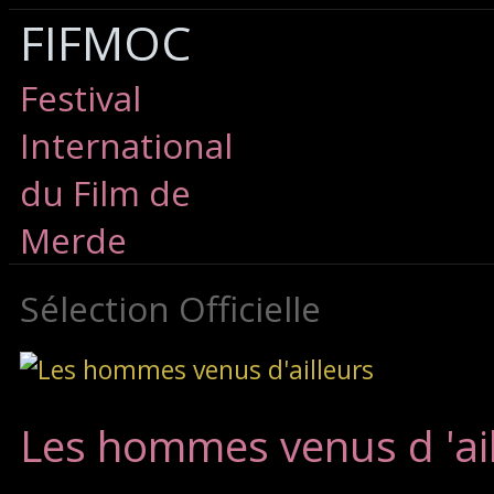
FIFMOC
Festival
International
du Film de
Merde
Sélection Officielle
Les hommes venus d 'ai