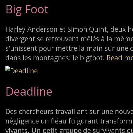
Big Foot
Harley Anderson et Simon Quint, deux 
divergent se retrouvent mêlés à la même a
s'unissent pour mettre la main sur une 
dans les montagnes: le bigfoot.
Read m
Deadline
Des chercheurs travaillant sur une nouv
négligence un fléau fulgurant transfor
vivants. Un petit groupe de survivants o