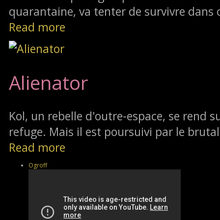
quarantaine, va tenter de survivre dans 
Read more
Alienator
Kol, un rebelle d'outre-espace, se rend su
refuge. Mais il est poursuivi par le brutal
Read more
Ogroff