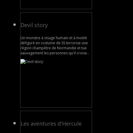
Devil story
Un monstre à visage humain et à moitié
défiguré en costume de SS terrorise une
région champêtre de Normandie et tue
sauvagement les personnes qu'il croise..
Les aventures d'Hercule