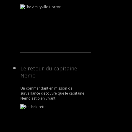
Le retour du capitaine
Nemo
Un commandant en mission de
surveillance découvre que le capitaine
Némo est bien vivant.