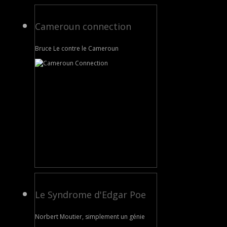
Cameroun connection
Bruce Le contre le Cameroun
Le Syndrome d'Edgar Poe
Norbert Moutier, simplement un génie