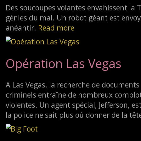
Des soucoupes volantes envahissent la
génies du mal. Un robot géant est envoy
anéantir.
Read more
Opération Las Vegas
A Las Vegas, la recherche de documents
criminels entraîne de nombreux complot
violentes. Un agent spécial, Jefferson, e
la police ne sait plus où donner de la têt