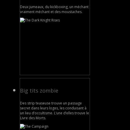
Deux jumeaux, du kickboxing, un méchant
vraiment méchant et des moustaches.
Big tits zombie
Des strip teaseuse trouve un passage
secret dans leurs loges, les conduisant à
un lieu d’occultisme. L’une d’elles trouve le
Livre des Morts.