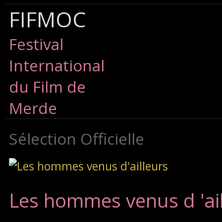
FIFMOC
Festival
International
du Film de
Merde
Sélection Officielle
Les hommes venus d 'ai