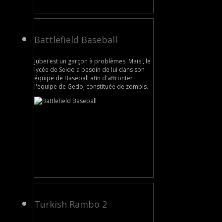
Battlefield Baseball
Jubei est un garçon à problèmes. Mais , le
lycée de Seido a besoin de lui dans son
équipe de Baseball afin d'affronter
l'équipe de Gedo, constituée de zombis.
Turkish Rambo 2