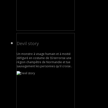
Devil story
Un monstre à visage humain et à moitié
défiguré en costume de SS terrorise une
région champêtre de Normandie et tue
sauvagement les personnes qu'il croise..