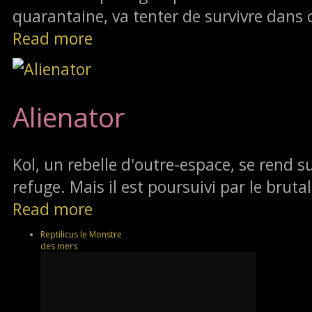
quarantaine, va tenter de survivre dans 
Read more
Alienator
Kol, un rebelle d'outre-espace, se rend su
refuge. Mais il est poursuivi par le brutal
Read more
Reptilicus le Monstre
des mers