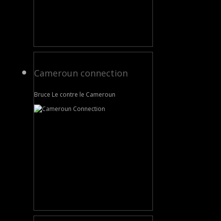
Cameroun connection
Bruce Le contre le Cameroun