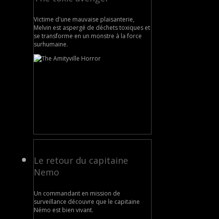
Victime d'une mauvaise plaisanterie,
Melvin est aspergé de déchets toxiques et
se transforme en un monstre à la force
surhumaine.
Le retour du capitaine
Nemo
Un commandant en mission de
surveillance découvre que le capitaine
Némo est bien vivant.