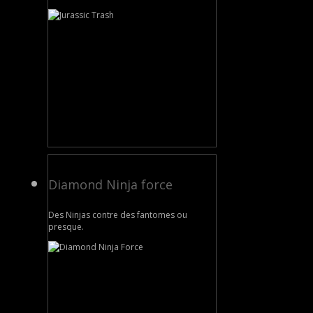
Diamond Ninja force
Des Ninjas contre des fantomes ou
presque.