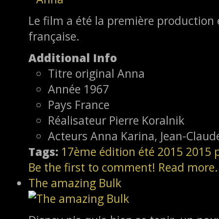
Le film a été la première production 
française.
Additional Info
Titre original
Anna
Année
1967
Pays
France
Réalisateur
Pierre Koralnik
Acteurs
Anna Karina, Jean-Claude
Tags:
17ème édition
été 2015
2015
Be the first to comment!
Read more.
The amazing Bulk