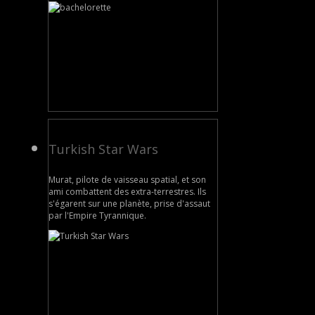
Turkish Star Wars
Murat, pilote de vaisseau spatial, et son
ami combattent des extra-terrestres. Ils
s'égarent sur une planète, prise d'assaut
par l'Empire Tyrannique.