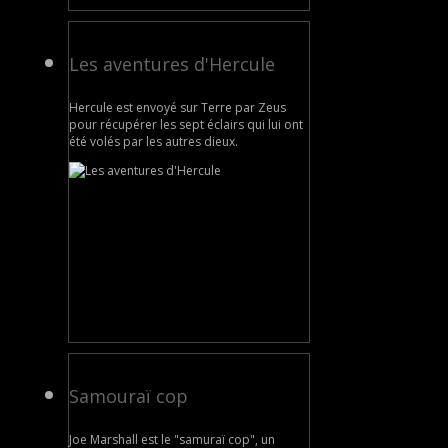
Les aventures d'Hercule
Hercule est envoyé sur Terre par Zeus
pour récupérer les sept éclairs qui lui ont
été volés par les autres dieux.
Samouraï cop
Joe Marshall est le "samuraï cop", un