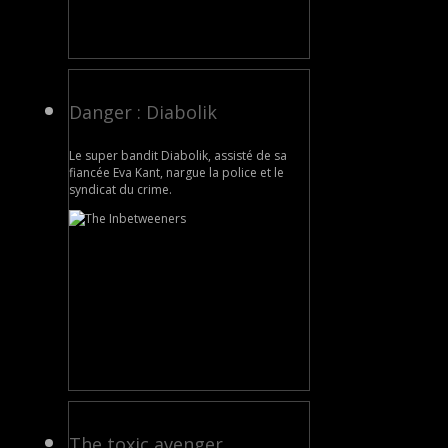
Danger : Diabolik
Le super bandit Diabolik, assisté de sa
fiancée Eva Kant, nargue la police et le
syndicat du crime.
The toxic avenger