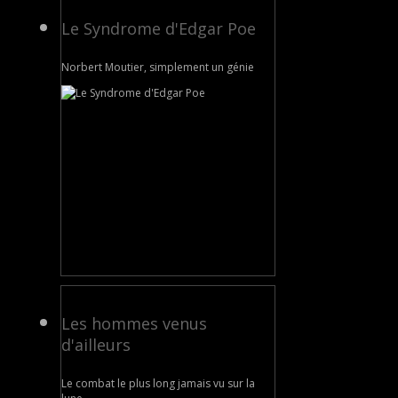
Le Syndrome d'Edgar Poe
Norbert Moutier, simplement un génie
Les hommes venus
d'ailleurs
Le combat le plus long jamais vu sur la