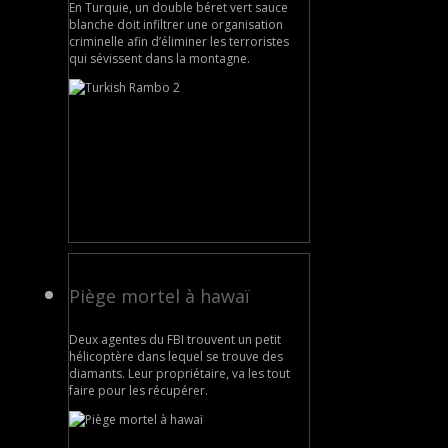
En Turquie, un double béret vert sauce
blanche doit infiltrer une organisation
criminelle afin d’éliminer les terroristes
qui sévissent dans la montagne.
Piège mortel à hawaï
Deux agentes du FBI trouvent un petit
hélicoptère dans lequel se trouve des
diamants. Leur propriétaire, va les tout
faire pour les récupérer.