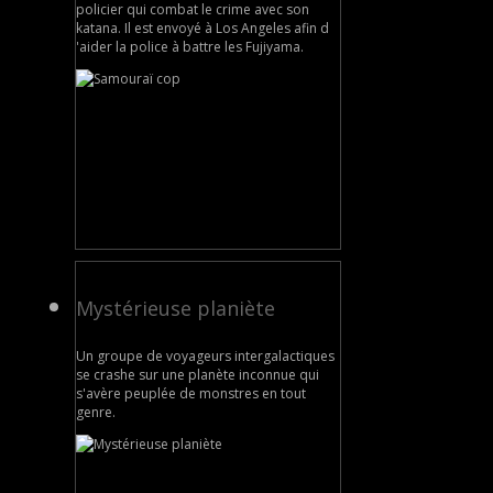
policier qui combat le crime avec son
katana. Il est envoyé à Los Angeles afin d
'aider la police à battre les Fujiyama.
Mystérieuse planiète
Un groupe de voyageurs intergalactiques
se crashe sur une planète inconnue qui
s'avère peuplée de monstres en tout
genre.