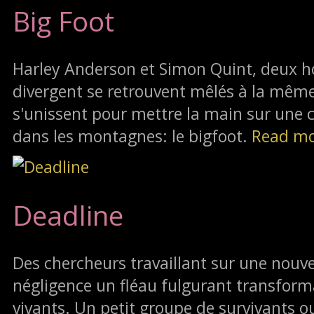
Big Foot
Harley Anderson et Simon Quint, deux 
divergent se retrouvent mêlés à la même a
s'unissent pour mettre la main sur une 
dans les montagnes: le bigfoot.
Read m
Deadline
Des chercheurs travaillant sur une nouv
négligence un fléau fulgurant transfor
vivants. Un petit groupe de survivants o