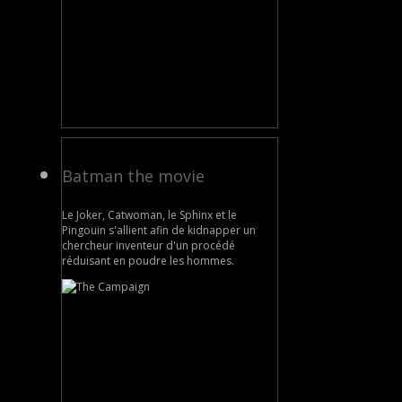
Batman the movie
Le Joker, Catwoman, le Sphinx et le
Pingouin s'allient afin de kidnapper un
chercheur inventeur d'un procédé
réduisant en poudre les hommes.