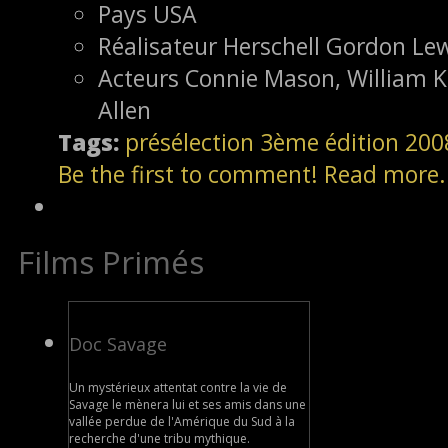
Pays
USA
Réalisateur
Herschell Gordon Le
Acteurs
Connie Mason, William K
Allen
Tags:
présélection
3ème édition
200
Be the first to comment!
Read more.
Films Primés
Doc Savage
Un mystérieux attentat contre la vie de
Savage le mènera lui et ses amis dans une
vallée perdue de l'Amérique du Sud à la
recherche d'une tribu mythique.