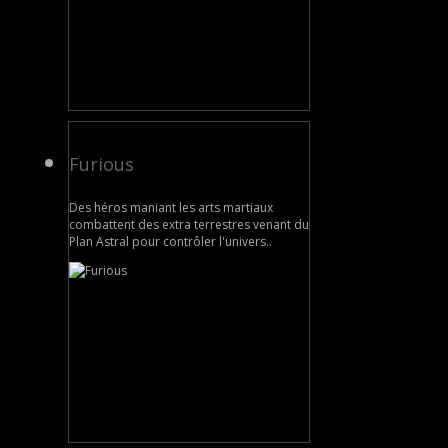
Furious
Des héros maniant les arts martiaux
combattent des extra terrestres venant du
Plan Astral pour contrôler l'univers..