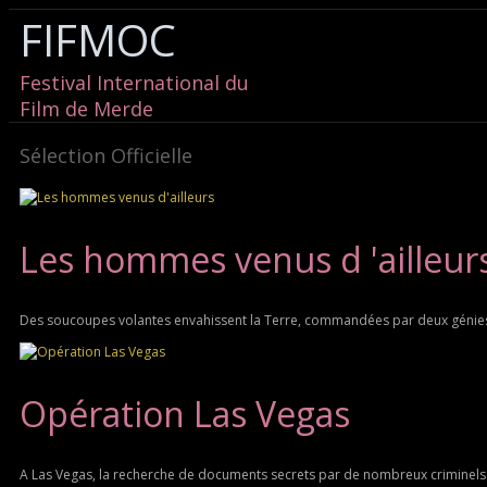
FIFMOC
Festival International du
Film de Merde
Sélection Officielle
Les hommes venus d 'ailleur
Des soucoupes volantes envahissent la Terre, commandées par deux génies 
Opération Las Vegas
A Las Vegas, la recherche de documents secrets par de nombreux criminels 