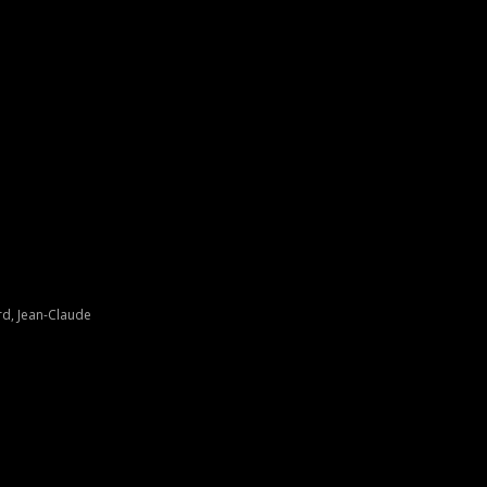
rd, Jean-Claude