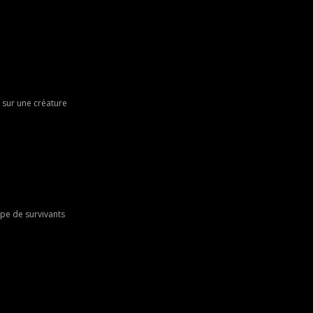
 sur une créature
upe de survivants