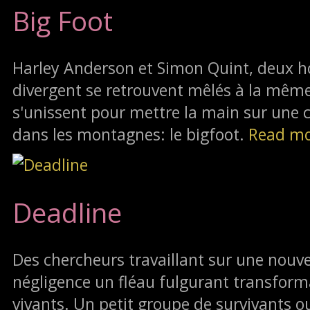
Big Foot
Harley Anderson et Simon Quint, deux 
divergent se retrouvent mêlés à la même a
s'unissent pour mettre la main sur une 
dans les montagnes: le bigfoot.
Read m
Deadline
Des chercheurs travaillant sur une nouv
négligence un fléau fulgurant transfor
vivants. Un petit groupe de survivants o