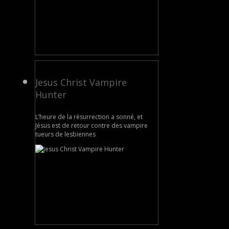
Jesus Christ Vampire
Hunter
L’heure de la résurrection a sonné, et
Jésus est de retour contre des vampire
tueurs de lesbiennes