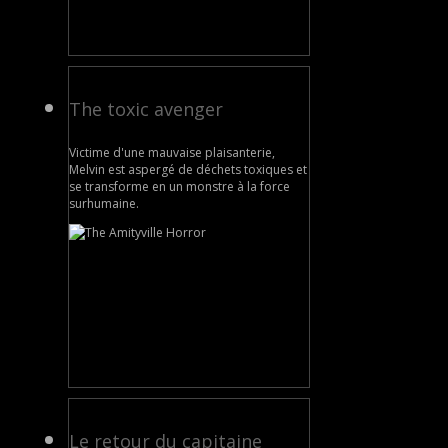
The toxic avenger
Victime d'une mauvaise plaisanterie,
Melvin est aspergé de déchets toxiques et
se transforme en un monstre à la force
surhumaine.
Le retour du capitaine