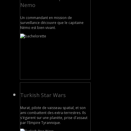
Nemo
Un commandant en mission de
surveillance découvre que le capitaine
Némo est bien vivant.
Turkish Star Wars
Murat, pilote de vaisseau spatial, et son
ami combattent des extra-terrestres. Ils
s'égarent sur une planète, prise d'assaut
par l'Empire Tyrannique.