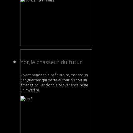
Yor,le chasseur du futur
Vivant pendant la préhistoire, Yor est un
fier guerrier qui porte autour du cou un
étrange collier dont la provenance reste
un mystère.