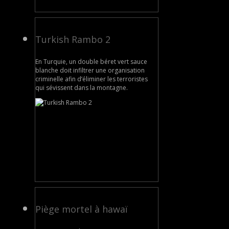
Turkish Rambo 2
En Turquie, un double béret vert sauce
blanche doit infiltrer une organisation
criminelle afin d’éliminer les terroristes
qui sévissent dans la montagne.
Piège mortel à hawaï