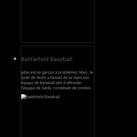
Battlefield Baseball
Jubei est un garçon à problèmes. Mais , le
lycée de Seido a besoin de lui dans son
équipe de Baseball afin d'affronter
l'équipe de Gedo, constituée de zombis.