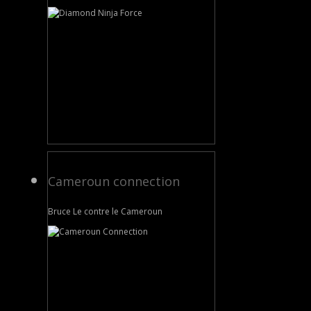
Cameroun connection
Bruce Le contre le Cameroun