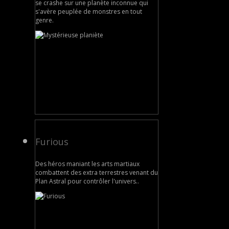
se crashe sur une planète inconnue qui
s'avère peuplée de monstres en tout
genre.
Furious
Des héros maniant les arts martiaux
combattent des extra terrestres venant du
Plan Astral pour contrôler l'univers..