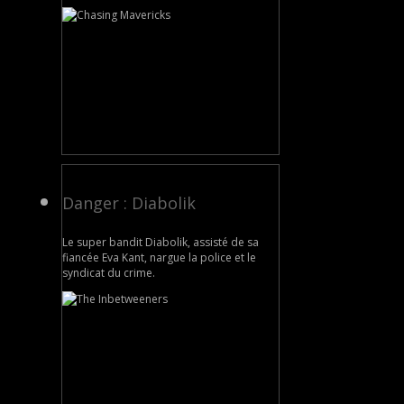
Danger : Diabolik
Le super bandit Diabolik, assisté de sa
fiancée Eva Kant, nargue la police et le
syndicat du crime.