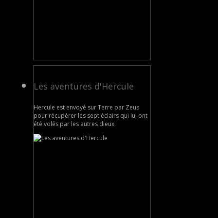
Les aventures d'Hercule
Hercule est envoyé sur Terre par Zeus
pour récupérer les sept éclairs qui lui ont
été volés par les autres dieux.