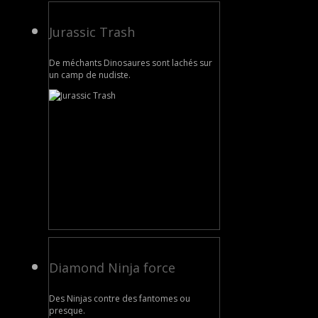
Jurassic Trash
De méchants Dinosaures sont lachés sur
un camp de nudiste.
Diamond Ninja force
Des Ninjas contre des fantomes ou
presque.