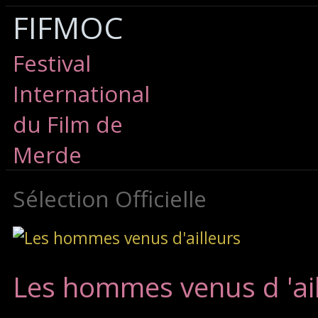
FIFMOC
Festival
International
du Film de
Merde
Sélection Officielle
Les hommes venus d 'ai