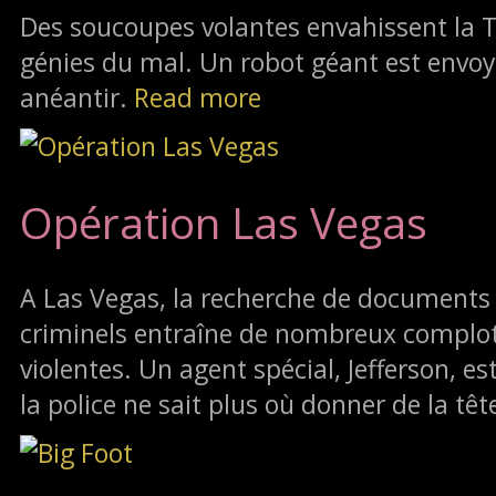
Des soucoupes volantes envahissent la
génies du mal. Un robot géant est envoy
anéantir.
Read more
Opération Las Vegas
A Las Vegas, la recherche de documents
criminels entraîne de nombreux complot
violentes. Un agent spécial, Jefferson, e
la police ne sait plus où donner de la têt