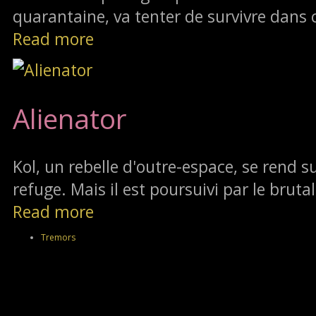
quarantaine, va tenter de survivre dans 
Read more
Alienator
Kol, un rebelle d'outre-espace, se rend su
refuge. Mais il est poursuivi par le brutal
Read more
Tremors