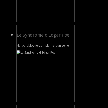
Le Syndrome d'Edgar Poe
Norbert Moutier, simplement un génie