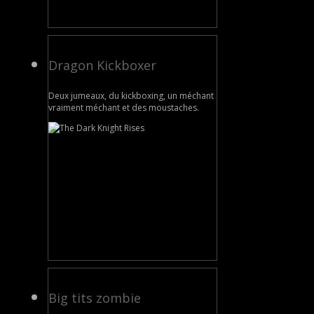
Dragon Kickboxer
Deux jumeaux, du kickboxing, un méchant
vraiment méchant et des moustaches.
Big tits zombie