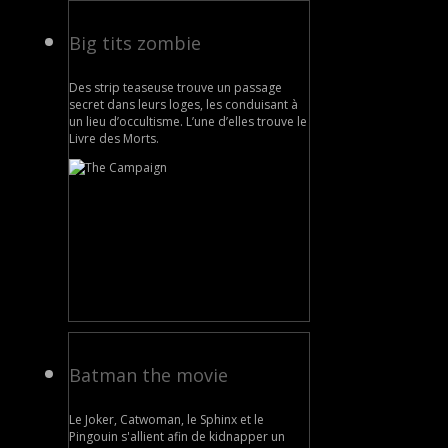
Big tits zombie
Des strip teaseuse trouve un passage
secret dans leurs loges, les conduisant à
un lieu d’occultisme. L’une d’elles trouve le
Livre des Morts.
Batman the movie
Le Joker, Catwoman, le Sphinx et le
Pingouin s'allient afin de kidnapper un