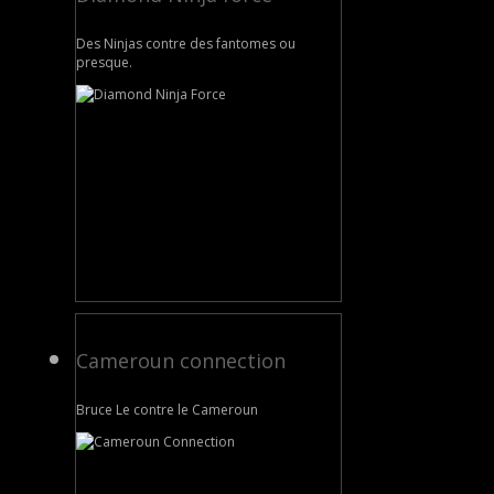
Des Ninjas contre des fantomes ou
presque.
Cameroun connection
Bruce Le contre le Cameroun