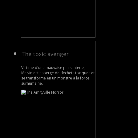
The toxic avenger
Victime d'une mauvaise plaisanterie,
Melvin est aspergé de déchets toxiques et
se transforme en un monstre à la force
surhumaine.