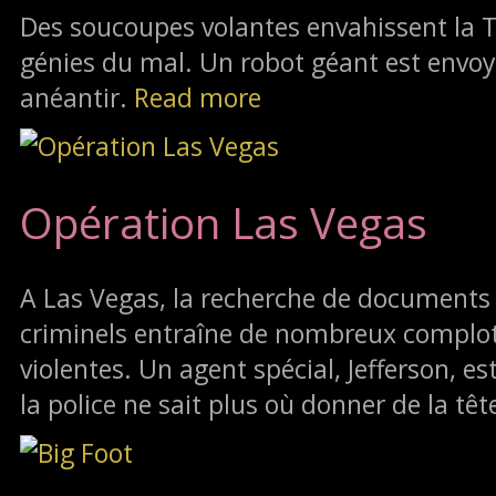
Des soucoupes volantes envahissent la
génies du mal. Un robot géant est envoy
anéantir.
Read more
Opération Las Vegas
A Las Vegas, la recherche de documents
criminels entraîne de nombreux complot
violentes. Un agent spécial, Jefferson, e
la police ne sait plus où donner de la têt