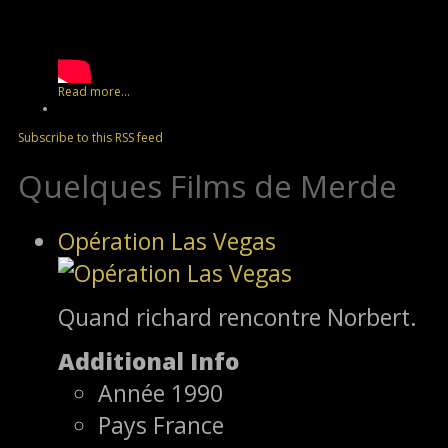
Read more...
Subscribe to this RSS feed
Quelques Films de Merde
Opération Las Vegas
Quand richard rencontre Norbert.
Additional Info
Année
1990
Pays
France