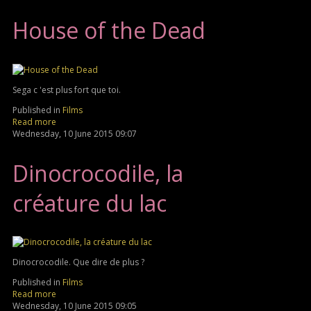
House of the Dead
Sega c 'est plus fort que toi.
Published in
Films
Read more
Wednesday, 10 June 2015 09:07
Dinocrocodile, la
créature du lac
Dinocrocodile. Que dire de plus ?
Published in
Films
Read more
Wednesday, 10 June 2015 09:05