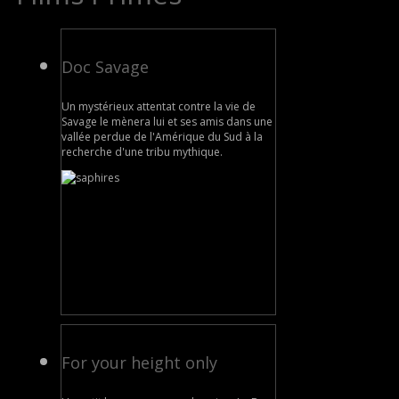
Doc Savage
Un mystérieux attentat contre la vie de
Savage le mènera lui et ses amis dans une
vallée perdue de l'Amérique du Sud à la
recherche d'une tribu mythique.
For your height only