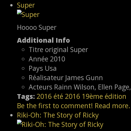
Super
Hoooo Super
Additional Info
Titre original
Super
Année
2010
Pays
Usa
Réalisateur
James Gunn
Acteurs
Rainn Wilson, Ellen Page,
Tags:
2016
été 2016
19ème édition
Be the first to comment!
Read more.
Riki-Oh: The Story of Ricky