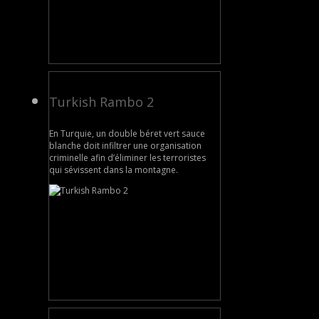
Turkish Rambo 2
En Turquie, un double béret vert sauce
blanche doit infiltrer une organisation
criminelle afin d’éliminer les terroristes
qui sévissent dans la montagne.