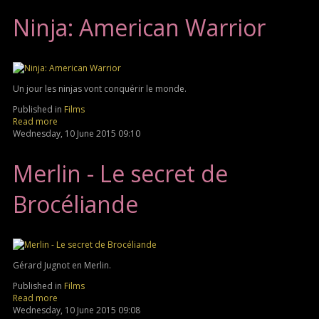
Ninja: American Warrior
Un jour les ninjas vont conquérir le monde.
Published in
Films
Read more
Wednesday, 10 June 2015 09:10
Merlin - Le secret de
Brocéliande
Gérard Jugnot en Merlin.
Published in
Films
Read more
Wednesday, 10 June 2015 09:08