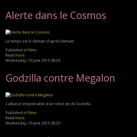
Alerte dans le Cosmos
Le temps est le demain d'après demain.
Published in
Films
Read more
Wednesday, 10 June 2015 08:50
Godzilla contre Megalon
L'alliance imrpobrable d'un robot de de Godzilla.
Published in
Films
Read more
Wednesday, 10 June 2015 08:20