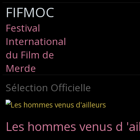
FIFMOC
Festival
International
du Film de
Merde
Sélection Officielle
Les hommes venus d 'ai