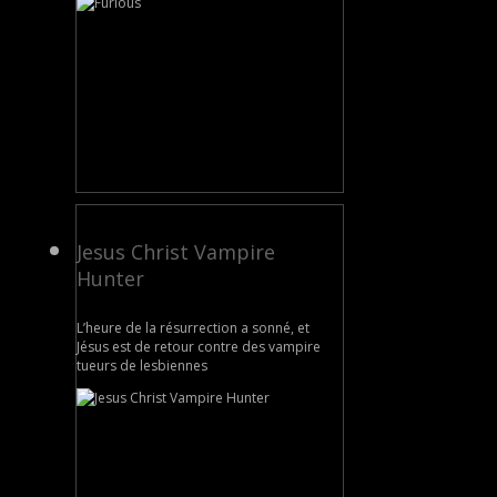
Jesus Christ Vampire
Hunter
L’heure de la résurrection a sonné, et
Jésus est de retour contre des vampire
tueurs de lesbiennes