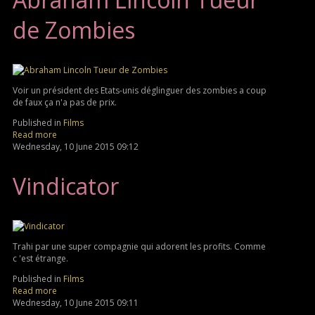
de Zombies
Voir un président des Etats-unis déglinguer des zombies a coup
de faux ça n'a pas de prix.
Published in
Films
Read more
Wednesday, 10 June 2015 09:12
Vindicator
Trahi par une super compagnie qui adorent les profits. Comme
c 'est étrange.
Published in
Films
Read more
Wednesday, 10 June 2015 09:11