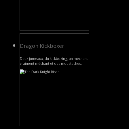
Dragon Kickboxer
Deux jumeaux, du kickboxing, un méchant
vraiment méchant et des moustaches.