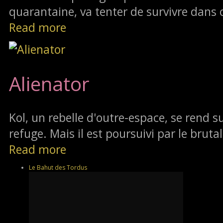
quarantaine, va tenter de survivre dans 
Read more
Alienator
Kol, un rebelle d'outre-espace, se rend su
refuge. Mais il est poursuivi par le brutal
Read more
Le Bahut des Tordus