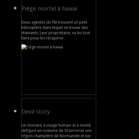
Piège mortel à hawaï
Deux agentes du FBI trouvent un petit
hélicoptère dans lequel se trouve des
diamants. Leur propriétaire, va les tout
faire pour les récupérer.
Devil story
Un monstre à visage humain et à moitié
défiguré en costume de SS terrorise une
région champêtre de Normandie et tue