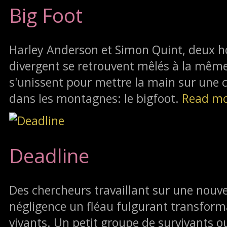
Big Foot
Harley Anderson et Simon Quint, deux 
divergent se retrouvent mêlés à la même a
s'unissent pour mettre la main sur une 
dans les montagnes: le bigfoot.
Read m
Deadline
Des chercheurs travaillant sur une nouv
négligence un fléau fulgurant transfor
vivants. Un petit groupe de survivants o