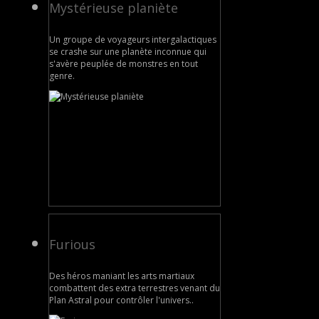
Mystérieuse planiète
Un groupe de voyageurs intergalactiques
se crashe sur une planète inconnue qui
s'avère peuplée de monstres en tout
genre.
Furious
Des héros maniant les arts martiaux
combattent des extra terrestres venant du
Plan Astral pour contrôler l'univers..