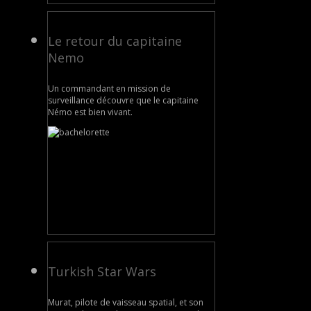
Le retour du capitaine
Nemo
Un commandant en mission de
surveillance découvre que le capitaine
Némo est bien vivant.
Turkish Star Wars
Murat, pilote de vaisseau spatial, et son