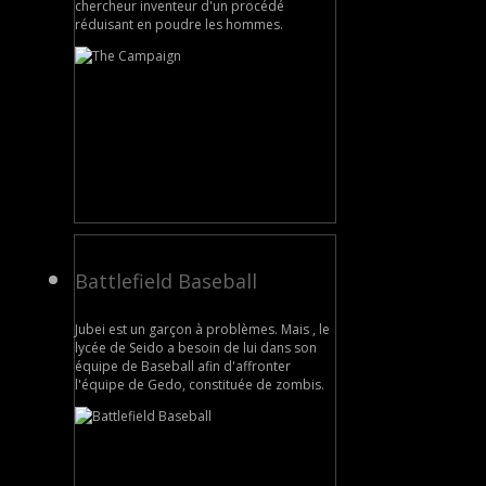
chercheur inventeur d'un procédé
réduisant en poudre les hommes.
Battlefield Baseball
Jubei est un garçon à problèmes. Mais , le
lycée de Seido a besoin de lui dans son
équipe de Baseball afin d'affronter
l'équipe de Gedo, constituée de zombis.