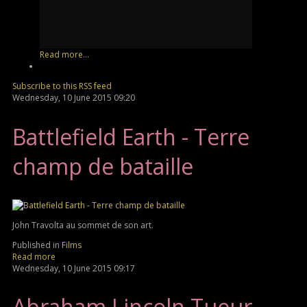
Read more...
Subscribe to this RSS feed
Wednesday, 10 June 2015 09:20
Battlefield Earth - Terre
champ de bataille
John Travolta au sommet de son art.
Published in
Films
Read more
Wednesday, 10 June 2015 09:17
Abraham Lincoln Tueur