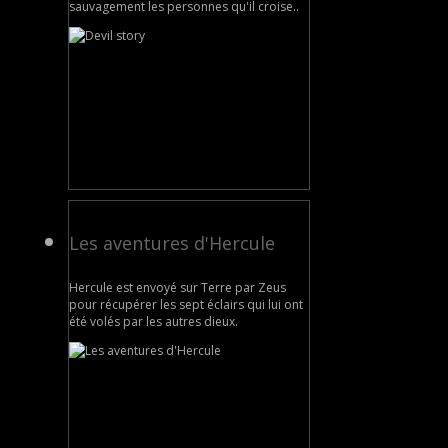
sauvagement les personnes qu'il croise..
Les aventures d'Hercule
Hercule est envoyé sur Terre par Zeus
pour récupérer les sept éclairs qui lui ont
été volés par les autres dieux.