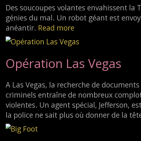
Des soucoupes volantes envahissent la
génies du mal. Un robot géant est envoy
anéantir.
Read more
Opération Las Vegas
A Las Vegas, la recherche de documents
criminels entraîne de nombreux complot
violentes. Un agent spécial, Jefferson, e
la police ne sait plus où donner de la têt