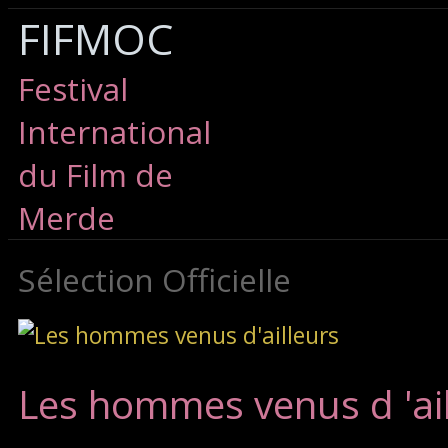
FIFMOC
Festival
International
du Film de
Merde
Sélection Officielle
Les hommes venus d 'ai