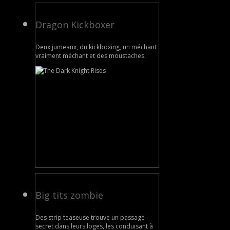
Dragon Kickboxer
Deux jumeaux, du kickboxing, un méchant
vraiment méchant et des moustaches.
Big tits zombie
Des strip teaseuse trouve un passage
secret dans leurs loges, les conduisant à