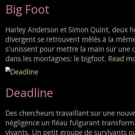
Big Foot
Harley Anderson et Simon Quint, deux 
divergent se retrouvent mêlés à la même a
s'unissent pour mettre la main sur une 
dans les montagnes: le bigfoot.
Read m
Deadline
Des chercheurs travaillant sur une nouv
négligence un fléau fulgurant transfor
vivants. Un petit groupe de survivants o