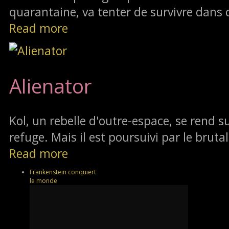
quarantaine, va tenter de survivre dans 
Read more
Alienator
Kol, un rebelle d'outre-espace, se rend su
refuge. Mais il est poursuivi par le brutal
Read more
Frankenstein conquiert
le monde