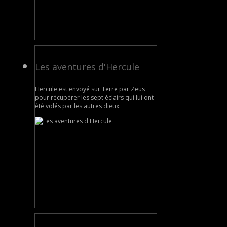
Les aventures d'Hercule
Hercule est envoyé sur Terre par Zeus
pour récupérer les sept éclairs qui lui ont
été volés par les autres dieux.