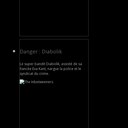
Danger : Diabolik
Le super bandit Diabolik, assisté de sa
fiancée Eva Kant, nargue la police et le
syndicat du crime.