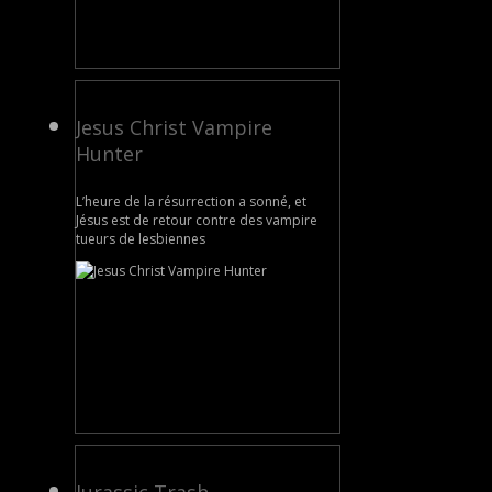
Jesus Christ Vampire
Hunter
L’heure de la résurrection a sonné, et
Jésus est de retour contre des vampire
tueurs de lesbiennes
Jurassic Trash