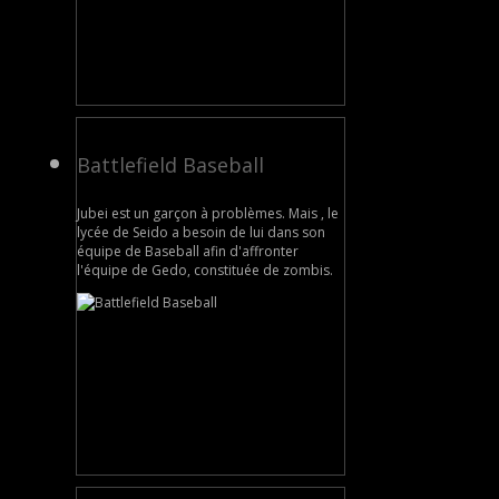
Battlefield Baseball
Jubei est un garçon à problèmes. Mais , le
lycée de Seido a besoin de lui dans son
équipe de Baseball afin d'affronter
l'équipe de Gedo, constituée de zombis.