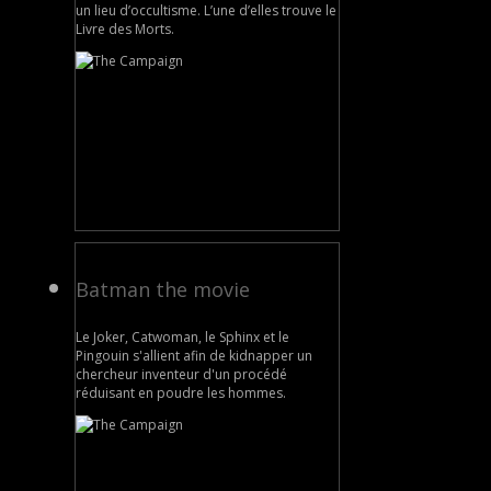
un lieu d’occultisme. L’une d’elles trouve le
Livre des Morts.
Batman the movie
Le Joker, Catwoman, le Sphinx et le
Pingouin s'allient afin de kidnapper un
chercheur inventeur d'un procédé
réduisant en poudre les hommes.