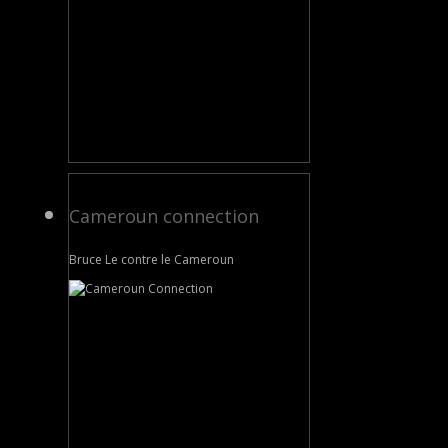
Cameroun connection
Bruce Le contre le Cameroun