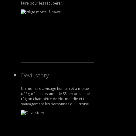
faire pour les récupérer.
Devil story
Un monstre à visage humain et à moitié
défiguré en costume de SS terrorise une
région champêtre de Normandie et tue
sauvagement les personnes qu'il croise..