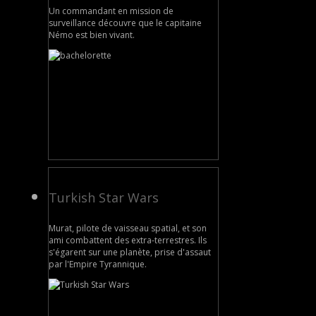
Un commandant en mission de
surveillance découvre que le capitaine
Némo est bien vivant.
Turkish Star Wars
Murat, pilote de vaisseau spatial, et son
ami combattent des extra-terrestres. Ils
s'égarent sur une planète, prise d'assaut
par l'Empire Tyrannique.