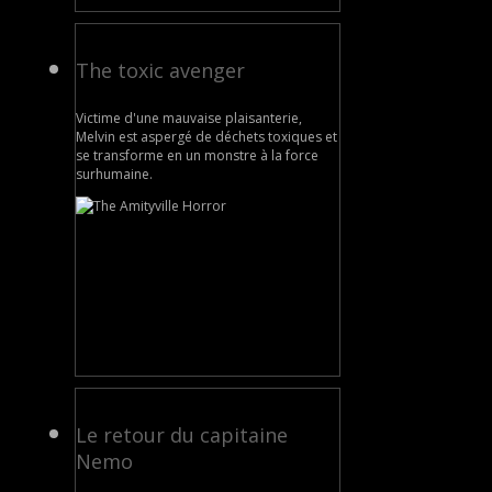
The toxic avenger
Victime d'une mauvaise plaisanterie,
Melvin est aspergé de déchets toxiques et
se transforme en un monstre à la force
surhumaine.
Le retour du capitaine
Nemo