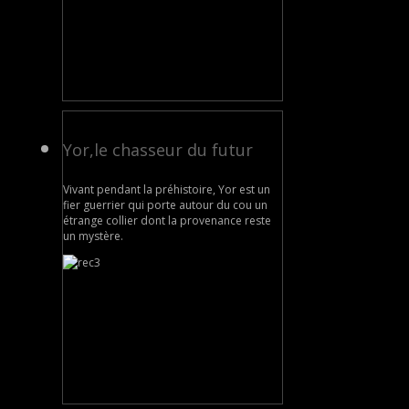
Yor,le chasseur du futur
Vivant pendant la préhistoire, Yor est un
fier guerrier qui porte autour du cou un
étrange collier dont la provenance reste
un mystère.