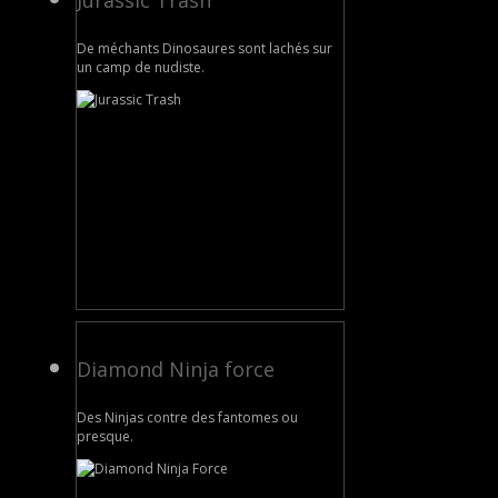
De méchants Dinosaures sont lachés sur
un camp de nudiste.
Diamond Ninja force
Des Ninjas contre des fantomes ou
presque.