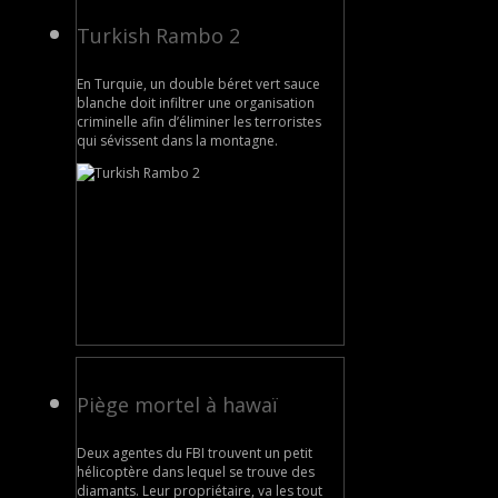
Turkish Rambo 2
En Turquie, un double béret vert sauce
blanche doit infiltrer une organisation
criminelle afin d’éliminer les terroristes
qui sévissent dans la montagne.
Piège mortel à hawaï
Deux agentes du FBI trouvent un petit
hélicoptère dans lequel se trouve des
diamants. Leur propriétaire, va les tout