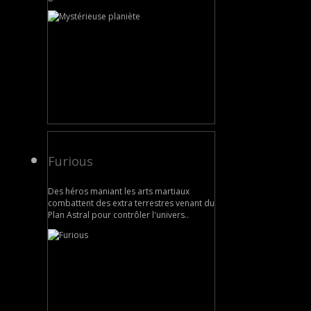
Furious
Des héros maniant les arts martiaux
combattent des extra terrestres venant du
Plan Astral pour contrôler l'univers..