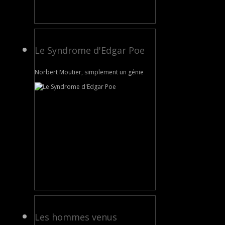
Le Syndrome d'Edgar Poe
Norbert Moutier, simplement un génie
Les hommes venus