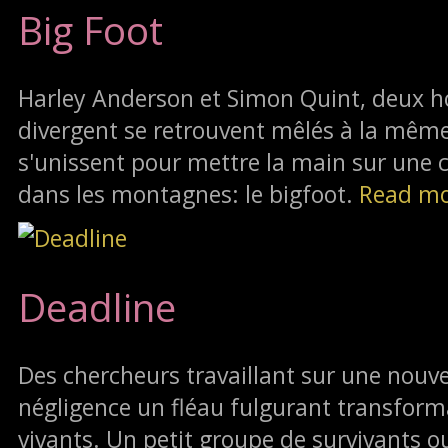
Big Foot
Harley Anderson et Simon Quint, deux 
divergent se retrouvent mêlés à la même a
s'unissent pour mettre la main sur une 
dans les montagnes: le bigfoot.
Read m
Deadline
Des chercheurs travaillant sur une nouv
négligence un fléau fulgurant transfor
vivants. Un petit groupe de survivants o