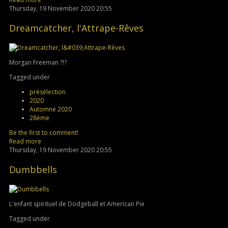
Thursday, 19 November 2020 20:55
Dreamcatcher, l'Attrape-Rêves
Morgan Freeman ?!?
Tagged under
présélection
2020
Automne 2020
28ème
Be the first to comment!
Read more
Thursday, 19 November 2020 20:55
Dumbbells
L'enfant spirituel de Dodgeball et American Pie
Tagged under