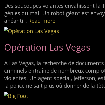
Des soucoupes volantes envahissent la
génies du mal. Un robot géant est envoy
anéantir.
Read more
Opération Las Vegas
A Las Vegas, la recherche de documents
criminels entraîne de nombreux complot
violentes. Un agent spécial, Jefferson, e
la police ne sait plus où donner de la têt