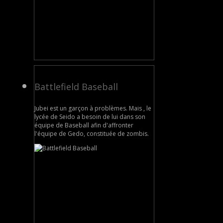
Battlefield Baseball
Jubei est un garçon à problèmes. Mais , le
lycée de Seido a besoin de lui dans son
équipe de Baseball afin d'affronter
l'équipe de Gedo, constituée de zombis.