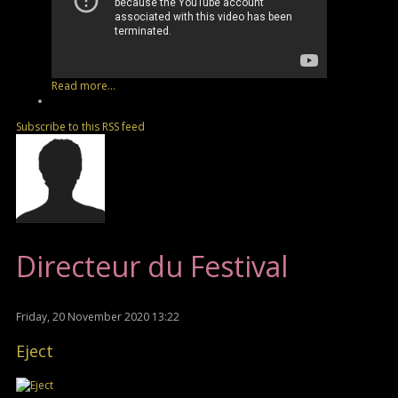
Read more...
Subscribe to this RSS feed
Directeur du Festival
Friday, 20 November 2020 13:22
Eject