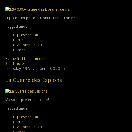
Et pourquoi pas des Donuts tant qu'on y est?
Tagged under
présélection
2020
Automne 2020
28ème
Be the first to comment!
Read more
Thursday, 19 November 2020 20:55
La Guerre des Espions
Ma sœur préfère le colt 45
Tagged under
présélection
2020
Automne 2020
28ème