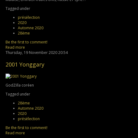
Tagged under
présélection
2020
Automne 2020
28ème
Be the first to comment!
Read more
Thursday, 19 November 2020 20:54
2001 Yonggary
GodZilla coréen
Tagged under
28ème
Automne 2020
2020
présélection
Be the first to comment!
Read more