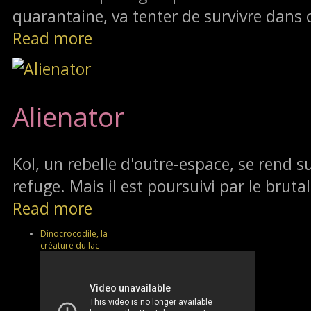
quarantaine, va tenter de survivre dans 
Read more
Alienator
Kol, un rebelle d'outre-espace, se rend su
refuge. Mais il est poursuivi par le brutal
Read more
Dinocrocodile, la
créature du lac