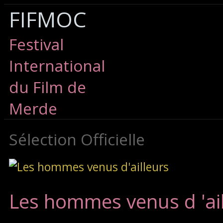
FIFMOC
Festival
International
du Film de
Merde
Sélection Officielle
Les hommes venus d 'ai