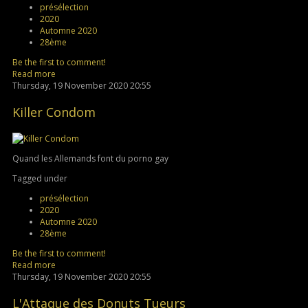
présélection
2020
Automne 2020
28ème
Be the first to comment!
Read more
Thursday, 19 November 2020 20:55
Killer Condom
Quand les Allemands font du porno gay
Tagged under
présélection
2020
Automne 2020
28ème
Be the first to comment!
Read more
Thursday, 19 November 2020 20:55
L'Attaque des Donuts Tueurs