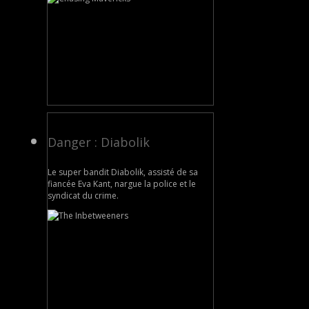
Danger : Diabolik
Le super bandit Diabolik, assisté de sa
fiancée Eva Kant, nargue la police et le
syndicat du crime.