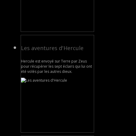
Les aventures d'Hercule
Hercule est envoyé sur Terre par Zeus
pour récupérer les sept éclairs qui lui ont
été volés par les autres dieux.