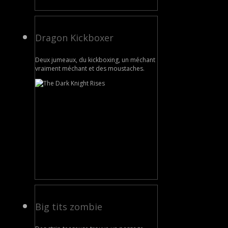
Dragon Kickboxer
Deux jumeaux, du kickboxing, un méchant
vraiment méchant et des moustaches.
Big tits zombie