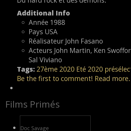
Additional Info
Année
1988
Pays
USA
Réalisateur
John Fasano
Acteurs
John Martin, Ken Swoffor
Sal Viviano
Tags:
27ème
2020
Eté 2020
présélec
Be the first to comment!
Read more.
Films Primés
Doc Savage