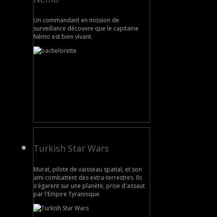
Un commandant en mission de
surveillance découvre que le capitaine
Némo est bien vivant.
Turkish Star Wars
Murat, pilote de vaisseau spatial, et son
ami combattent des extra-terrestres. Ils
s'égarent sur une planète, prise d'assaut
par l'Empire Tyrannique.