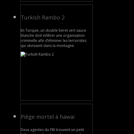
Turkish Rambo 2
En Turquie, un double béret vert sauce
blanche doit infiltrer une organisation
criminelle afin d’éliminer les terroristes
qui sévissent dans la montagne.
Piège mortel à hawaï
Deux agentes du FBI trouvent un petit