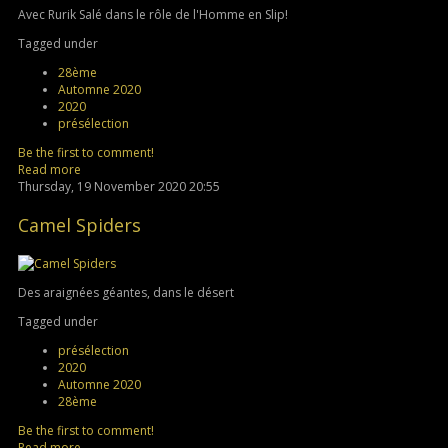
Avec Rurik Salé dans le rôle de l'Homme en Slip!
Tagged under
28ème
Automne 2020
2020
présélection
Be the first to comment!
Read more
Thursday, 19 November 2020 20:55
Camel Spiders
Des araignées géantes, dans le désert
Tagged under
présélection
2020
Automne 2020
28ème
Be the first to comment!
Read more