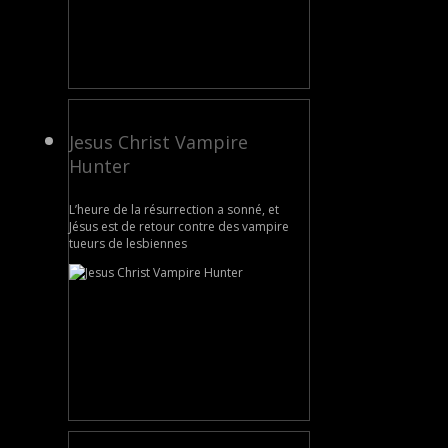
Jesus Christ Vampire
Hunter
L’heure de la résurrection a sonné, et
Jésus est de retour contre des vampire
tueurs de lesbiennes