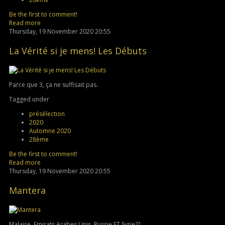
Be the first to comment!
Read more
Thursday, 19 November 2020 20:55
La Vérité si je mens! Les Débuts
Parce que 3, ça ne suffisait pas.
Tagged under
présélection
2020
Automne 2020
28ème
Be the first to comment!
Read more
Thursday, 19 November 2020 20:55
Mantera
Malaise, Emirats Arabes Unis, Russie ET Syrie??