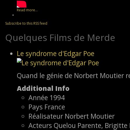
Read more...
Subscribe to this RSS feed
Quelques Films de Merde
Le syndrome d'Edgar Poe
Quand le génie de Norbert Moutier re
Additional Info
Année
1994
Pays
France
Réalisateur
Norbert Moutier
Acteurs
Quelou Parente, Brigitte