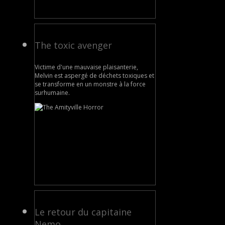
The toxic avenger
Victime d'une mauvaise plaisanterie,
Melvin est aspergé de déchets toxiques et
se transforme en un monstre à la force
surhumaine.
Le retour du capitaine
Nemo