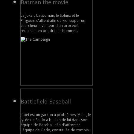
Batman the movie
Le Joker, Catwoman, le Sphinx et le
Pingouin s'allient afin de kidnapper un
chercheur inventeur d'un procédé
réduisant en poudre les hommes.
Battlefield Baseball
Jubei est un garçon à problèmes. Mais , le
lycée de Seido a besoin de lui dans son
équipe de Baseball afin d'affronter
l'équipe de Gedo, constituée de zombis.