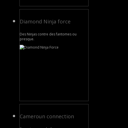
Diamond Ninja force
Des Ninjas contre des fantomes ou
presque.
Cameroun connection