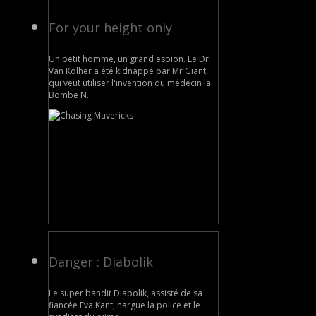
For your height only
Un petit homme, un grand espion. Le Dr
Van Kolher a été kidnappé par Mr Giant,
qui veut utiliser l'invention du médecin la
Bombe N..
Danger : Diabolik
Le super bandit Diabolik, assisté de sa
fiancée Eva Kant, nargue la police et le