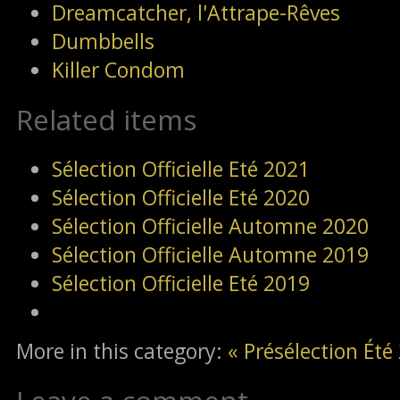
Dreamcatcher, l'Attrape-Rêves
Dumbbells
Killer Condom
Related items
Sélection Officielle Eté 2021
Sélection Officielle Eté 2020
Sélection Officielle Automne 2020
Sélection Officielle Automne 2019
Sélection Officielle Eté 2019
More in this category:
« Présélection Ét