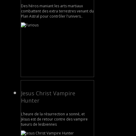
Des héros maniant les arts martiaux
combattent des extra terrestres venant du
Plan Astral pour contrôler l'univers..
Jesus Christ Vampire
Hunter
L’heure de la résurrection a sonné, et
Jésus est de retour contre des vampire
tueurs de lesbiennes