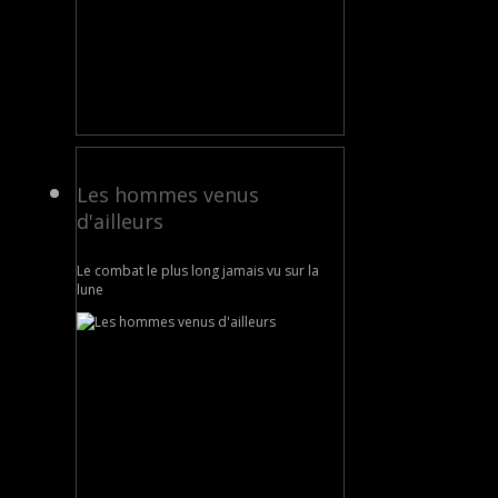
Les hommes venus
d'ailleurs
Le combat le plus long jamais vu sur la
lune