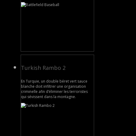
Turkish Rambo 2
En Turquie, un double béret vert sauce
blanche doit infiltrer une organisation
criminelle afin d’éliminer les terroristes
qui sévissent dans la montagne.