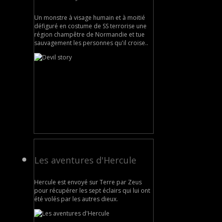
Un monstre à visage humain et à moitié
défiguré en costume de SS terrorise une
région champêtre de Normandie et tue
sauvagement les personnes qu'il croise..
Les aventures d'Hercule
Hercule est envoyé sur Terre par Zeus
pour récupérer les sept éclairs qui lui ont
été volés par les autres dieux.