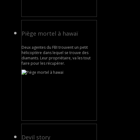
Piège mortel à hawaï
Deux agentes du FBI trouvent un petit
hélicoptère dans lequel se trouve des
diamants. Leur propriétaire, va les tout
faire pour les récupérer.
Devil story