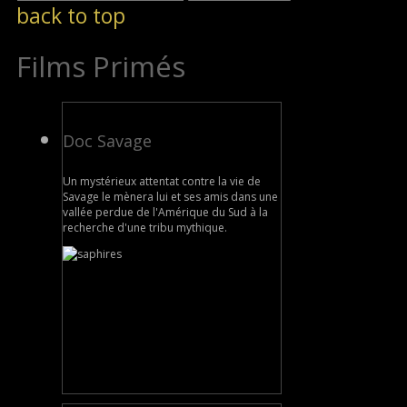
back to top
Films Primés
Doc Savage
Un mystérieux attentat contre la vie de
Savage le mènera lui et ses amis dans une
vallée perdue de l'Amérique du Sud à la
recherche d'une tribu mythique.