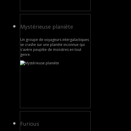
Mystérieuse planiète
Un groupe de voyageurs intergalactiques
se crashe sur une planète inconnue qui
s'avère peuplée de monstres en tout
genre.
Furious