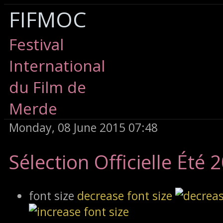
FIFMOC
Festival
International
du Film de
Merde
Monday, 08 June 2015 07:48
Sélection Officielle Été 
font size
decrease font size