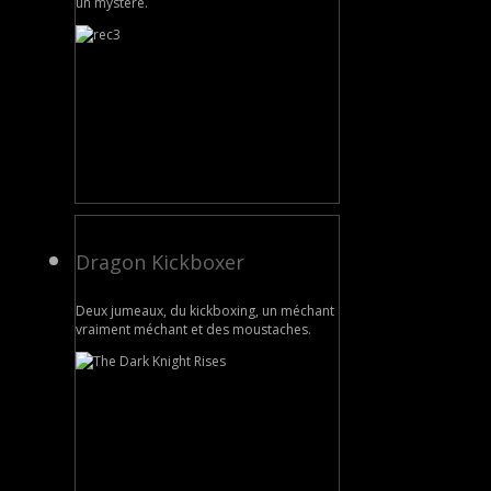
un mystère.
Dragon Kickboxer
Deux jumeaux, du kickboxing, un méchant
vraiment méchant et des moustaches.