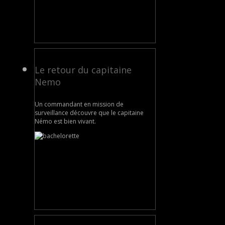
Le retour du capitaine
Nemo
Un commandant en mission de
surveillance découvre que le capitaine
Némo est bien vivant.