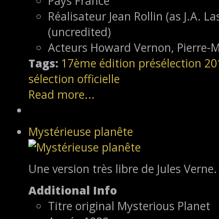
Pays
France
Réalisateur
Jean Rollin (as J.A. La
(uncredited)
Acteurs
Howard Vernon, Pierre-M
Tags:
17ème édition
présélection
20
sélection officielle
Read more...
Mystérieuse planête
Une version très libre de Jules Verne. 
Additional Info
Titre original
Mysterious Planet