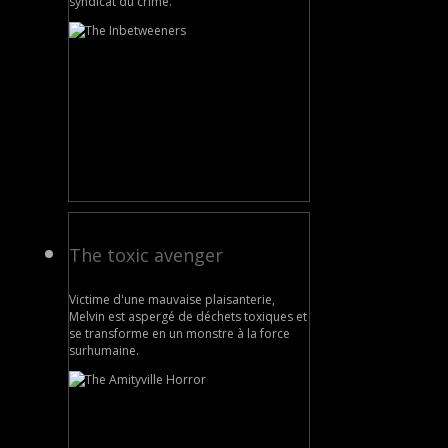
syndicat du crime.
The toxic avenger
Victime d'une mauvaise plaisanterie,
Melvin est aspergé de déchets toxiques et
se transforme en un monstre à la force
surhumaine.