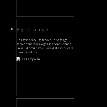
Big tits zombie
Des strip teaseuse trouve un passage
secret dans leurs loges, les conduisant à
un lieu d’occultisme. L’une d’elles trouve le
Livre des Morts.