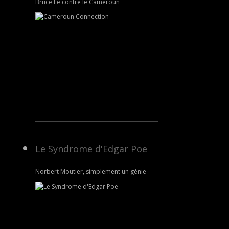
Bruce Le contre le Cameroun
Le Syndrome d'Edgar Poe
Norbert Moutier, simplement un génie