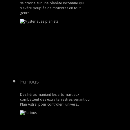
se crashe sur une planète inconnue qui
s'avère peuplée de monstres en tout
genre.
Furious
Des héros maniant les arts martiaux
combattent des extra terrestres venant du
Plan Astral pour contrôler l'univers..