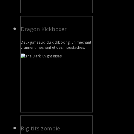
Dragon Kickboxer
Deux jumeaux, du kickboxing, un méchant
vraiment méchant et des moustaches.
Big tits zombie