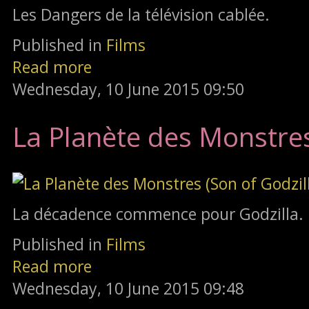
Les Dangers de la télévision cablée.
Published in
Films
Read more
Wednesday, 10 June 2015 09:50
La Planète des Monstres
La décadence commence pour Godzilla.
Published in
Films
Read more
Wednesday, 10 June 2015 09:48