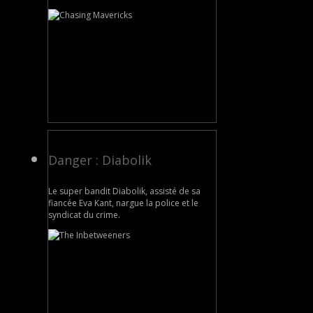
Danger : Diabolik
Le super bandit Diabolik, assisté de sa
fiancée Eva Kant, nargue la police et le
syndicat du crime.