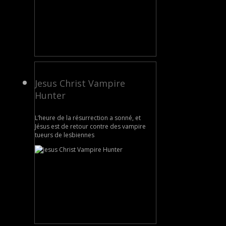
Jesus Christ Vampire
Hunter
L’heure de la résurrection a sonné, et
Jésus est de retour contre des vampire
tueurs de lesbiennes