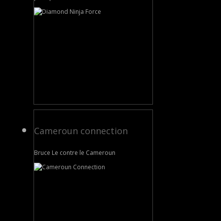
Cameroun connection
Bruce Le contre le Cameroun