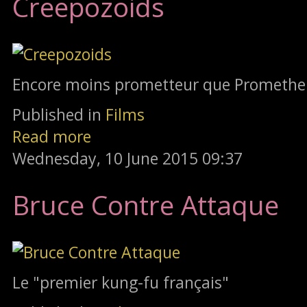
Creepozoids
Encore moins prometteur que Promethe
Published in
Films
Read more
Wednesday, 10 June 2015 09:37
Bruce Contre Attaque
Le "premier kung-fu français"