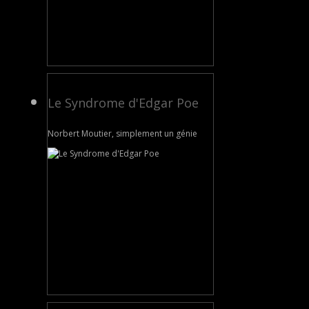
Le Syndrome d'Edgar Poe
Norbert Moutier, simplement un génie