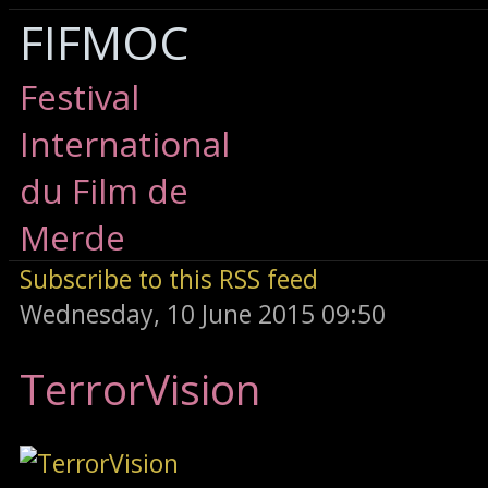
FIFMOC
Festival
International
du Film de
Merde
Subscribe to this RSS feed
Wednesday, 10 June 2015 09:50
TerrorVision