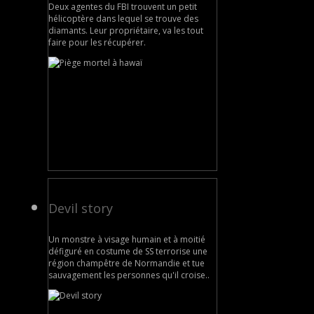
Deux agentes du FBI trouvent un petit
hélicoptère dans lequel se trouve des
diamants. Leur propriétaire, va les tout
faire pour les récupérer.
Devil story
Un monstre à visage humain et à moitié
défiguré en costume de SS terrorise une
région champêtre de Normandie et tue
sauvagement les personnes qu'il croise..