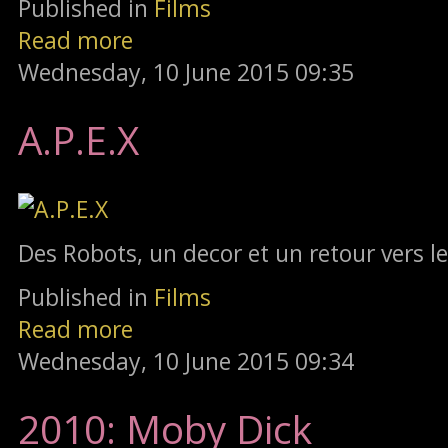
Published in
Films
Read more
Wednesday, 10 June 2015 09:35
A.P.E.X
Des Robots, un decor et un retour vers l
Published in
Films
Read more
Wednesday, 10 June 2015 09:34
2010: Moby Dick