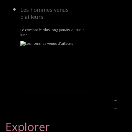
Les hommes venus
d'ailleurs
Le combat le plus long jamais vu sur la
lune
←
→
Explorer