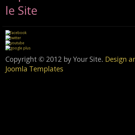
le Site
Copyright © 2012 by Your Site.
Design a
Joomla Templates