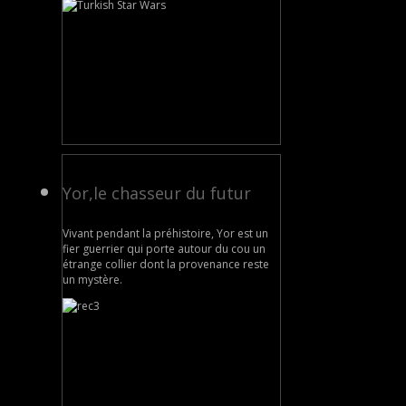
Yor,le chasseur du futur
Vivant pendant la préhistoire, Yor est un
fier guerrier qui porte autour du cou un
étrange collier dont la provenance reste
un mystère.