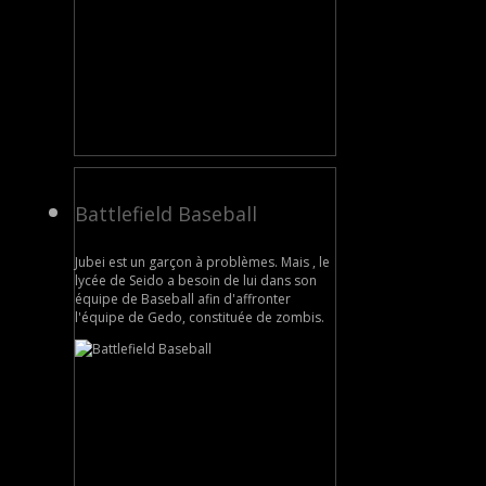
Battlefield Baseball
Jubei est un garçon à problèmes. Mais , le
lycée de Seido a besoin de lui dans son
équipe de Baseball afin d'affronter
l'équipe de Gedo, constituée de zombis.