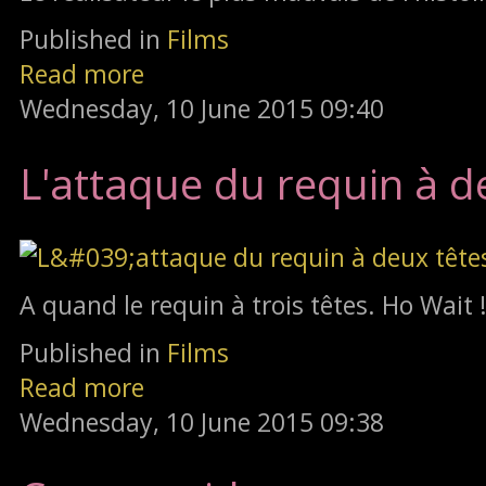
Published in
Films
Read more
Wednesday, 10 June 2015 09:40
L'attaque du requin à d
A quand le requin à trois têtes. Ho Wait 
Published in
Films
Read more
Wednesday, 10 June 2015 09:38