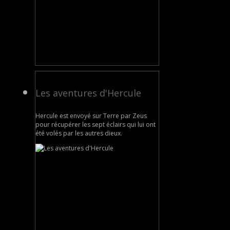
Les aventures d'Hercule
Hercule est envoyé sur Terre par Zeus
pour récupérer les sept éclairs qui lui ont
été volés par les autres dieux.