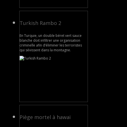
Turkish Rambo 2
En Turquie, un double béret vert sauce
blanche doit infiltrer une organisation
criminelle afin d’éliminer les terroristes
qui sévissent dans la montagne.
Piège mortel à hawaï