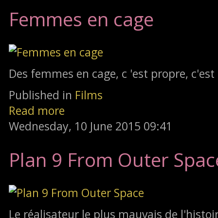
Femmes en cage
Des femmes en cage, c 'est propre, c'est 
Published in
Films
Read more
Wednesday, 10 June 2015 09:41
Plan 9 From Outer Spac
Le réalisateur le plus mauvais de l'histoi