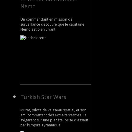
Nemo
Un commandant en mission de
surveillance découvre que le capitaine
Némo est bien vivant.
Turkish Star Wars
Murat, pilote de vaisseau spatial, et son
ami combattent des extra-terrestres. Ils
s'égarent sur une planète, prise d'assaut
par l'Empire Tyrannique.