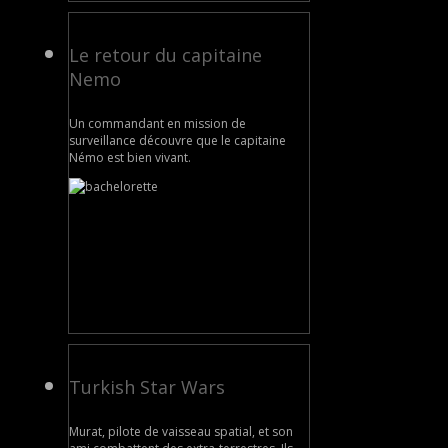
Le retour du capitaine
Nemo
Un commandant en mission de
surveillance découvre que le capitaine
Némo est bien vivant.
Turkish Star Wars
Murat, pilote de vaisseau spatial, et son