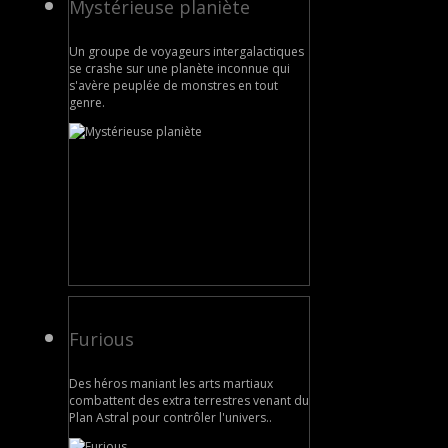
Mystérieuse planiète
Un groupe de voyageurs intergalactiques
se crashe sur une planète inconnue qui
s'avère peuplée de monstres en tout
genre.
Furious
Des héros maniant les arts martiaux
combattent des extra terrestres venant du
Plan Astral pour contrôler l'univers..