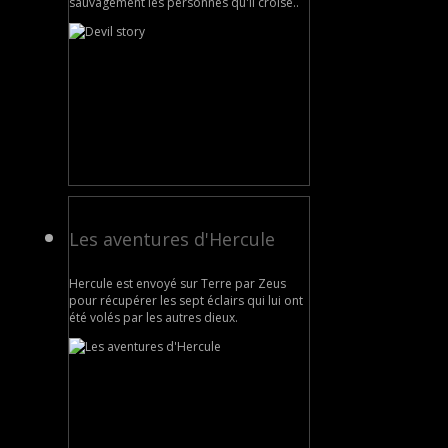
sauvagement les personnes qu'il croise..
Les aventures d'Hercule
Hercule est envoyé sur Terre par Zeus
pour récupérer les sept éclairs qui lui ont
été volés par les autres dieux.