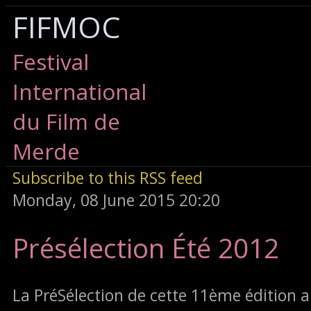
FIFMOC
Festival
International
du Film de
Merde
Subscribe to this RSS feed
Monday, 08 June 2015 20:20
Présélection Été 2012
La PréSélection de cette 11ème édition a e