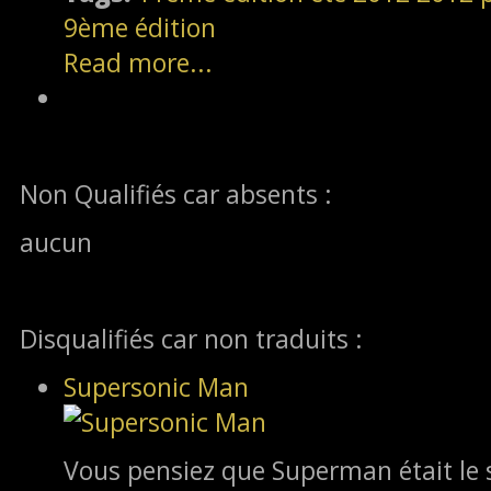
9ème édition
Read more...
Non Qualifiés car absents :
aucun
Disqualifiés car non traduits :
Supersonic Man
Vous pensiez que Superman était le s