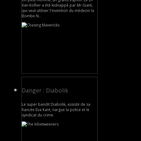
Van Kolher a été kidnappé par Mr Giant,
qui veut utiliser l'invention du médecin la
Bombe N..
Danger : Diabolik
Le super bandit Diabolik, assisté de sa
fiancée Eva Kant, nargue la police et le
syndicat du crime.