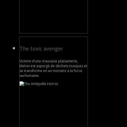
The toxic avenger
Victime d'une mauvaise plaisanterie,
Melvin est aspergé de déchets toxiques et
se transforme en un monstre à la force
surhumaine.