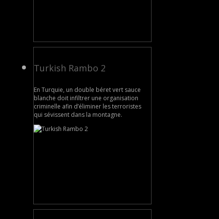
Turkish Rambo 2
En Turquie, un double béret vert sauce
blanche doit infiltrer une organisation
criminelle afin d’éliminer les terroristes
qui sévissent dans la montagne.