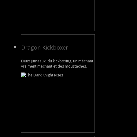
Dragon Kickboxer
Deux jumeaux, du kickboxing, un méchant
vraiment méchant et des moustaches.