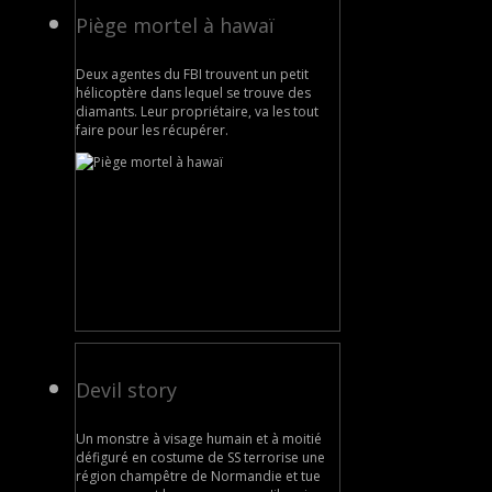
Piège mortel à hawaï
Deux agentes du FBI trouvent un petit
hélicoptère dans lequel se trouve des
diamants. Leur propriétaire, va les tout
faire pour les récupérer.
Devil story
Un monstre à visage humain et à moitié
défiguré en costume de SS terrorise une
région champêtre de Normandie et tue