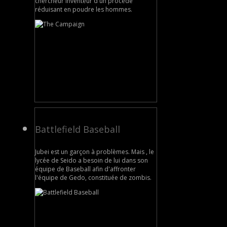
chercheur inventeur d'un procédé
réduisant en poudre les hommes.
Battlefield Baseball
Jubei est un garçon à problèmes. Mais , le
lycée de Seido a besoin de lui dans son
équipe de Baseball afin d'affronter
l'équipe de Gedo, constituée de zombis.