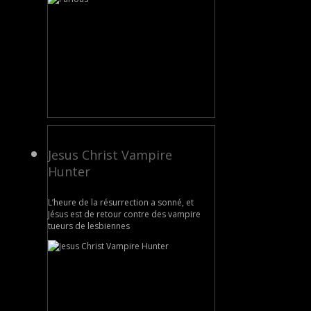
Jesus Christ Vampire
Hunter
L’heure de la résurrection a sonné, et
Jésus est de retour contre des vampire
tueurs de lesbiennes