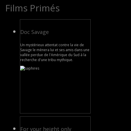
Films Primés
Doc Savage
Un mystérieux attentat contre la vie de
Savage le mènera lui et ses amis dans une
vallée perdue de l'Amérique du Sud à la
recherche d'une tribu mythique.
For your height only