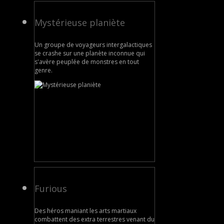
Mystérieuse planiète
Un groupe de voyageurs intergalactiques
se crashe sur une planète inconnue qui
s'avère peuplée de monstres en tout
genre.
Furious
Des héros maniant les arts martiaux
combattent des extra terrestres venant du