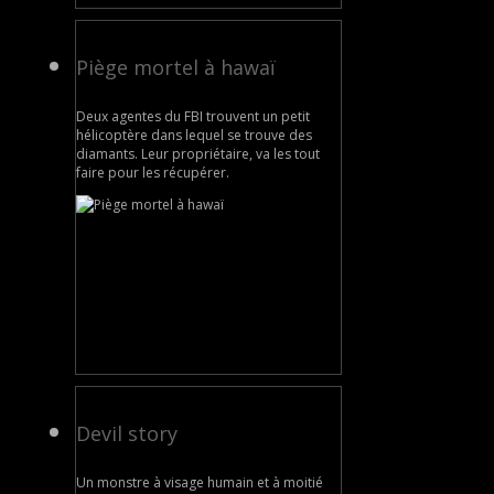
Piège mortel à hawaï
Deux agentes du FBI trouvent un petit
hélicoptère dans lequel se trouve des
diamants. Leur propriétaire, va les tout
faire pour les récupérer.
Devil story
Un monstre à visage humain et à moitié