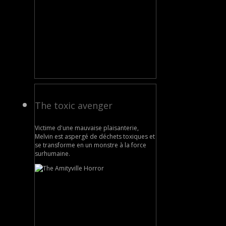
The toxic avenger
Victime d'une mauvaise plaisanterie,
Melvin est aspergé de déchets toxiques et
se transforme en un monstre à la force
surhumaine.