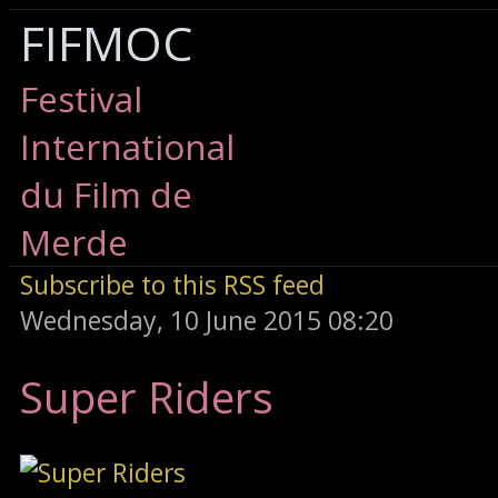
FIFMOC
Festival
International
du Film de
Merde
Subscribe to this RSS feed
Wednesday, 10 June 2015 08:20
Super Riders