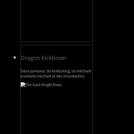
Dragon Kickboxer
Deux jumeaux, du kickboxing, un méchant
vraiment méchant et des moustaches.