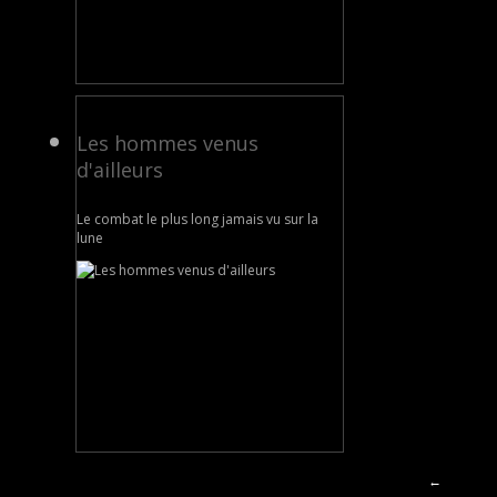
Les hommes venus
d'ailleurs
Le combat le plus long jamais vu sur la
lune
←