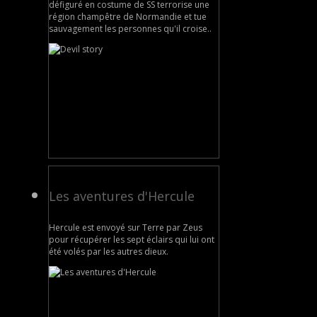
défiguré en costume de SS terrorise une
région champêtre de Normandie et tue
sauvagement les personnes qu'il croise..
Les aventures d'Hercule
Hercule est envoyé sur Terre par Zeus
pour récupérer les sept éclairs qui lui ont
été volés par les autres dieux.