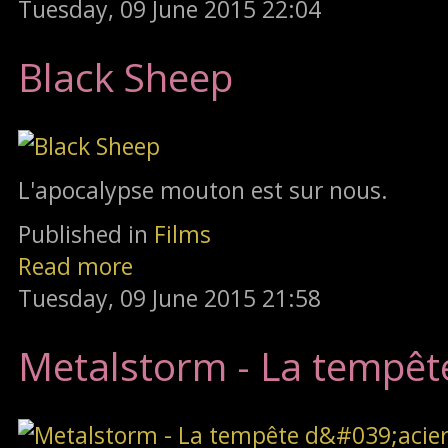
Tuesday, 09 June 2015 22:04
Black Sheep
L'apocalypse mouton est sur nous.
Published in
Films
Read more
Tuesday, 09 June 2015 21:58
Metalstorm - La tempête