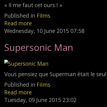
« Il me faut cet ours ! »
Published in
Films
Read more
Wednesday, 10 June 2015 07:58
Supersonic Man
Vous pensiez que Superman était le seul
Published in
Films
Read more
Tuesday, 09 June 2015 23:02