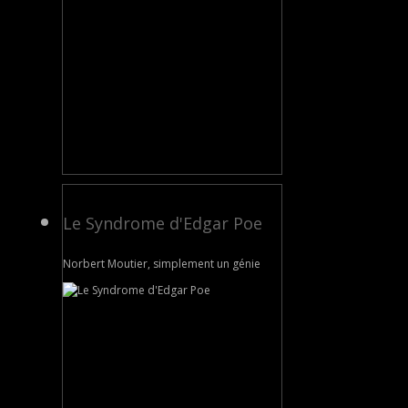
Le Syndrome d'Edgar Poe
Norbert Moutier, simplement un génie