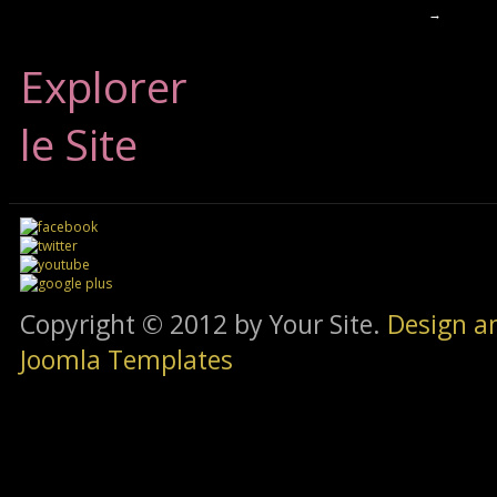
→
Explorer
le Site
Copyright © 2012 by Your Site.
Design a
Joomla Templates