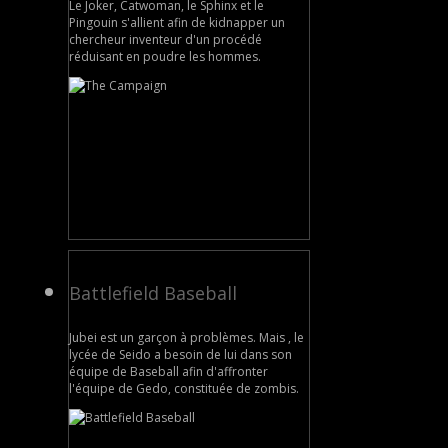
Le Joker, Catwoman, le Sphinx et le
Pingouin s'allient afin de kidnapper un
chercheur inventeur d'un procédé
réduisant en poudre les hommes.
Battlefield Baseball
Jubei est un garçon à problèmes. Mais , le
lycée de Seido a besoin de lui dans son
équipe de Baseball afin d'affronter
l'équipe de Gedo, constituée de zombis.