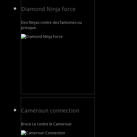
Diamond Ninja force
Des Ninjas contre des fantomes ou
presque.
Cameroun connection
Bruce Le contre le Cameroun