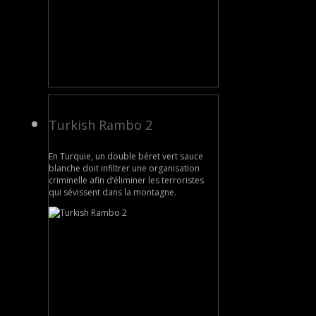
Turkish Rambo 2
En Turquie, un double béret vert sauce
blanche doit infiltrer une organisation
criminelle afin d’éliminer les terroristes
qui sévissent dans la montagne.