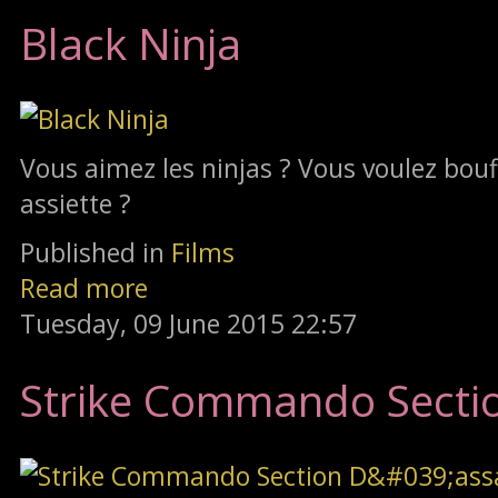
Black Ninja
Vous aimez les ninjas ? Vous voulez bouff
assiette ?
Published in
Films
Read more
Tuesday, 09 June 2015 22:57
Strike Commando Secti