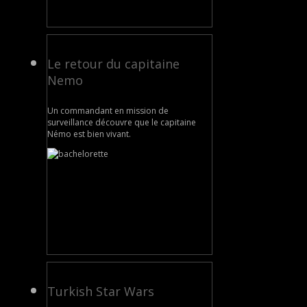
Le retour du capitaine
Nemo
Un commandant en mission de
surveillance découvre que le capitaine
Némo est bien vivant.
Turkish Star Wars