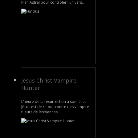
Plan Astral pour contrôler l'univers..
Jesus Christ Vampire
Hunter
L’heure de la résurrection a sonné, et
Jésus est de retour contre des vampire
tueurs de lesbiennes