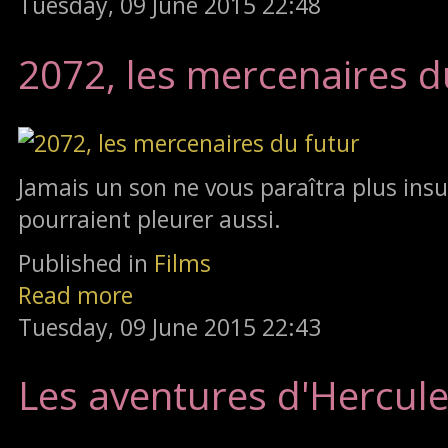
Tuesday, 09 June 2015 22:48
2072, les mercenaires d
Jamais un son ne vous paraîtra plus ins
pourraient pleurer aussi.
Published in
Films
Read more
Tuesday, 09 June 2015 22:43
Les aventures d'Hercul