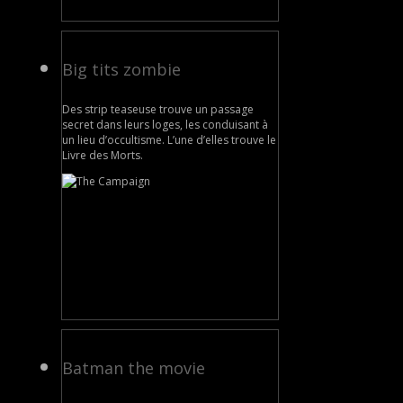
Big tits zombie
Des strip teaseuse trouve un passage
secret dans leurs loges, les conduisant à
un lieu d’occultisme. L’une d’elles trouve le
Livre des Morts.
Batman the movie