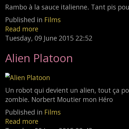
Rambo à la sauce italienne. Tant pis pour
Published in
Films
Read more
Tuesday, 09 June 2015 22:52
Alien Platoon
Un robot qui devient un alien, tout ça po
zombie. Norbert Moutier mon Héro
Published in
Films
Read more