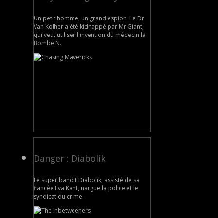
Un petit homme, un grand espion. Le Dr
Van Kolher a été kidnappé par Mr Giant,
qui veut utiliser l'invention du médecin la
Bombe N..
Danger : Diabolik
Le super bandit Diabolik, assisté de sa
fiancée Eva Kant, nargue la police et le
syndicat du crime.