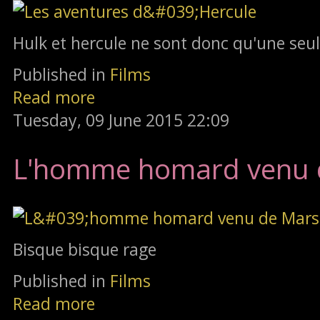
Hulk et hercule ne sont donc qu'une se
Published in
Films
Read more
Tuesday, 09 June 2015 22:09
L'homme homard venu 
Bisque bisque rage
Published in
Films
Read more