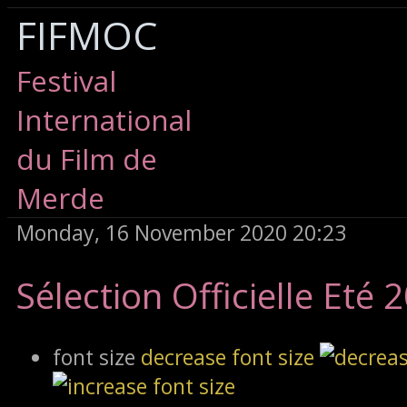
FIFMOC
Festival
International
du Film de
Merde
Monday, 16 November 2020 20:23
Sélection Officielle Eté 
font size
decrease font size