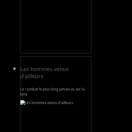
Les hommes venus
d'ailleurs
Le combat le plus long jamais vu sur la
lune