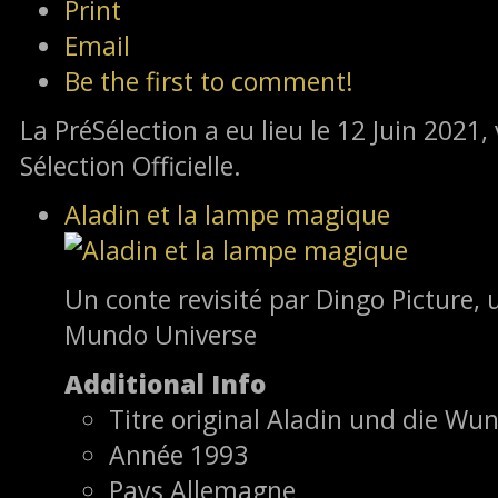
Print
Email
Be the first to comment!
La PréSélection a eu lieu le 12 Juin 2021, 
Sélection Officielle.
Aladin et la lampe magique
Un conte revisité par Dingo Picture,
Mundo Universe
Additional Info
Titre original
Aladin und die Wu
Année
1993
Pays
Allemagne