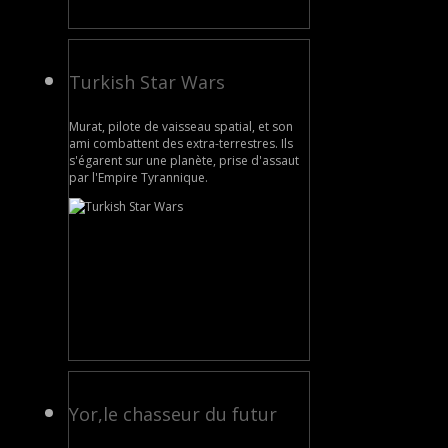
Turkish Star Wars
Murat, pilote de vaisseau spatial, et son
ami combattent des extra-terrestres. Ils
s'égarent sur une planète, prise d'assaut
par l'Empire Tyrannique.
Yor,le chasseur du futur