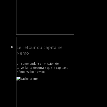
Le retour du capitaine
Nemo
Un commandant en mission de
surveillance découvre que le capitaine
Némo est bien vivant.