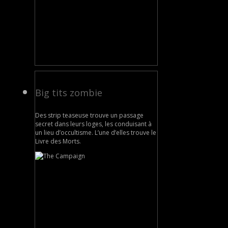
Big tits zombie
Des strip teaseuse trouve un passage
secret dans leurs loges, les conduisant à
un lieu d’occultisme. L’une d’elles trouve le
Livre des Morts.