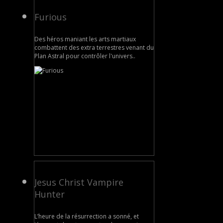
Furious
Des héros maniant les arts martiaux
combattent des extra terrestres venant du
Plan Astral pour contrôler l'univers..
Jesus Christ Vampire
Hunter
L’heure de la résurrection a sonné, et