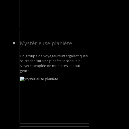
Mystérieuse planiète
Un groupe de voyageurs intergalactiques
se crashe sur une planète inconnue qui
s'avère peuplée de monstres en tout
genre.