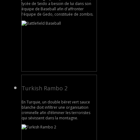
lycée de Seido a besoin de lui dans son
équipe de Baseball afin d'affronter
l'équipe de Gedo, constituée de zombis.
Turkish Rambo 2
En Turquie, un double béret vert sauce
blanche doit infiltrer une organisation
criminelle afin d’éliminer les terroristes
qui sévissent dans la montagne.