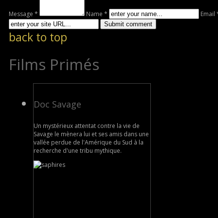
Message *
Name *
Email 
back to top
Films Primés
Doc Savage
Un mystérieux attentat contre la vie de
Savage le mènera lui et ses amis dans une
vallée perdue de l'Amérique du Sud à la
recherche d'une tribu mythique.