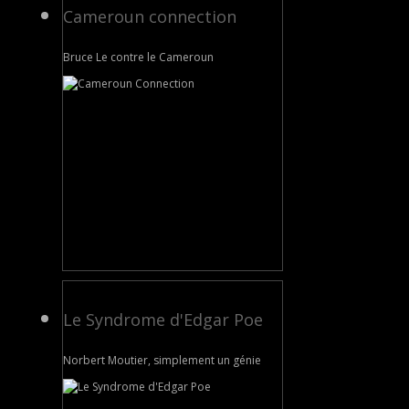
Cameroun connection
Bruce Le contre le Cameroun
Le Syndrome d'Edgar Poe
Norbert Moutier, simplement un génie