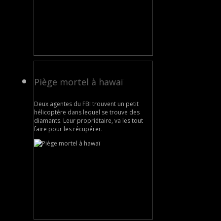
Piège mortel à hawaï
Deux agentes du FBI trouvent un petit
hélicoptère dans lequel se trouve des
diamants. Leur propriétaire, va les tout
faire pour les récupérer.