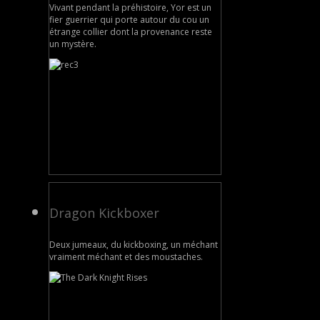
Vivant pendant la préhistoire, Yor est un
fier guerrier qui porte autour du cou un
étrange collier dont la provenance reste
un mystère.
Dragon Kickboxer
Deux jumeaux, du kickboxing, un méchant
vraiment méchant et des moustaches.