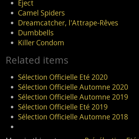
Eject
Camel Spiders
Dreamcatcher, l'Attrape-Rêves
Dumbbells
Killer Condom
Related items
Sélection Officielle Eté 2020
Sélection Officielle Automne 2020
Sélection Officielle Automne 2019
Sélection Officielle Eté 2019
Sélection Officielle Automne 2018