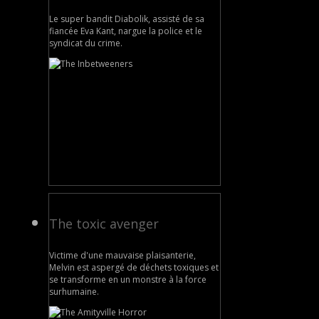
Le super bandit Diabolik, assisté de sa
fiancée Eva Kant, nargue la police et le
syndicat du crime.
The toxic avenger
Victime d'une mauvaise plaisanterie,
Melvin est aspergé de déchets toxiques et
se transforme en un monstre à la force
surhumaine.