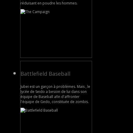
réduisant en poudre les hommes.
Battlefield Baseball
Jubei est un garçon à problèmes. Mais , le
lycée de Seido a besoin de lui dans son
équipe de Baseball afin d'affronter
l'équipe de Gedo, constituée de zombis.