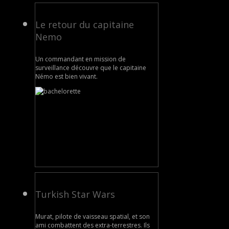
Le retour du capitaine
Nemo
Un commandant en mission de
surveillance découvre que le capitaine
Némo est bien vivant.
Turkish Star Wars
Murat, pilote de vaisseau spatial, et son
ami combattent des extra-terrestres. Ils