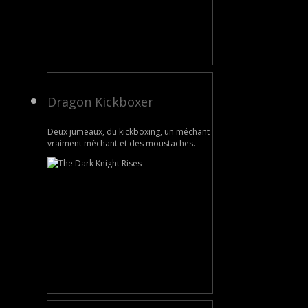
Dragon Kickboxer
Deux jumeaux, du kickboxing, un méchant
vraiment méchant et des moustaches.