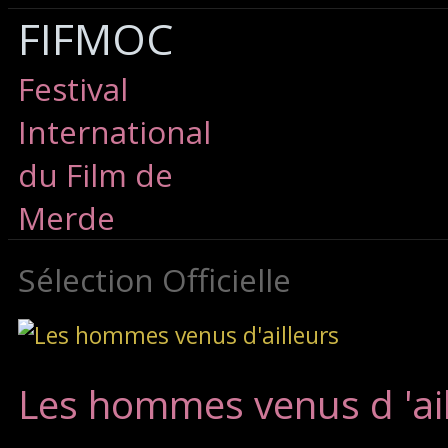
FIFMOC
Festival
International
du Film de
Merde
Sélection Officielle
Les hommes venus d 'ai