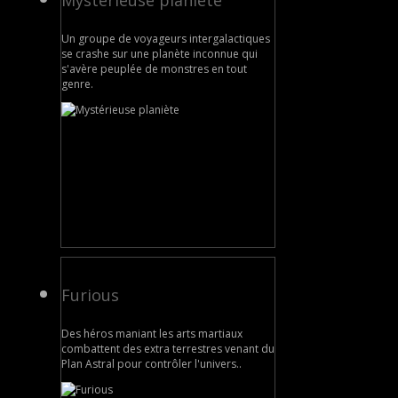
Un groupe de voyageurs intergalactiques
se crashe sur une planète inconnue qui
s'avère peuplée de monstres en tout
genre.
Furious
Des héros maniant les arts martiaux
combattent des extra terrestres venant du
Plan Astral pour contrôler l'univers..