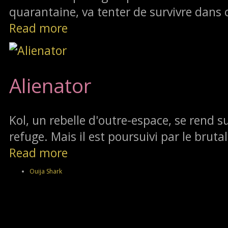
quarantaine, va tenter de survivre dans 
Read more
Alienator
Kol, un rebelle d'outre-espace, se rend su
refuge. Mais il est poursuivi par le brutal
Read more
Ouija Shark