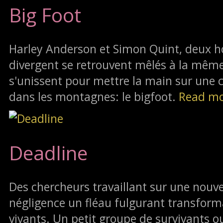
Big Foot
Harley Anderson et Simon Quint, deux 
divergent se retrouvent mêlés à la même a
s'unissent pour mettre la main sur une 
dans les montagnes: le bigfoot.
Read m
Deadline
Des chercheurs travaillant sur une nouv
négligence un fléau fulgurant transfor
vivants. Un petit groupe de survivants o