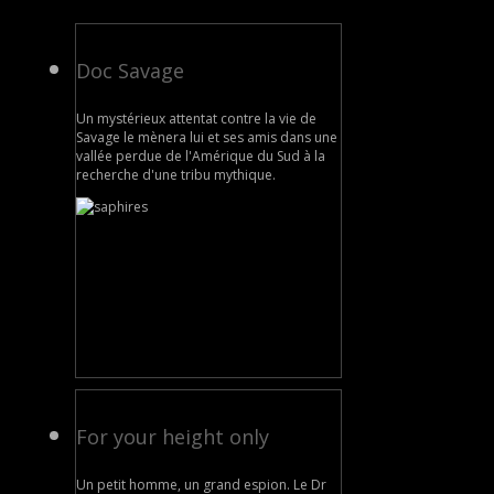
Doc Savage
Un mystérieux attentat contre la vie de
Savage le mènera lui et ses amis dans une
vallée perdue de l'Amérique du Sud à la
recherche d'une tribu mythique.
For your height only
Un petit homme, un grand espion. Le Dr