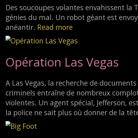
Des soucoupes volantes envahissent la
génies du mal. Un robot géant est envoy
anéantir.
Read more
Opération Las Vegas
A Las Vegas, la recherche de documents
criminels entraîne de nombreux complot
violentes. Un agent spécial, Jefferson, e
la police ne sait plus où donner de la têt