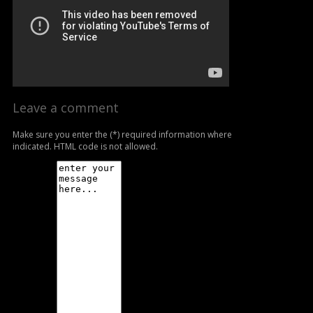
Leave a comment
Make sure you enter the (*) required information where
indicated. HTML code is not allowed.