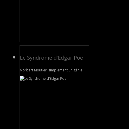
Le Syndrome d'Edgar Poe
Norbert Moutier, simplement un génie