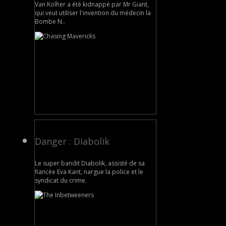
Van Kolher a été kidnappé par Mr Giant,
qui veut utiliser l'invention du médecin la
Bombe N..
Danger : Diabolik
Le super bandit Diabolik, assisté de sa
fiancée Eva Kant, nargue la police et le
syndicat du crime.