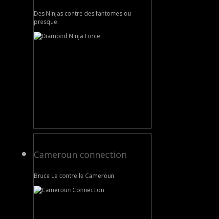
Des Ninjas contre des fantomes ou
presque.
Cameroun connection
Bruce Le contre le Cameroun