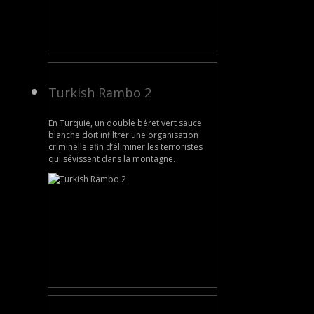
Turkish Rambo 2
En Turquie, un double béret vert sauce
blanche doit infiltrer une organisation
criminelle afin d’éliminer les terroristes
qui sévissent dans la montagne.