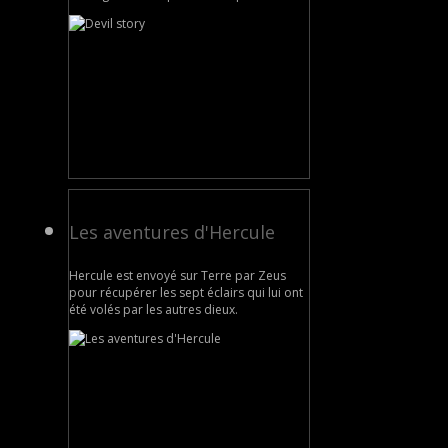
Les aventures d'Hercule
Hercule est envoyé sur Terre par Zeus
pour récupérer les sept éclairs qui lui ont
été volés par les autres dieux.