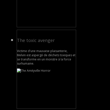
The toxic avenger
Victime d'une mauvaise plaisanterie,
Melvin est aspergé de déchets toxiques et
se transforme en un monstre à la force
surhumaine.