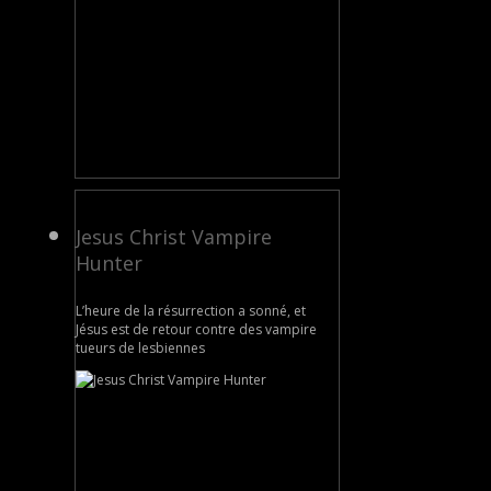
Jesus Christ Vampire
Hunter
L’heure de la résurrection a sonné, et
Jésus est de retour contre des vampire
tueurs de lesbiennes