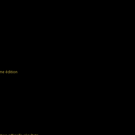
me édition