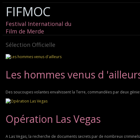
FIFMOC
Festival International du
Film de Merde
Sélection Officielle
Les hommes venus d 'ailleur
Des soucoupes volantes envahissent la Terre, commandées par deux génies 
Opération Las Vegas
A Las Vegas, la recherche de documents secrets par de nombreux criminels 