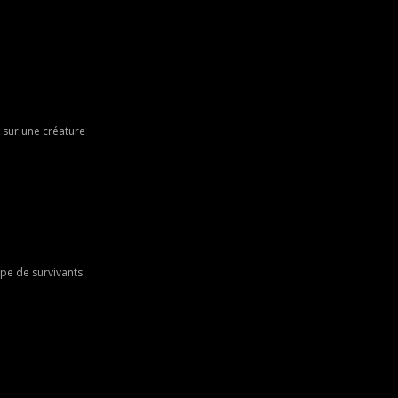
 sur une créature
upe de survivants