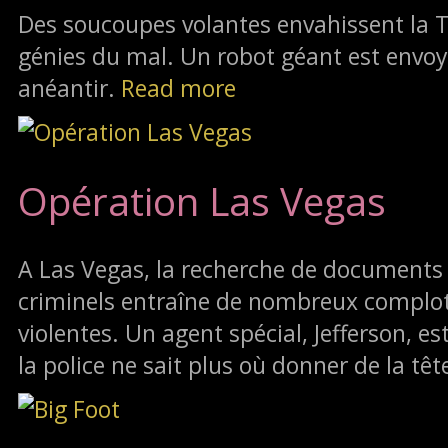
Des soucoupes volantes envahissent la
génies du mal. Un robot géant est envoy
anéantir.
Read more
Opération Las Vegas
A Las Vegas, la recherche de documents
criminels entraîne de nombreux complot
violentes. Un agent spécial, Jefferson, e
la police ne sait plus où donner de la têt