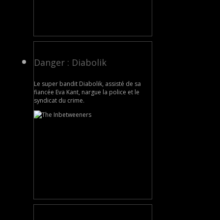
Danger : Diabolik
Le super bandit Diabolik, assisté de sa
fiancée Eva Kant, nargue la police et le
syndicat du crime.