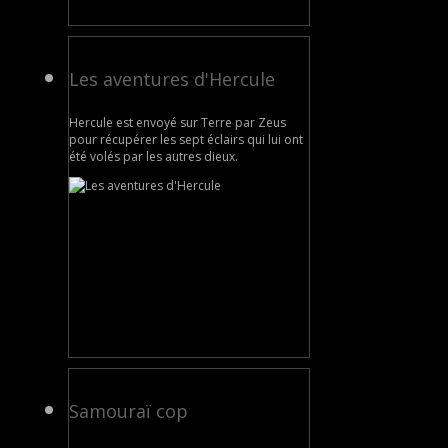
Les aventures d'Hercule
Hercule est envoyé sur Terre par Zeus
pour récupérer les sept éclairs qui lui ont
été volés par les autres dieux.
Samouraï cop