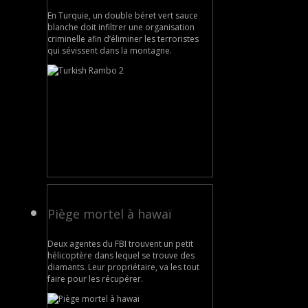
En Turquie, un double béret vert sauce
blanche doit infiltrer une organisation
criminelle afin d’éliminer les terroristes
qui sévissent dans la montagne.
Piège mortel à hawaï
Deux agentes du FBI trouvent un petit
hélicoptère dans lequel se trouve des
diamants. Leur propriétaire, va les tout
faire pour les récupérer.