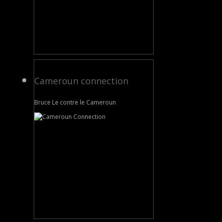
Cameroun connection
Bruce Le contre le Cameroun