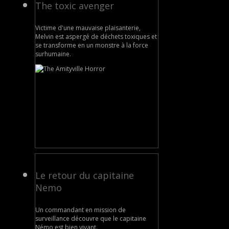
The toxic avenger
Victime d'une mauvaise plaisanterie,
Melvin est aspergé de déchets toxiques et
se transforme en un monstre à la force
surhumaine.
Le retour du capitaine
Nemo
Un commandant en mission de
surveillance découvre que le capitaine
Némo est bien vivant.