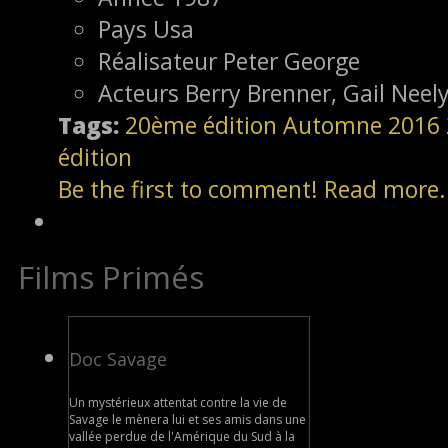
Pays
Usa
Réalisateur
Peter George
Acteurs
Berry Brenner, Gail Nee
Tags:
20ème édition
Automne 2016
édition
Be the first to comment!
Read more.
Films Primés
Doc Savage
Un mystérieux attentat contre la vie de
Savage le mènera lui et ses amis dans une
vallée perdue de l'Amérique du Sud à la