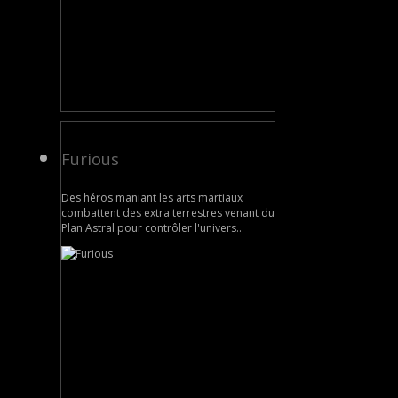
Furious
Des héros maniant les arts martiaux
combattent des extra terrestres venant du
Plan Astral pour contrôler l'univers..