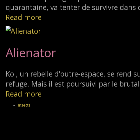
quarantaine, va tenter de survivre dans 
Read more
Alienator
Kol, un rebelle d'outre-espace, se rend su
refuge. Mais il est poursuivi par le brutal
Read more
Insects