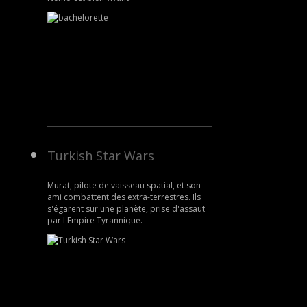
Turkish Star Wars
Murat, pilote de vaisseau spatial, et son
ami combattent des extra-terrestres. Ils
s'égarent sur une planète, prise d'assaut
par l'Empire Tyrannique.