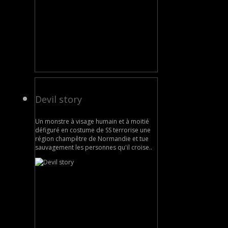
Devil story
Un monstre à visage humain et à moitié
défiguré en costume de SS terrorise une
région champêtre de Normandie et tue
sauvagement les personnes qu'il croise..