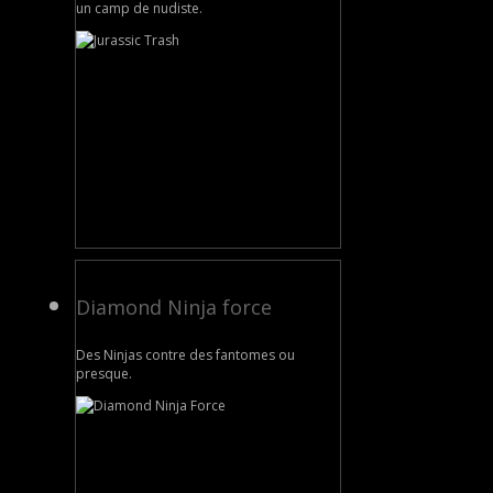
un camp de nudiste.
Diamond Ninja force
Des Ninjas contre des fantomes ou
presque.