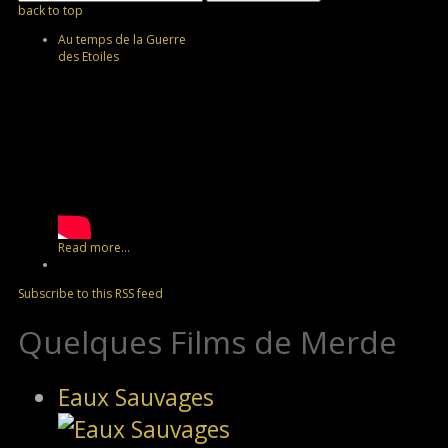
back to top
Au temps de la Guerre
des Etoiles
Read more...
Subscribe to this RSS feed
Quelques Films de Merde
Eaux Sauvages