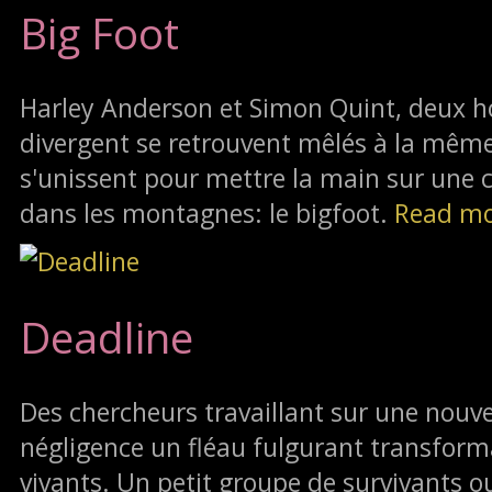
Big Foot
Harley Anderson et Simon Quint, deux 
divergent se retrouvent mêlés à la même a
s'unissent pour mettre la main sur une 
dans les montagnes: le bigfoot.
Read m
Deadline
Des chercheurs travaillant sur une nouv
négligence un fléau fulgurant transfor
vivants. Un petit groupe de survivants o