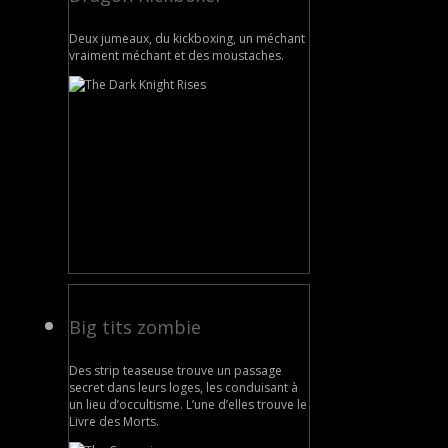
Deux jumeaux, du kickboxing, un méchant
vraiment méchant et des moustaches.
Big tits zombie
Des strip teaseuse trouve un passage
secret dans leurs loges, les conduisant à
un lieu d’occultisme. L’une d’elles trouve le
Livre des Morts.