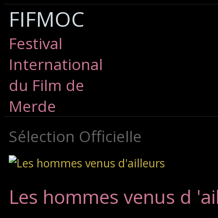
FIFMOC
Festival
International
du Film de
Merde
Sélection Officielle
Les hommes venus d 'ai