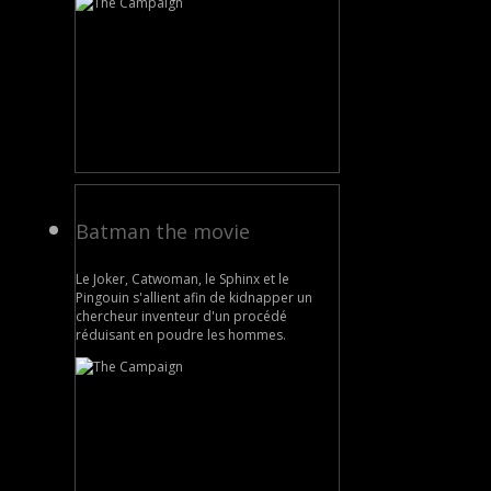
Batman the movie
Le Joker, Catwoman, le Sphinx et le
Pingouin s'allient afin de kidnapper un
chercheur inventeur d'un procédé
réduisant en poudre les hommes.