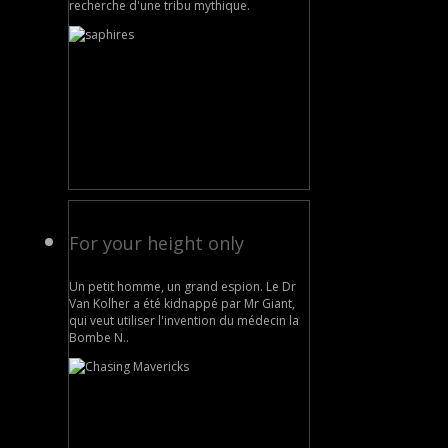
recherche d'une tribu mythique.
For your height only
Un petit homme, un grand espion. Le Dr
Van Kolher a été kidnappé par Mr Giant,
qui veut utiliser l'invention du médecin la
Bombe N..