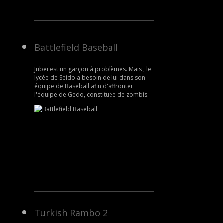
Battlefield Baseball
Jubei est un garçon à problèmes. Mais , le
lycée de Seido a besoin de lui dans son
équipe de Baseball afin d'affronter
l'équipe de Gedo, constituée de zombis.
Turkish Rambo 2