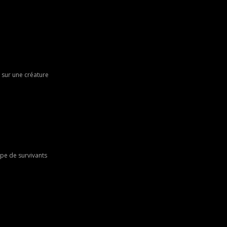
 sur une créature
upe de survivants