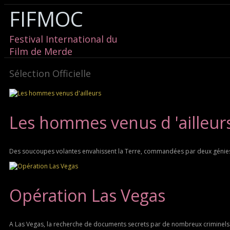
FIFMOC
Festival International du
Film de Merde
Sélection Officielle
Les hommes venus d 'ailleur
Des soucoupes volantes envahissent la Terre, commandées par deux génies 
Opération Las Vegas
A Las Vegas, la recherche de documents secrets par de nombreux criminels 