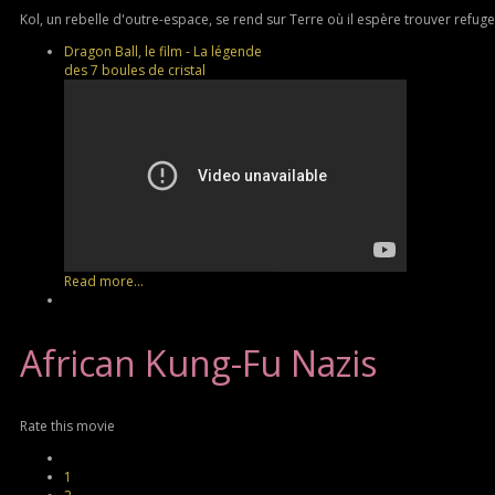
Kol, un rebelle d'outre-espace, se rend sur Terre où il espère trouver refuge. 
Dragon Ball, le film - La légende
des 7 boules de cristal
Read more...
African
Kung-Fu Nazis
Rate this movie
1