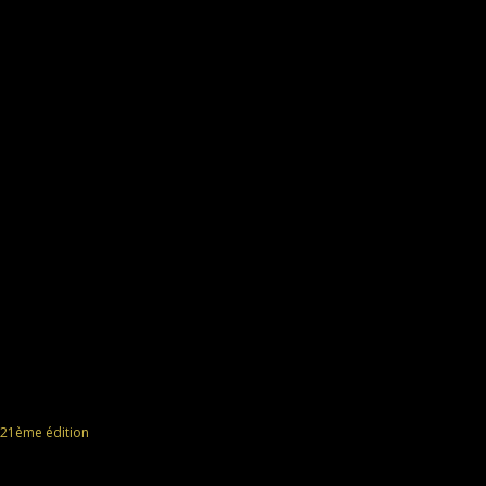
21ème édition