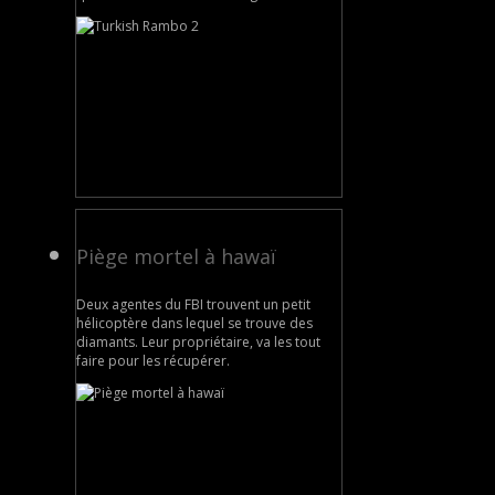
Piège mortel à hawaï
Deux agentes du FBI trouvent un petit
hélicoptère dans lequel se trouve des
diamants. Leur propriétaire, va les tout
faire pour les récupérer.