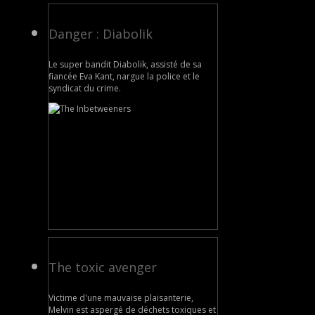
Danger : Diabolik
Le super bandit Diabolik, assisté de sa
fiancée Eva Kant, nargue la police et le
syndicat du crime.
The toxic avenger
Victime d'une mauvaise plaisanterie,
Melvin est aspergé de déchets toxiques et