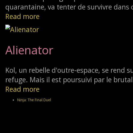
quarantaine, va tenter de survivre dans 
Read more
Alienator
Kol, un rebelle d'outre-espace, se rend su
refuge. Mais il est poursuivi par le brutal
Read more
Ninja: The Final Duel