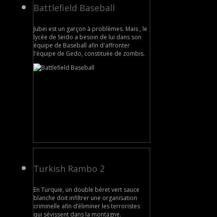
Battlefield Baseball
Jubei est un garçon à problèmes. Mais , le
lycée de Seido a besoin de lui dans son
équipe de Baseball afin d'affronter
l'équipe de Gedo, constituée de zombis.
Turkish Rambo 2
En Turquie, un double béret vert sauce
blanche doit infiltrer une organisation
criminelle afin d’éliminer les terroristes
qui sévissent dans la montagne.