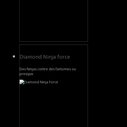
Diamond Ninja force
Des Ninjas contre des fantomes ou
presque.