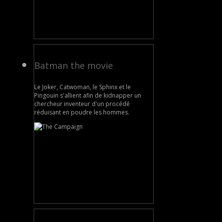
Batman the movie
Le Joker, Catwoman, le Sphinx et le
Pingouin s'allient afin de kidnapper un
chercheur inventeur d'un procédé
réduisant en poudre les hommes.