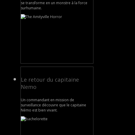
se transforme en un monstre à la force
surhumaine.
Le retour du capitaine
Nemo
Un commandant en mission de
surveillance découvre que le capitaine
Némo est bien vivant.