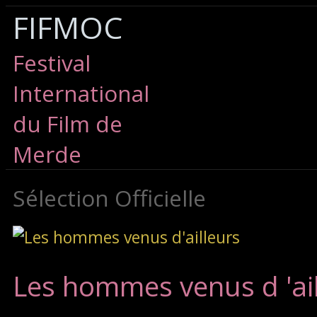
FIFMOC
Festival
International
du Film de
Merde
Sélection Officielle
Les hommes venus d 'ai