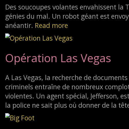
Des soucoupes volantes envahissent la
génies du mal. Un robot géant est envoy
anéantir.
Read more
Opération Las Vegas
A Las Vegas, la recherche de documents
criminels entraîne de nombreux complot
violentes. Un agent spécial, Jefferson, e
la police ne sait plus où donner de la têt