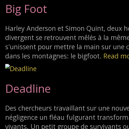
Big Foot
Harley Anderson et Simon Quint, deux 
divergent se retrouvent mêlés à la même a
s'unissent pour mettre la main sur une 
dans les montagnes: le bigfoot.
Read m
Deadline
Des chercheurs travaillant sur une nouv
négligence un fléau fulgurant transfor
vivants. Un petit groupe de survivants o