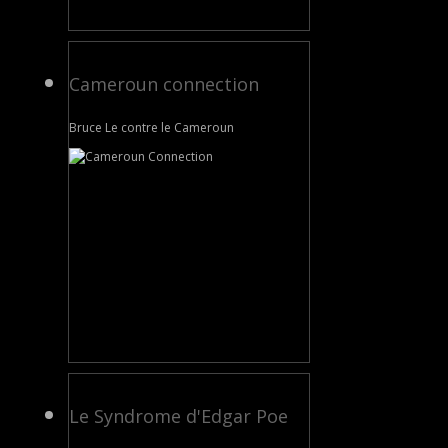
Cameroun connection
Bruce Le contre le Cameroun
Le Syndrome d'Edgar Poe