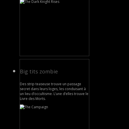
Big tits zombie
Des strip teaseuse trouve un passage
secret dans leurs loges, les conduisant à
un lieu d’occultisme. L’une d’elles trouve le
Livre des Morts.