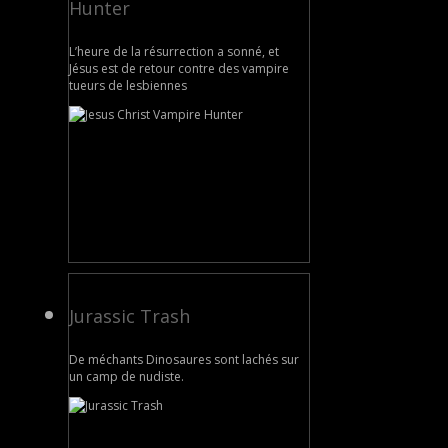
Hunter
L’heure de la résurrection a sonné, et
Jésus est de retour contre des vampire
tueurs de lesbiennes
Jurassic Trash
De méchants Dinosaures sont lachés sur
un camp de nudiste.