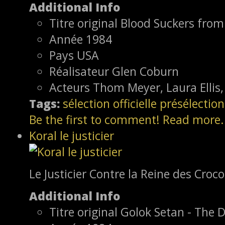
Additional Info
Titre original
Blood Suckers from
Année
1984
Pays
USA
Réalisateur
Glen Coburn
Acteurs
Thom Meyer, Laura Ellis,
Tags:
sélection officielle
présélection
Be the first to comment!
Read more.
Koral le justicier
Le Justicier Contre la Reine des Croco
Additional Info
Titre original
Golok Setan - The D