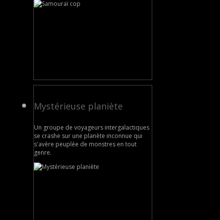
Mystérieuse planiète
Un groupe de voyageurs intergalactiques
se crashe sur une planète inconnue qui
s'avère peuplée de monstres en tout
genre.