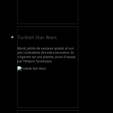
Turkish Star Wars
Murat, pilote de vaisseau spatial, et son
ami combattent des extra-terrestres. Ils
s'égarent sur une planète, prise d'assaut
par l'Empire Tyrannique.