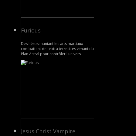
Furious
Des héros maniant les arts martiaux
combattent des extra terrestres venant du
Plan Astral pour contrôler l'univers..
Jesus Christ Vampire