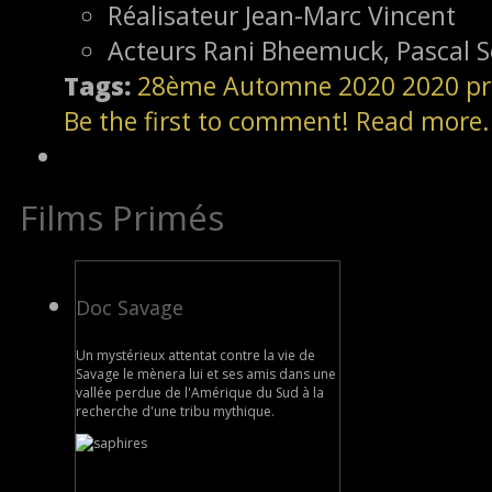
Réalisateur
Jean-Marc Vincent
Acteurs
Rani Bheemuck, Pascal S
Tags:
28ème
Automne 2020
2020
pr
Be the first to comment!
Read more.
Films Primés
Doc Savage
Un mystérieux attentat contre la vie de
Savage le mènera lui et ses amis dans une
vallée perdue de l'Amérique du Sud à la
recherche d'une tribu mythique.