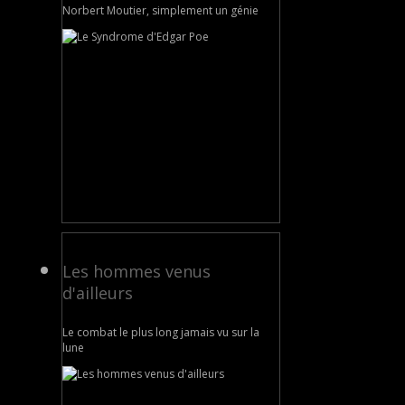
Norbert Moutier, simplement un génie
Les hommes venus
d'ailleurs
Le combat le plus long jamais vu sur la
lune